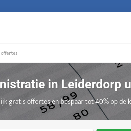
 offertes
nistratie in Leiderdorp 
ijk gratis offertes en bespaar tot 40% op de 