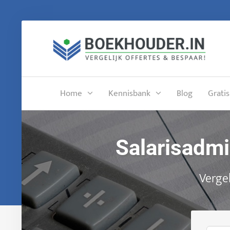
Home
Kennisbank
Blog
Gratis
Salarisadmi
Vergel