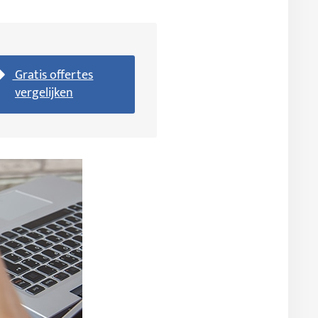
Gratis offertes
vergelijken