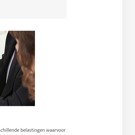
rschillende belastingen waarvoor