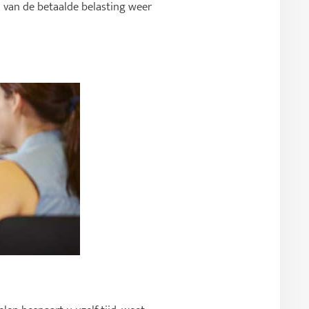
 van de betaalde belasting weer