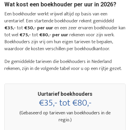
Wat kost een boekhouder per uur in 2026?
Een boekhouder werkt vrijwel altijd op basis van een
urentarief. Een startende boekhouder rekent gemiddeld
€35,-
tot
€50,- per uur
en een zeer ervaren boekhouder kan
tot wel
€75,-
tot
€80,- per uur
rekenen voor zijn werk.
Boekhouders zijn vrij om hun eigen tarieven te bepalen,
waardoor de kosten verschillen per boekhoudkantoor.
De gemiddelde tarieven die boekhouders in Nederland
rekenen, zijn in de volgende tabel voor u op een rijtje gezet.
Uurtarief boekhouders
€35,- tot €80,-
(Gebaseerd op tarieven van boekhouders in de
regio.)