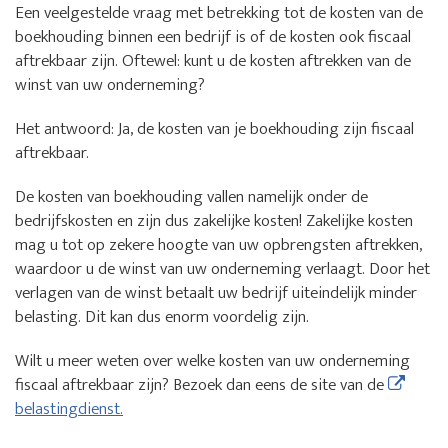
Een veelgestelde vraag met betrekking tot de kosten van de
boekhouding binnen een bedrijf is of de kosten ook fiscaal
aftrekbaar zijn. Oftewel: kunt u de kosten aftrekken van de
winst van uw onderneming?
Het antwoord: Ja, de kosten van je boekhouding zijn fiscaal
aftrekbaar.
De kosten van boekhouding vallen namelijk onder de
bedrijfskosten en zijn dus zakelijke kosten! Zakelijke kosten
mag u tot op zekere hoogte van uw opbrengsten aftrekken,
waardoor u de winst van uw onderneming verlaagt. Door het
verlagen van de winst betaalt uw bedrijf uiteindelijk minder
belasting. Dit kan dus enorm voordelig zijn.
Wilt u meer weten over welke kosten van uw onderneming
fiscaal aftrekbaar zijn? Bezoek dan eens de site van de
belastingdienst.