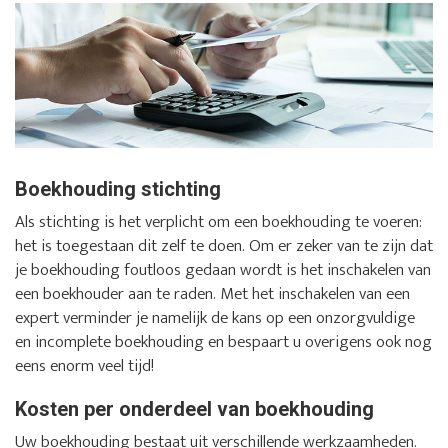
Boekhouding stichting
Als stichting is het verplicht om een boekhouding te voeren:
het is toegestaan dit zelf te doen. Om er zeker van te zijn dat
je boekhouding foutloos gedaan wordt is het inschakelen van
een boekhouder aan te raden. Met het inschakelen van een
expert verminder je namelijk de kans op een onzorgvuldige
en incomplete boekhouding en bespaart u overigens ook nog
eens enorm veel tijd!
Kosten per onderdeel van boekhouding
Uw boekhouding bestaat uit verschillende werkzaamheden.