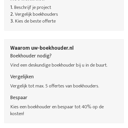
1.
Beschrijf je project
2.
Vergelijk boekhouders
3.
Kies de beste offerte
Waarom uw-boekhouder.nl
Boekhouder nodig?
Vind een deskundige boekhouder bij u in de buurt.
Vergelijken
Vergelijk tot max. 5 offertes van boekhouders.
Bespaar
Kies een boekhouder en bespaar tot 40% op de
kosten!