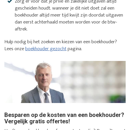
Zorg er voor dat je privé en zakelijke uitgaven altijd
gescheiden houdt. wanneer je dit niet doet zal een
boekhouder altijd meer tijd kwijt zijn doordat uitgaven
dan eerst achterhaald moeten worden voor de btw-
aftrek.
Hulp nodig bij het zoeken en kiezen van een boekhouder?
Lees onze
boekhouder gezocht
pagina.
Besparen op de kosten van een boekhouder?
Vergelijk gratis offertes!