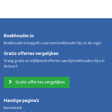
Boekhouder.in
Boekhouder.in koppelt u aan een boekhouder bij u in de regio.
Gratis offertes vergelijken
Vraag gratis en vrijblijvend offertes aan bij boekhouders bij u in
de buurt.
Gratis offertes vergelijken
Handige pagina’s
Kennisbank