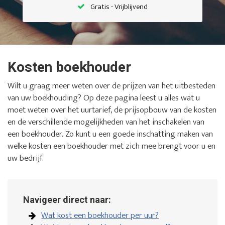
Gratis - Vrijblijvend
Kosten boekhouder
Wilt u graag meer weten over de prijzen van het uitbesteden
van uw boekhouding? Op deze pagina leest u alles wat u
moet weten over het uurtarief, de prijsopbouw van de kosten
en de verschillende mogelijkheden van het inschakelen van
een boekhouder. Zo kunt u een goede inschatting maken van
welke kosten een boekhouder met zich mee brengt voor u en
uw bedrijf.
Navigeer direct naar:
Wat kost een boekhouder per uur?