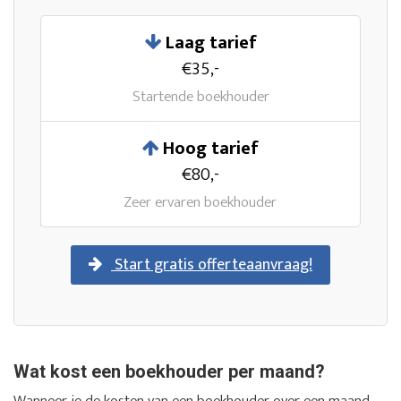
Laag tarief
€35,-
Startende boekhouder
Hoog tarief
€80,-
Zeer ervaren boekhouder
Start gratis offerteaanvraag!
Wat kost een boekhouder per maand?