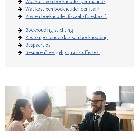
Wat kost een boekhouder per maand?
Wat kost een boekhouder per jaar?
Kosten boekhouder fiscaal aftrekbaar?
Boekhouding stichting
Kosten per onderdeel van boekhouding
Bespaartips
Besparen? Vergelijk gratis offertes!