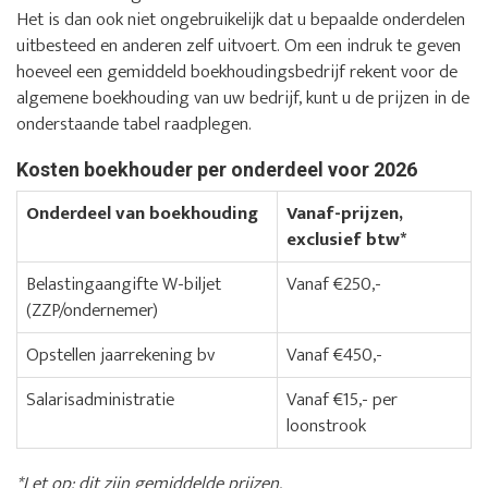
Het is dan ook niet ongebruikelijk dat u bepaalde onderdelen
uitbesteed en anderen zelf uitvoert. Om een indruk te geven
hoeveel een gemiddeld boekhoudingsbedrijf rekent voor de
algemene boekhouding van uw bedrijf, kunt u de prijzen in de
onderstaande tabel raadplegen.
Kosten boekhouder per onderdeel voor 2026
Onderdeel van boekhouding
Vanaf-prijzen,
exclusief btw*
Belastingaangifte W-biljet
Vanaf €250,-
(ZZP/ondernemer)
Opstellen jaarrekening bv
Vanaf €450,-
Salarisadministratie
Vanaf €15,- per
loonstrook
*Let op: dit zijn gemiddelde prijzen.