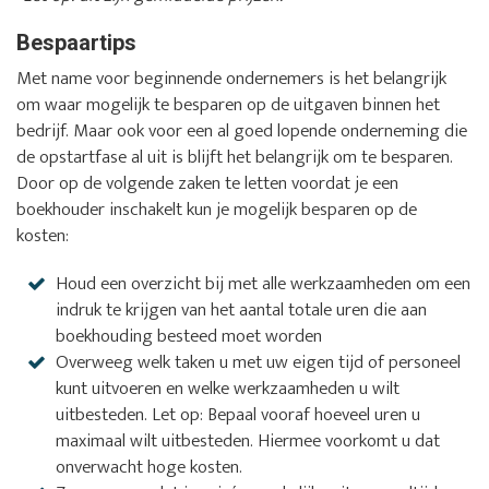
Bespaartips
Met name voor beginnende ondernemers is het belangrijk
om waar mogelijk te besparen op de uitgaven binnen het
bedrijf. Maar ook voor een al goed lopende onderneming die
de opstartfase al uit is blijft het belangrijk om te besparen.
Door op de volgende zaken te letten voordat je een
boekhouder inschakelt kun je mogelijk besparen op de
kosten:
Houd een overzicht bij met alle werkzaamheden om een
indruk te krijgen van het aantal totale uren die aan
boekhouding besteed moet worden
Overweeg welk taken u met uw eigen tijd of personeel
kunt uitvoeren en welke werkzaamheden u wilt
uitbesteden. Let op: Bepaal vooraf hoeveel uren u
maximaal wilt uitbesteden. Hiermee voorkomt u dat
onverwacht hoge kosten.