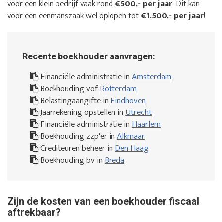
voor een klein bedrijf vaak rond
€500,- per jaar
. Dit kan
voor een eenmanszaak wel oplopen tot
€1.500,- per jaar
!
Recente boekhouder aanvragen:
Financiële administratie in
Amsterdam
Boekhouding vof
Rotterdam
Belastingaangifte in
Eindhoven
Jaarrekening opstellen in
Utrecht
Financiële administratie in
Haarlem
Boekhouding zzp'er in
Alkmaar
Crediteuren beheer in
Den Haag
Boekhouding bv in
Breda
Zijn de kosten van een boekhouder fiscaal
aftrekbaar?