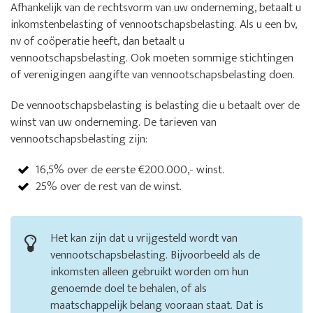
Afhankelijk van de rechtsvorm van uw onderneming, betaalt u
inkomstenbelasting of vennootschapsbelasting. Als u een bv,
nv of coöperatie heeft, dan betaalt u
vennootschapsbelasting. Ook moeten sommige stichtingen
of verenigingen aangifte van vennootschapsbelasting doen.
De vennootschapsbelasting is belasting die u betaalt over de
winst van uw onderneming. De tarieven van
vennootschapsbelasting zijn:
16,5% over de eerste €200.000,- winst.
25% over de rest van de winst.
Het kan zijn dat u vrijgesteld wordt van
vennootschapsbelasting. Bijvoorbeeld als de
inkomsten alleen gebruikt worden om hun
genoemde doel te behalen, of als
maatschappelijk belang vooraan staat. Dat is