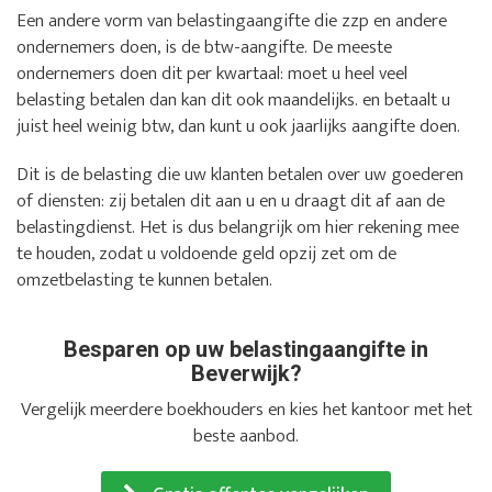
Een andere vorm van belastingaangifte die zzp en andere
ondernemers doen, is de btw-aangifte. De meeste
ondernemers doen dit per kwartaal: moet u heel veel
belasting betalen dan kan dit ook maandelijks. en betaalt u
juist heel weinig btw, dan kunt u ook jaarlijks aangifte doen.
Dit is de belasting die uw klanten betalen over uw goederen
of diensten: zij betalen dit aan u en u draagt dit af aan de
belastingdienst. Het is dus belangrijk om hier rekening mee
te houden, zodat u voldoende geld opzij zet om de
omzetbelasting te kunnen betalen.
Besparen op uw belastingaangifte in
Beverwijk?
Vergelijk meerdere boekhouders en kies het kantoor met het
beste aanbod.