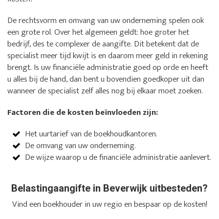
De rechtsvorm en omvang van uw onderneming spelen ook
een grote rol. Over het algemeen geldt: hoe groter het
bedrijf, des te complexer de aangifte. Dit betekent dat de
specialist meer tijd kwijt is en daarom meer geld in rekening
brengt. Is uw financiële administratie goed op orde en heeft
u alles bij de hand, dan bent u bovendien goedkoper uit dan
wanneer de specialist zelf alles nog bij elkaar moet zoeken.
Factoren die de kosten beïnvloeden zijn:
Het uurtarief van de boekhoudkantoren.
De omvang van uw onderneming.
De wijze waarop u de financiële administratie aanlevert.
Belastingaangifte in Beverwijk uitbesteden?
Vind een boekhouder in uw regio en bespaar op de kosten!