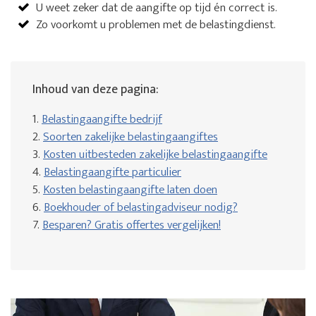
U weet zeker dat de aangifte op tijd én correct is.
Zo voorkomt u problemen met de belastingdienst.
Inhoud van deze pagina:
1.
Belastingaangifte bedrijf
2.
Soorten zakelijke belastingaangiftes
3.
Kosten uitbesteden zakelijke belastingaangifte
4.
Belastingaangifte particulier
5.
Kosten belastingaangifte laten doen
6.
Boekhouder of belastingadviseur nodig?
7.
Besparen? Gratis offertes vergelijken!