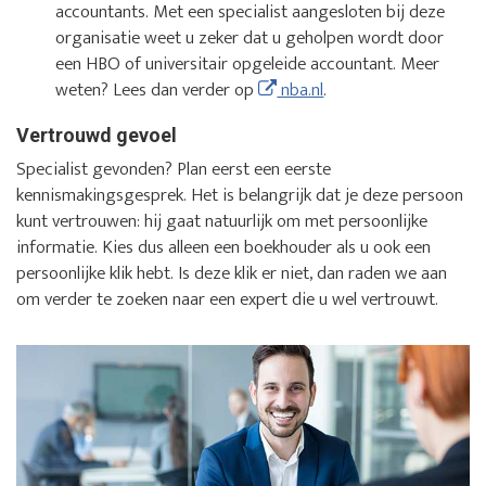
accountants. Met een specialist aangesloten bij deze
organisatie weet u zeker dat u geholpen wordt door
een HBO of universitair opgeleide accountant. Meer
weten? Lees dan verder op
nba.nl
.
Vertrouwd gevoel
Specialist gevonden? Plan eerst een eerste
kennismakingsgesprek. Het is belangrijk dat je deze persoon
kunt vertrouwen: hij gaat natuurlijk om met persoonlijke
informatie. Kies dus alleen een boekhouder als u ook een
persoonlijke klik hebt. Is deze klik er niet, dan raden we aan
om verder te zoeken naar een expert die u wel vertrouwt.