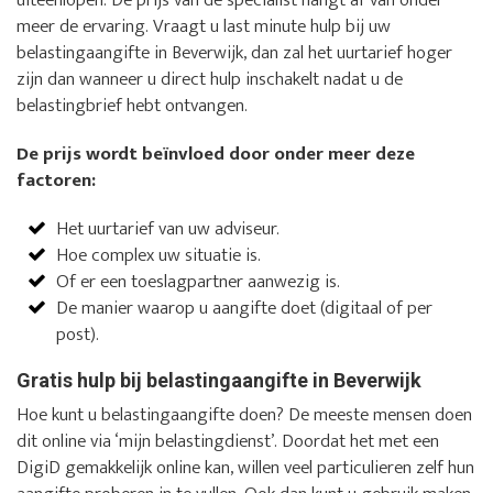
meer de ervaring. Vraagt u last minute hulp bij uw
belastingaangifte in Beverwijk, dan zal het uurtarief hoger
zijn dan wanneer u direct hulp inschakelt nadat u de
belastingbrief hebt ontvangen.
De prijs wordt beïnvloed door onder meer deze
factoren:
Het uurtarief van uw adviseur.
Hoe complex uw situatie is.
Of er een toeslagpartner aanwezig is.
De manier waarop u aangifte doet (digitaal of per
post).
Gratis hulp bij belastingaangifte in Beverwijk
Hoe kunt u belastingaangifte doen? De meeste mensen doen
dit online via ‘mijn belastingdienst’. Doordat het met een
DigiD gemakkelijk online kan, willen veel particulieren zelf hun