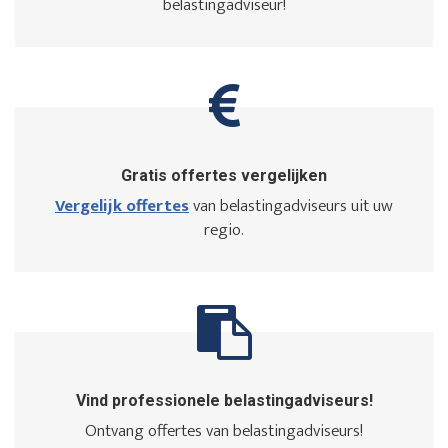
belastingadviseur!
Gratis offertes vergelijken
Vergelijk offertes
van belastingadviseurs uit uw
regio.
Vind professionele belastingadviseurs!
Ontvang offertes van belastingadviseurs!