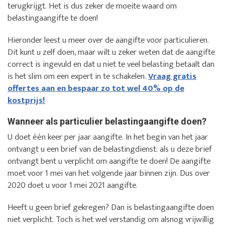
terugkrijgt. Het is dus zeker de moeite waard om
belastingaangifte te doen!
Hieronder leest u meer over de aangifte voor particulieren.
Dit kunt u zelf doen, maar wilt u zeker weten dat de aangifte
correct is ingevuld en dat u niet te veel belasting betaalt dan
is het slim om een expert in te schakelen.
Vraag gratis
offertes aan en bespaar zo tot wel 40% op de
kostprijs!
Wanneer als particulier belastingaangifte doen?
U doet één keer per jaar aangifte. In het begin van het jaar
ontvangt u een brief van de belastingdienst: als u deze brief
ontvangt bent u verplicht om aangifte te doen! De aangifte
moet voor 1 mei van het volgende jaar binnen zijn. Dus over
2020 doet u voor 1 mei 2021 aangifte.
Heeft u geen brief gekregen? Dan is belastingaangifte doen
niet verplicht. Toch is het wel verstandig om alsnog vrijwillig