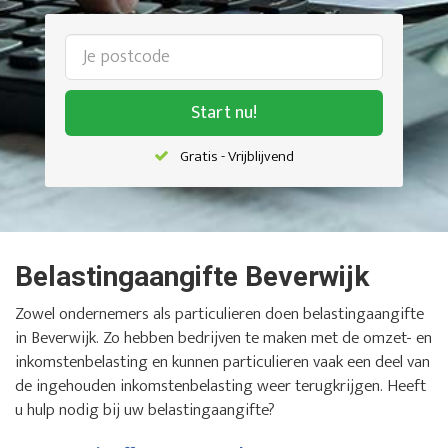
Start nu!
Gratis - Vrijblijvend
Belastingaangifte Beverwijk
Zowel ondernemers als particulieren doen belastingaangifte
in Beverwijk. Zo hebben bedrijven te maken met de omzet- en
inkomstenbelasting en kunnen particulieren vaak een deel van
de ingehouden inkomstenbelasting weer terugkrijgen. Heeft
u hulp nodig bij uw belastingaangifte?