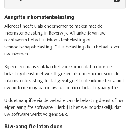
Aangifte inkomstenbelasting
Allereest heeft u als ondernemer te maken met de
inkomstenbelasting in Beverwijk. Afhankelijk van uw
rechtsvorm betaalt u inkomstenbelasting of
vennootschapsbelasting. Dit is belasting die u betaalt over
uw inkomen.
Bij een eenmanszaak kan het voorkomen dat u door de
belastingdienst niet wordt gezien als ondernemer voor de
inkomstenbelasting. In dat geval geeft u de inkomsten vanuit
uw onderneming aan in uw particuliere belastingaangifte.
U doet aangifte via de website van de belastingdienst of uw
eigen aangifte software. Hierbij is het wel noodzakelijk dat
uw software werkt volgens SBR.
Btw-aangifte laten doen