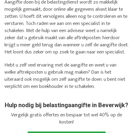
Aangifte doen bij de belastingdienst wordt zo makkelijk
mogelijk gemaakt, door online alle gegevens alvast klaar te
zetten. U hoeft dit vervolgens alleen nog te controleren en te
versturen. Toch raden we aan om een specialist in te
schakelen. Met de hulp van een adviseur weet u namelijk
zeker dat u gebruik maakt van alle aftrekposten: hierdoor
krijgt u meer geld terug dan wanneer u zelf de aangifte doet.
Het loont dus zeker om op zoek te gaan naar een specialist.
Hebt u zelf veel ervaring met de aangifte en weet u van
welke aftrekposten u gebruik mag maken? Dan is het
uiteraard ook mogelijk om zelf aangifte te doen: u bent niet
verplicht om een boekhouder in te schakelen.
Hulp nodig bij belastingaangifte in Beverwijk?
Vergelijk gratis offertes en bespaar tot wel 40% op de
kosten!