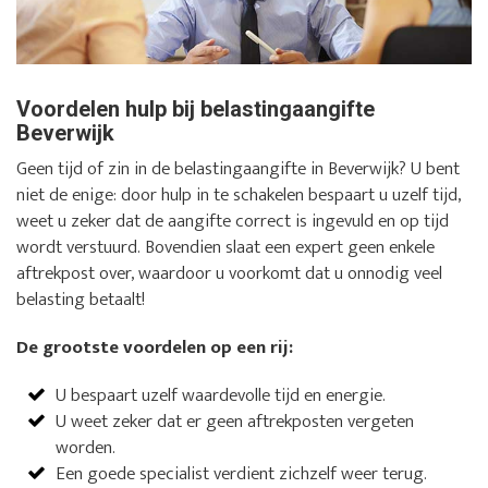
Voordelen hulp bij belastingaangifte
Beverwijk
Geen tijd of zin in de belastingaangifte in Beverwijk? U bent
niet de enige: door hulp in te schakelen bespaart u uzelf tijd,
weet u zeker dat de aangifte correct is ingevuld en op tijd
wordt verstuurd. Bovendien slaat een expert geen enkele
aftrekpost over, waardoor u voorkomt dat u onnodig veel
belasting betaalt!
De grootste voordelen op een rij:
U bespaart uzelf waardevolle tijd en energie.
U weet zeker dat er geen aftrekposten vergeten
worden.
Een goede specialist verdient zichzelf weer terug.