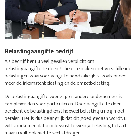
Belastingaangifte bedrijf
Als bedrijf bent u veel gevallen verplicht om
belastingaangifte te doen. U hebt te maken met verschillende
belastingen waarvoor aangifte noodzakelijk is, zoals onder
meer de inkomstenbelasting en de omzetbelasting.
De belastingaangifte voor zzp en andere ondernemers is
complexer dan voor particulieren. Door aangifte te doen,
berekent de belastingdienst hoeveel belasting u nog moet
betalen. Het is dus belangrijk dat dit goed gedaan wordt: u
wilt voorkomen dat u onbewust te weinig belasting betaalt
maar u wilt ook niet te veel afdragen.