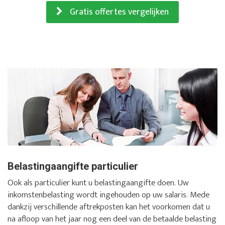
Gratis offertes vergelijken
Belastingaangifte particulier
Ook als particulier kunt u belastingaangifte doen. Uw
inkomstenbelasting wordt ingehouden op uw salaris. Mede
dankzij verschillende aftrekposten kan het voorkomen dat u
na afloop van het jaar nog een deel van de betaalde belasting