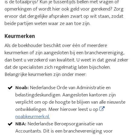
is de totaalprijs? Kun je tussentijds bellen met vragen of
opmerkingen of wordt hier ook geld voor gerekend? Zorg
ervoor dat dergelijke afspraken zwart op wit staan, zodat
beide partijen weten waar ze aan toe zijn.
Keurmerken
Als de boekhouder beschikt over één of meerdere
keurmerken of zijn aangesloten bij een branchevereniging,
dan bent u verzekerd van kwaliteit. U weet in dat geval zeker
dat de specialisten zich regelmatig laten bijscholen.
Belangrijke keurmerken zijn onder meer:
Noab:
Nederlandse Orde van Administratie en
belastingdeskundigen. Aangesloten kantoren zijn
verplicht om op de hoogte te blijven van alle nieuwste
ontwikkelingen. Meer hierover leest u op
noabkeurmerk.nl.
NBA:
Nederlandse Beroepsorganisatie van
Accountants. Dit is een branchevereniging voor