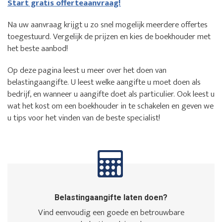
Start gratis offerteaanvraag!
Na uw aanvraag krijgt u zo snel mogelijk meerdere offertes
toegestuurd. Vergelijk de prijzen en kies de boekhouder met
het beste aanbod!
Op deze pagina leest u meer over het doen van
belastingaangifte. U leest welke aangifte u moet doen als
bedrijf, en wanneer u aangifte doet als particulier. Ook leest u
wat het kost om een boekhouder in te schakelen en geven we
u tips voor het vinden van de beste specialist!
Belastingaangifte laten doen?
Vind eenvoudig een goede en betrouwbare