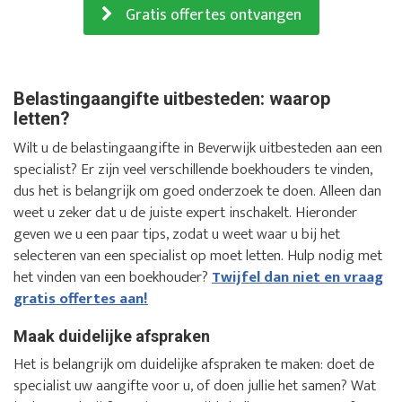
Gratis offertes ontvangen
Belastingaangifte uitbesteden: waarop
letten?
Wilt u de belastingaangifte in Beverwijk uitbesteden aan een
specialist? Er zijn veel verschillende boekhouders te vinden,
dus het is belangrijk om goed onderzoek te doen. Alleen dan
weet u zeker dat u de juiste expert inschakelt. Hieronder
geven we u een paar tips, zodat u weet waar u bij het
selecteren van een specialist op moet letten. Hulp nodig met
het vinden van een boekhouder?
Twijfel dan niet en vraag
gratis offertes aan!
Maak duidelijke afspraken
Het is belangrijk om duidelijke afspraken te maken: doet de
specialist uw aangifte voor u, of doen jullie het samen? Wat