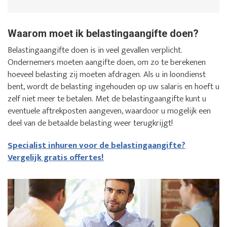
Waarom moet ik belastingaangifte doen?
Belastingaangifte doen is in veel gevallen verplicht.
Ondernemers moeten aangifte doen, om zo te berekenen
hoeveel belasting zij moeten afdragen. Als u in loondienst
bent, wordt de belasting ingehouden op uw salaris en hoeft u
zelf niet meer te betalen. Met de belastingaangifte kunt u
eventuele aftrekposten aangeven, waardoor u mogelijk een
deel van de betaalde belasting weer terugkrijgt!
Specialist inhuren voor de belastingaangifte?
Vergelijk gratis offertes!