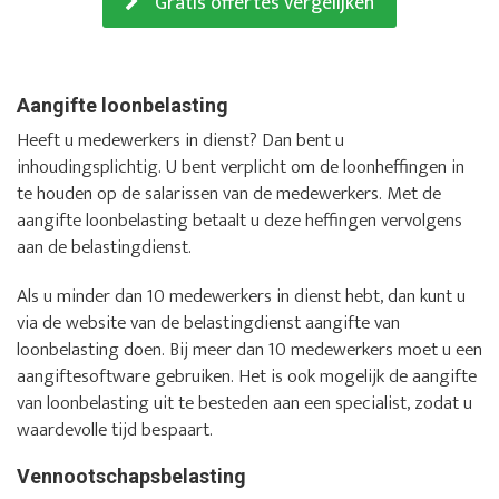
Gratis offertes vergelijken
Aangifte loonbelasting
Heeft u medewerkers in dienst? Dan bent u
inhoudingsplichtig. U bent verplicht om de loonheffingen in
te houden op de salarissen van de medewerkers. Met de
aangifte loonbelasting betaalt u deze heffingen vervolgens
aan de belastingdienst.
Als u minder dan 10 medewerkers in dienst hebt, dan kunt u
via de website van de belastingdienst aangifte van
loonbelasting doen. Bij meer dan 10 medewerkers moet u een
aangiftesoftware gebruiken. Het is ook mogelijk de aangifte
van loonbelasting uit te besteden aan een specialist, zodat u
waardevolle tijd bespaart.
Vennootschapsbelasting