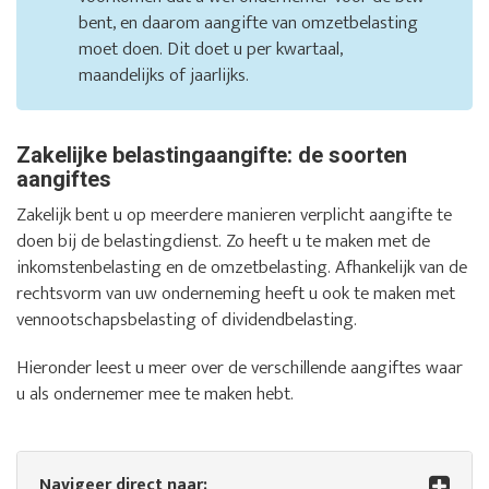
bent, en daarom aangifte van omzetbelasting
moet doen. Dit doet u per kwartaal,
maandelijks of jaarlijks.
Zakelijke belastingaangifte: de soorten
aangiftes
Zakelijk bent u op meerdere manieren verplicht aangifte te
doen bij de belastingdienst. Zo heeft u te maken met de
inkomstenbelasting en de omzetbelasting. Afhankelijk van de
rechtsvorm van uw onderneming heeft u ook te maken met
vennootschapsbelasting of dividendbelasting.
Hieronder leest u meer over de verschillende aangiftes waar
u als ondernemer mee te maken hebt.
Navigeer direct naar: