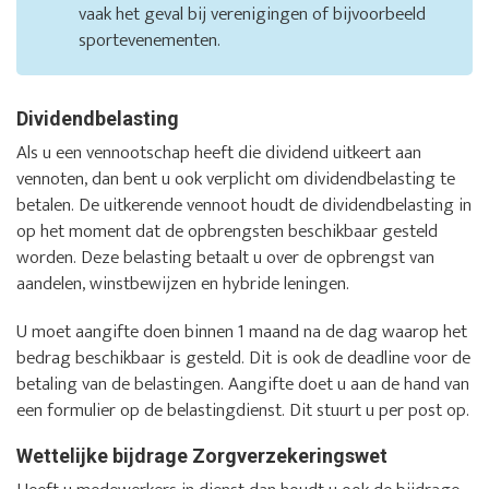
vaak het geval bij verenigingen of bijvoorbeeld
sportevenementen.
Dividendbelasting
Als u een vennootschap heeft die dividend uitkeert aan
vennoten, dan bent u ook verplicht om dividendbelasting te
betalen. De uitkerende vennoot houdt de dividendbelasting in
op het moment dat de opbrengsten beschikbaar gesteld
worden. Deze belasting betaalt u over de opbrengst van
aandelen, winstbewijzen en hybride leningen.
U moet aangifte doen binnen 1 maand na de dag waarop het
bedrag beschikbaar is gesteld. Dit is ook de deadline voor de
betaling van de belastingen. Aangifte doet u aan de hand van
een formulier op de belastingdienst. Dit stuurt u per post op.
Wettelijke bijdrage Zorgverzekeringswet