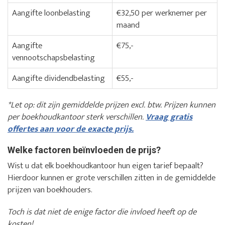
Aangifte loonbelasting
€32,50 per werknemer per
maand
Aangifte
€75,-
vennootschapsbelasting
Aangifte dividendbelasting
€55,-
*Let op: dit zijn gemiddelde prijzen excl. btw. Prijzen kunnen
per boekhoudkantoor sterk verschillen.
Vraag gratis
offertes aan voor de exacte prijs.
Welke factoren beïnvloeden de prijs?
Wist u dat elk boekhoudkantoor hun eigen tarief bepaalt?
Hierdoor kunnen er grote verschillen zitten in de gemiddelde
prijzen van boekhouders.
Toch is dat niet de enige factor die invloed heeft op de
kosten!