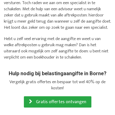
versturen. Toch raden we aan om een specialist in te
schakelen. Met de hulp van een adviseur weet u namelijk
zeker dat u gebruik maakt van alle aftrekposten: hierdoor
krijgt u meer geld terug dan wanneer u zelf de aangifte doet.
Het loont dus zeker om op zoek te gaan naar een specialist.
Hebt u zelf veel ervaring met de aangifte en weet u van
welke aftrekposten u gebruik mag maken? Dan is het
uiteraard ook mogelijk om zelf aangifte te doen: u bent niet
verplicht om een boekhouder in te schakelen.
Hulp nodig bij belastingaangifte in Borne?
Vergelijk gratis offertes en bespaar tot wel 40% op de
kosten!
Gratis offertes ontvangen