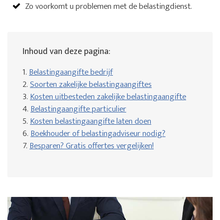
Zo voorkomt u problemen met de belastingdienst.
Inhoud van deze pagina:
1.
Belastingaangifte bedrijf
2.
Soorten zakelijke belastingaangiftes
3.
Kosten uitbesteden zakelijke belastingaangifte
4.
Belastingaangifte particulier
5.
Kosten belastingaangifte laten doen
6.
Boekhouder of belastingadviseur nodig?
7.
Besparen? Gratis offertes vergelijken!