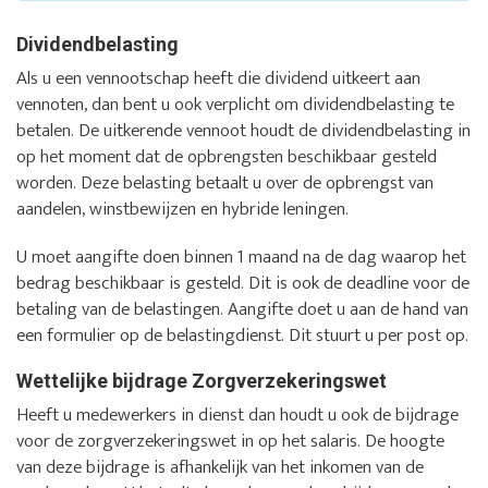
Dividendbelasting
Als u een vennootschap heeft die dividend uitkeert aan
vennoten, dan bent u ook verplicht om dividendbelasting te
betalen. De uitkerende vennoot houdt de dividendbelasting in
op het moment dat de opbrengsten beschikbaar gesteld
worden. Deze belasting betaalt u over de opbrengst van
aandelen, winstbewijzen en hybride leningen.
U moet aangifte doen binnen 1 maand na de dag waarop het
bedrag beschikbaar is gesteld. Dit is ook de deadline voor de
betaling van de belastingen. Aangifte doet u aan de hand van
een formulier op de belastingdienst. Dit stuurt u per post op.
Wettelijke bijdrage Zorgverzekeringswet
Heeft u medewerkers in dienst dan houdt u ook de bijdrage
voor de zorgverzekeringswet in op het salaris. De hoogte
van deze bijdrage is afhankelijk van het inkomen van de