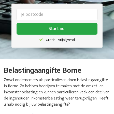
Start nu!
Gratis - Vrijblijvend
Belastingaangifte Borne
Zowel ondernemers als particulieren doen belastingaangifte
in Borne. Zo hebben bedrijven te maken met de omzet- en
inkomstenbelasting en kunnen particulieren vaak een deel van
de ingehouden inkomstenbelasting weer terugkrijgen. Heeft
u hulp nodig bij uw belastingaangifte?