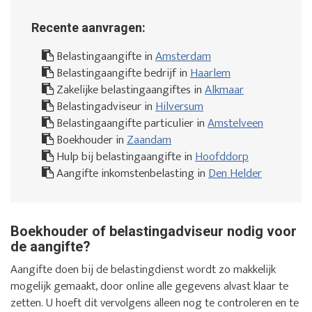
Recente aanvragen:
Belastingaangifte in
Amsterdam
Belastingaangifte bedrijf in
Haarlem
Zakelijke belastingaangiftes in
Alkmaar
Belastingadviseur in
Hilversum
Belastingaangifte particulier in
Amstelveen
Boekhouder in
Zaandam
Hulp bij belastingaangifte in
Hoofddorp
Aangifte inkomstenbelasting in
Den Helder
Boekhouder of belastingadviseur nodig voor
de aangifte?
Aangifte doen bij de belastingdienst wordt zo makkelijk
mogelijk gemaakt, door online alle gegevens alvast klaar te
zetten. U hoeft dit vervolgens alleen nog te controleren en te