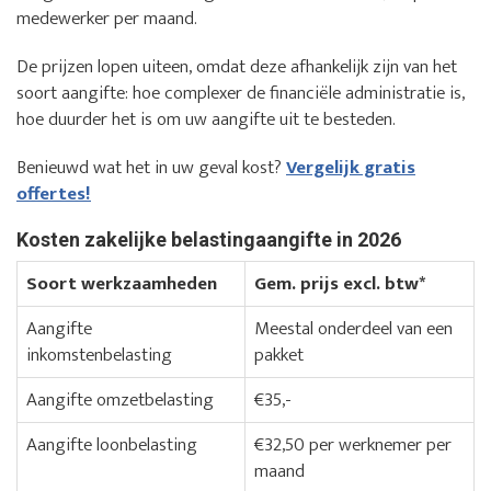
medewerker per maand.
De prijzen lopen uiteen, omdat deze afhankelijk zijn van het
soort aangifte: hoe complexer de financiële administratie is,
hoe duurder het is om uw aangifte uit te besteden.
Benieuwd wat het in uw geval kost?
Vergelijk gratis
offertes!
Kosten zakelijke belastingaangifte in 2026
Soort werkzaamheden
Gem. prijs excl. btw*
Aangifte
Meestal onderdeel van een
inkomstenbelasting
pakket
Aangifte omzetbelasting
€35,-
Aangifte loonbelasting
€32,50 per werknemer per
maand