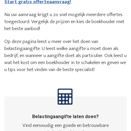
Start gratis offerteaanvraag!
Na uw aanvraag krijgt u zo snel mogelijk meerdere offertes
toegestuurd. Vergelijk de prijzen en kies de boekhouder met
het beste aanbod!
Op deze pagina leest u meer over het doen van
belastingaangifte. U leest welke aangifte u moet doen als
bedrijf, en wanneer u aangifte doet als particulier. Ook leest u
wat het kost om een boekhouder in te schakelen en geven we
u tips voor het vinden van de beste specialist!
Belastingaangifte laten doen?
Vind eenvoudig een goede en betrouwbare