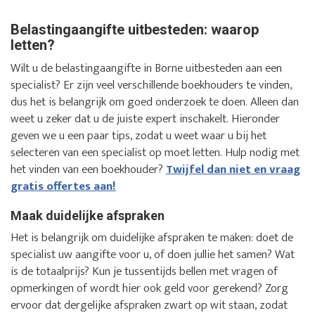
Belastingaangifte uitbesteden: waarop
letten?
Wilt u de belastingaangifte in Borne uitbesteden aan een
specialist? Er zijn veel verschillende boekhouders te vinden,
dus het is belangrijk om goed onderzoek te doen. Alleen dan
weet u zeker dat u de juiste expert inschakelt. Hieronder
geven we u een paar tips, zodat u weet waar u bij het
selecteren van een specialist op moet letten. Hulp nodig met
het vinden van een boekhouder?
Twijfel dan niet en vraag
gratis offertes aan!
Maak duidelijke afspraken
Het is belangrijk om duidelijke afspraken te maken: doet de
specialist uw aangifte voor u, of doen jullie het samen? Wat
is de totaalprijs? Kun je tussentijds bellen met vragen of
opmerkingen of wordt hier ook geld voor gerekend? Zorg
ervoor dat dergelijke afspraken zwart op wit staan, zodat