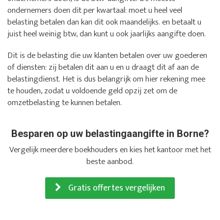
ondernemers doen dit per kwartaal: moet u heel veel
belasting betalen dan kan dit ook maandelijks. en betaalt u
juist heel weinig btw, dan kunt u ook jaarlijks aangifte doen.
Dit is de belasting die uw klanten betalen over uw goederen
of diensten: zij betalen dit aan u en u draagt dit af aan de
belastingdienst. Het is dus belangrijk om hier rekening mee
te houden, zodat u voldoende geld opzij zet om de
omzetbelasting te kunnen betalen.
Besparen op uw belastingaangifte in Borne?
Vergelijk meerdere boekhouders en kies het kantoor met het
beste aanbod.
Gratis offertes vergelijken