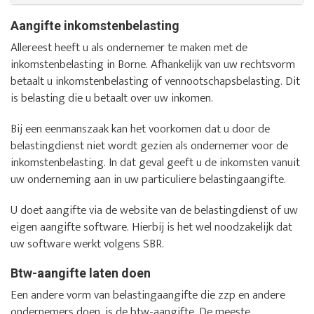
Aangifte inkomstenbelasting
Allereest heeft u als ondernemer te maken met de
inkomstenbelasting in Borne. Afhankelijk van uw rechtsvorm
betaalt u inkomstenbelasting of vennootschapsbelasting. Dit
is belasting die u betaalt over uw inkomen.
Bij een eenmanszaak kan het voorkomen dat u door de
belastingdienst niet wordt gezien als ondernemer voor de
inkomstenbelasting. In dat geval geeft u de inkomsten vanuit
uw onderneming aan in uw particuliere belastingaangifte.
U doet aangifte via de website van de belastingdienst of uw
eigen aangifte software. Hierbij is het wel noodzakelijk dat
uw software werkt volgens SBR.
Btw-aangifte laten doen
Een andere vorm van belastingaangifte die zzp en andere
ondernemers doen, is de btw-aangifte. De meeste