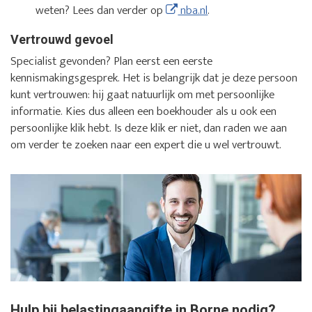
weten? Lees dan verder op
nba.nl
.
Vertrouwd gevoel
Specialist gevonden? Plan eerst een eerste
kennismakingsgesprek. Het is belangrijk dat je deze persoon
kunt vertrouwen: hij gaat natuurlijk om met persoonlijke
informatie. Kies dus alleen een boekhouder als u ook een
persoonlijke klik hebt. Is deze klik er niet, dan raden we aan
om verder te zoeken naar een expert die u wel vertrouwt.
Hulp bij belastingaangifte in Borne nodig?