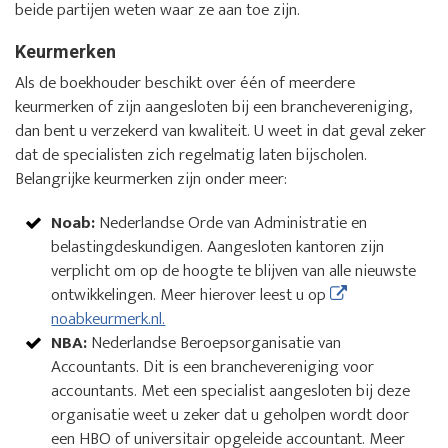
beide partijen weten waar ze aan toe zijn.
Keurmerken
Als de boekhouder beschikt over één of meerdere
keurmerken of zijn aangesloten bij een branchevereniging,
dan bent u verzekerd van kwaliteit. U weet in dat geval zeker
dat de specialisten zich regelmatig laten bijscholen.
Belangrijke keurmerken zijn onder meer:
Noab:
Nederlandse Orde van Administratie en
belastingdeskundigen. Aangesloten kantoren zijn
verplicht om op de hoogte te blijven van alle nieuwste
ontwikkelingen. Meer hierover leest u op
noabkeurmerk.nl.
NBA:
Nederlandse Beroepsorganisatie van
Accountants. Dit is een branchevereniging voor
accountants. Met een specialist aangesloten bij deze
organisatie weet u zeker dat u geholpen wordt door
een HBO of universitair opgeleide accountant. Meer