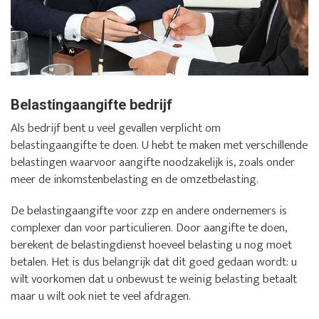
Belastingaangifte bedrijf
Als bedrijf bent u veel gevallen verplicht om
belastingaangifte te doen. U hebt te maken met verschillende
belastingen waarvoor aangifte noodzakelijk is, zoals onder
meer de inkomstenbelasting en de omzetbelasting.
De belastingaangifte voor zzp en andere ondernemers is
complexer dan voor particulieren. Door aangifte te doen,
berekent de belastingdienst hoeveel belasting u nog moet
betalen. Het is dus belangrijk dat dit goed gedaan wordt: u
wilt voorkomen dat u onbewust te weinig belasting betaalt
maar u wilt ook niet te veel afdragen.