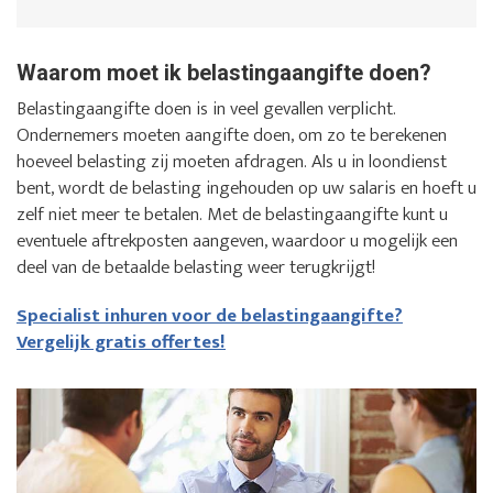
Waarom moet ik belastingaangifte doen?
Belastingaangifte doen is in veel gevallen verplicht.
Ondernemers moeten aangifte doen, om zo te berekenen
hoeveel belasting zij moeten afdragen. Als u in loondienst
bent, wordt de belasting ingehouden op uw salaris en hoeft u
zelf niet meer te betalen. Met de belastingaangifte kunt u
eventuele aftrekposten aangeven, waardoor u mogelijk een
deel van de betaalde belasting weer terugkrijgt!
Specialist inhuren voor de belastingaangifte?
Vergelijk gratis offertes!