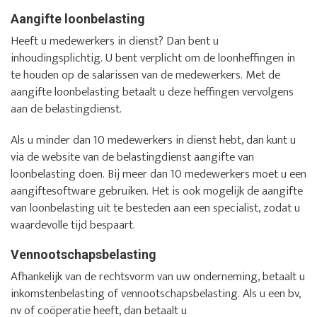
Aangifte loonbelasting
Heeft u medewerkers in dienst? Dan bent u
inhoudingsplichtig. U bent verplicht om de loonheffingen in
te houden op de salarissen van de medewerkers. Met de
aangifte loonbelasting betaalt u deze heffingen vervolgens
aan de belastingdienst.
Als u minder dan 10 medewerkers in dienst hebt, dan kunt u
via de website van de belastingdienst aangifte van
loonbelasting doen. Bij meer dan 10 medewerkers moet u een
aangiftesoftware gebruiken. Het is ook mogelijk de aangifte
van loonbelasting uit te besteden aan een specialist, zodat u
waardevolle tijd bespaart.
Vennootschapsbelasting
Afhankelijk van de rechtsvorm van uw onderneming, betaalt u
inkomstenbelasting of vennootschapsbelasting. Als u een bv,
nv of coöperatie heeft, dan betaalt u