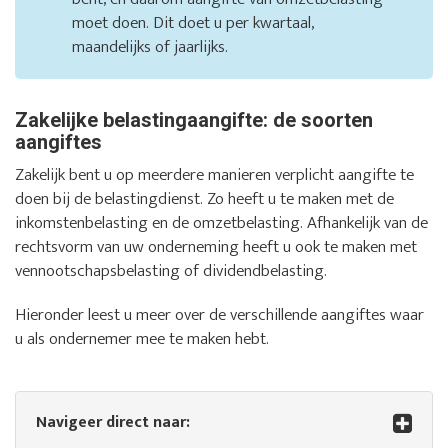
moet doen. Dit doet u per kwartaal,
maandelijks of jaarlijks.
Zakelijke belastingaangifte: de soorten
aangiftes
Zakelijk bent u op meerdere manieren verplicht aangifte te
doen bij de belastingdienst. Zo heeft u te maken met de
inkomstenbelasting en de omzetbelasting. Afhankelijk van de
rechtsvorm van uw onderneming heeft u ook te maken met
vennootschapsbelasting of dividendbelasting.
Hieronder leest u meer over de verschillende aangiftes waar
u als ondernemer mee te maken hebt.
Navigeer direct naar: