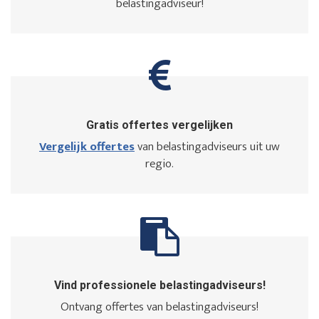
belastingadviseur!
Gratis offertes vergelijken
Vergelijk offertes
van belastingadviseurs uit uw
regio.
Vind professionele belastingadviseurs!
Ontvang offertes van belastingadviseurs!