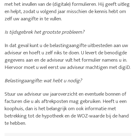
met het invullen van de (digitale) formulieren. Hij geeft uitleg
en helpt, zodat u volgend jaar misschien de kennis hebt om
zelf uw aangifte in te vullen.
Is tijdsgebrek het grootste probleem?
In dat geval kunt u de belastingaangifte uitbesteden aan uw
adviseur en hoeft u zelf niks te doen. U levert de benodigde
gegevens aan en de adviseur vult het formulier namens u in.
Hiervoor moet u wel eerst uw adviseur machtigen met digiD.
Belastingaangifte: wat hebt u nodig?
Stuur uw adviseur uw jaaroverzicht en eventuele bonnen of
facturen die u als aftrekposten mag gebruiken. Heeft u een
koophuis, dan is het belangrijk om ook informatie met
betrekking tot de hypotheek en de WOZ-waarde bij de hand
te hebben.