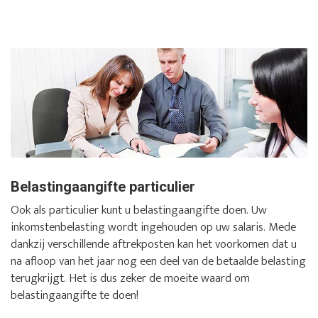
Belastingaangifte particulier
Ook als particulier kunt u belastingaangifte doen. Uw
inkomstenbelasting wordt ingehouden op uw salaris. Mede
dankzij verschillende aftrekposten kan het voorkomen dat u
na afloop van het jaar nog een deel van de betaalde belasting
terugkrijgt. Het is dus zeker de moeite waard om
belastingaangifte te doen!