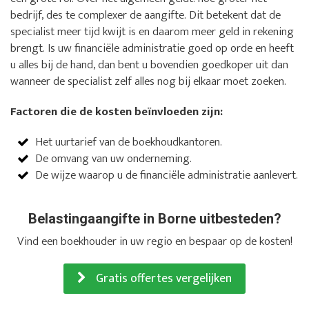
bedrijf, des te complexer de aangifte. Dit betekent dat de
specialist meer tijd kwijt is en daarom meer geld in rekening
brengt. Is uw financiële administratie goed op orde en heeft
u alles bij de hand, dan bent u bovendien goedkoper uit dan
wanneer de specialist zelf alles nog bij elkaar moet zoeken.
Factoren die de kosten beïnvloeden zijn:
Het uurtarief van de boekhoudkantoren.
De omvang van uw onderneming.
De wijze waarop u de financiële administratie aanlevert.
Belastingaangifte in Borne uitbesteden?
Vind een boekhouder in uw regio en bespaar op de kosten!
Gratis offertes vergelijken