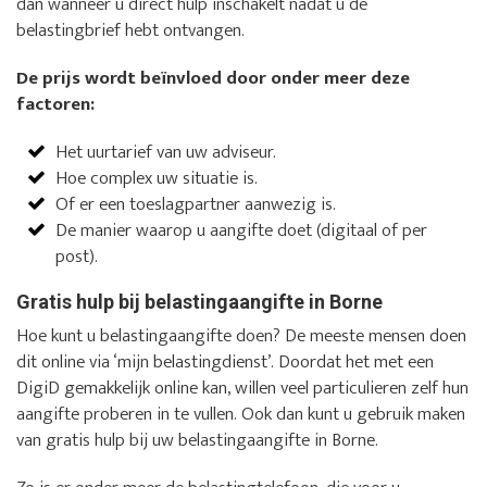
dan wanneer u direct hulp inschakelt nadat u de
belastingbrief hebt ontvangen.
De prijs wordt beïnvloed door onder meer deze
factoren:
Het uurtarief van uw adviseur.
Hoe complex uw situatie is.
Of er een toeslagpartner aanwezig is.
De manier waarop u aangifte doet (digitaal of per
post).
Gratis hulp bij belastingaangifte in Borne
Hoe kunt u belastingaangifte doen? De meeste mensen doen
dit online via ‘mijn belastingdienst’. Doordat het met een
DigiD gemakkelijk online kan, willen veel particulieren zelf hun
aangifte proberen in te vullen. Ook dan kunt u gebruik maken
van gratis hulp bij uw belastingaangifte in Borne.