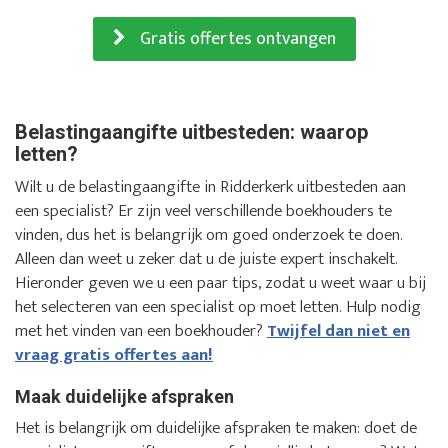
Gratis offertes ontvangen
Belastingaangifte uitbesteden: waarop
letten?
Wilt u de belastingaangifte in Ridderkerk uitbesteden aan
een specialist? Er zijn veel verschillende boekhouders te
vinden, dus het is belangrijk om goed onderzoek te doen.
Alleen dan weet u zeker dat u de juiste expert inschakelt.
Hieronder geven we u een paar tips, zodat u weet waar u bij
het selecteren van een specialist op moet letten. Hulp nodig
met het vinden van een boekhouder?
Twijfel dan niet en
vraag gratis offertes aan!
Maak duidelijke afspraken
Het is belangrijk om duidelijke afspraken te maken: doet de