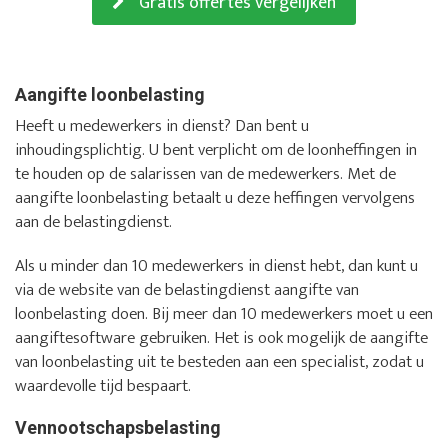
Gratis offertes vergelijken
Aangifte loonbelasting
Heeft u medewerkers in dienst? Dan bent u
inhoudingsplichtig. U bent verplicht om de loonheffingen in
te houden op de salarissen van de medewerkers. Met de
aangifte loonbelasting betaalt u deze heffingen vervolgens
aan de belastingdienst.
Als u minder dan 10 medewerkers in dienst hebt, dan kunt u
via de website van de belastingdienst aangifte van
loonbelasting doen. Bij meer dan 10 medewerkers moet u een
aangiftesoftware gebruiken. Het is ook mogelijk de aangifte
van loonbelasting uit te besteden aan een specialist, zodat u
waardevolle tijd bespaart.
Vennootschapsbelasting