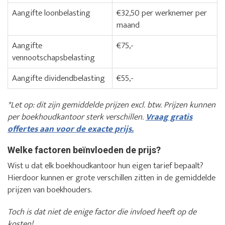
Aangifte loonbelasting
€32,50 per werknemer per
maand
Aangifte
€75,-
vennootschapsbelasting
Aangifte dividendbelasting
€55,-
*Let op: dit zijn gemiddelde prijzen excl. btw. Prijzen kunnen
per boekhoudkantoor sterk verschillen.
Vraag gratis
offertes aan voor de exacte prijs.
Welke factoren beïnvloeden de prijs?
Wist u dat elk boekhoudkantoor hun eigen tarief bepaalt?
Hierdoor kunnen er grote verschillen zitten in de gemiddelde
prijzen van boekhouders.
Toch is dat niet de enige factor die invloed heeft op de
kosten!