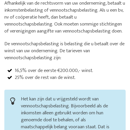
Afhankelijk van de rechtsvorm van uw onderneming, betaalt u
inkomstenbelasting of vennootschapsbelasting. Als u een bv,
nv of coöperatie heeft, dan betaalt u
vennootschapsbelasting. Ook moeten sommige stichtingen
of verenigingen aangifte van vennootschapsbelasting doen.
De vennootschapsbelasting is belasting die u betaalt over de
winst van uw onderneming. De tarieven van
vennootschapsbelasting zijn:
16,5% over de eerste €200.000,- winst.
25% over de rest van de winst.
Het kan zijn dat u vrijgesteld wordt van
vennootschapsbelasting. Bijvoorbeeld als de
inkomsten alleen gebruikt worden om hun
genoemde doel te behalen, of als
maatschappelijk belang vooraan staat. Dat is