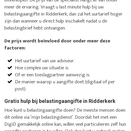
meer de ervaring. Vraagt u last minute hulp bij uw
belastingaangifte in Ridderkerk, dan zal het uurtarief hoger
zijn dan wanneer u direct hulp inschakelt nadat u de
belastingbrief hebt ontvangen.
De prijs wordt beïnvloed door onder meer deze
factoren:
Het uurtarief van uw adviseur.
Hoe complex uw situatie is.
Of er een toeslagpartner aanwezig is.
De manier waarop u aangifte doet (digitaal of per
post).
Gratis hulp bij belastingaangifte in Ridderkerk
Hoe kunt u belastingaangifte doen? De meeste mensen doen
dit online via ‘mijn belastingdienst’. Doordat het met een
DigiD gemakkelijk online kan, willen veel particulieren zelf hun