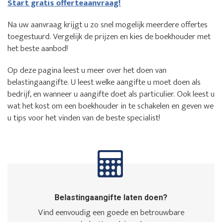
Start gratis offerteaanvraag!
Na uw aanvraag krijgt u zo snel mogelijk meerdere offertes
toegestuurd. Vergelijk de prijzen en kies de boekhouder met
het beste aanbod!
Op deze pagina leest u meer over het doen van
belastingaangifte. U leest welke aangifte u moet doen als
bedrijf, en wanneer u aangifte doet als particulier. Ook leest u
wat het kost om een boekhouder in te schakelen en geven we
u tips voor het vinden van de beste specialist!
Belastingaangifte laten doen?
Vind eenvoudig een goede en betrouwbare