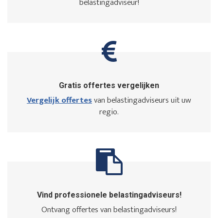
belastingadviseur!
Gratis offertes vergelijken
Vergelijk offertes
van belastingadviseurs uit uw
regio.
Vind professionele belastingadviseurs!
Ontvang offertes van belastingadviseurs!