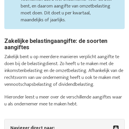
bent, en daarom aangifte van omzetbelasting
moet doen. Dit doet u per kwartaal,
maandelijks of jaarlijks.
Zakelijke belastingaangifte: de soorten
aangiftes
Zakelijk bent u op meerdere manieren verplicht aangifte te
doen bij de belastingdienst. Zo heeft u te maken met de
inkomstenbelasting en de omzetbelasting. Afhankelijk van de
rechtsvorm van uw onderneming heeft u ook te maken met
vennootschapsbelasting of dividendbelasting.
Hieronder leest u meer over de verschillende aangiftes waar
u als ondernemer mee te maken hebt.
Navigeer direct naar: