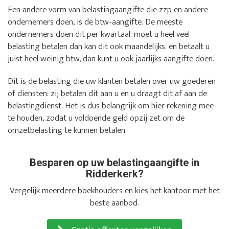
Een andere vorm van belastingaangifte die zzp en andere
ondernemers doen, is de btw-aangifte. De meeste
ondernemers doen dit per kwartaal: moet u heel veel
belasting betalen dan kan dit ook maandelijks. en betaalt u
juist heel weinig btw, dan kunt u ook jaarlijks aangifte doen.
Dit is de belasting die uw klanten betalen over uw goederen
of diensten: zij betalen dit aan u en u draagt dit af aan de
belastingdienst. Het is dus belangrijk om hier rekening mee
te houden, zodat u voldoende geld opzij zet om de
omzetbelasting te kunnen betalen.
Besparen op uw belastingaangifte in
Ridderkerk?
Vergelijk meerdere boekhouders en kies het kantoor met het
beste aanbod.