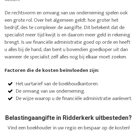
De rechtsvorm en omvang van uw onderneming spelen ook
een grote rol. Over het algemeen geldt: hoe groter het
bedrijf, des te complexer de aangifte. Dit betekent dat de
specialist meer tijd kwijt is en daarom meer geld in rekening
brengt. Is uw financiële administratie goed op orde en heeft
u alles bij de hand, dan bent u bovendien goedkoper uit dan
wanneer de specialist zelf alles nog bij elkaar moet zoeken.
Factoren die de kosten beïnvloeden zijn:
Het uurtarief van de boekhoudkantoren.
De omvang van uw onderneming.
De wijze waarop u de financiële administratie aanlevert.
Belastingaangifte in Ridderkerk uitbesteden?
Vind een boekhouder in uw regio en bespaar op de kosten!