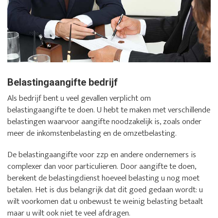
Belastingaangifte bedrijf
Als bedrijf bent u veel gevallen verplicht om
belastingaangifte te doen. U hebt te maken met verschillende
belastingen waarvoor aangifte noodzakelijk is, zoals onder
meer de inkomstenbelasting en de omzetbelasting.
De belastingaangifte voor zzp en andere ondernemers is
complexer dan voor particulieren. Door aangifte te doen,
berekent de belastingdienst hoeveel belasting u nog moet
betalen. Het is dus belangrijk dat dit goed gedaan wordt: u
wilt voorkomen dat u onbewust te weinig belasting betaalt
maar u wilt ook niet te veel afdragen.