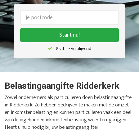
Start nu!
Gratis - Vrijblijvend
Belastingaangifte Ridderkerk
Zowel ondernemers als particulieren doen belastingaangifte
in Ridderkerk. Zo hebben bedrijven te maken met de omzet-
en inkomstenbelasting en kunnen particulieren vaak een deel
van de ingehouden inkomstenbelasting weer terugkrijgen.
Heeft u hulp nodig bij uw belastingaangifte?