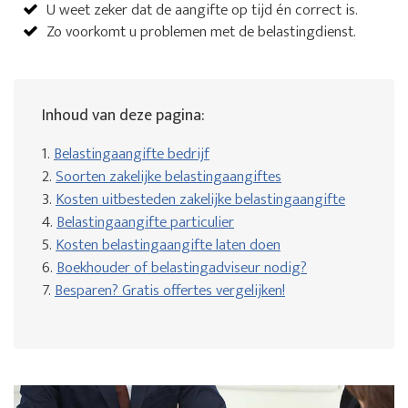
U weet zeker dat de aangifte op tijd én correct is.
Zo voorkomt u problemen met de belastingdienst.
Inhoud van deze pagina:
1.
Belastingaangifte bedrijf
2.
Soorten zakelijke belastingaangiftes
3.
Kosten uitbesteden zakelijke belastingaangifte
4.
Belastingaangifte particulier
5.
Kosten belastingaangifte laten doen
6.
Boekhouder of belastingadviseur nodig?
7.
Besparen? Gratis offertes vergelijken!