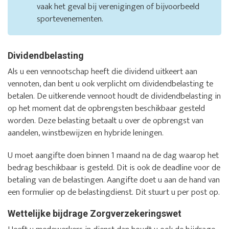
vaak het geval bij verenigingen of bijvoorbeeld
sportevenementen.
Dividendbelasting
Als u een vennootschap heeft die dividend uitkeert aan
vennoten, dan bent u ook verplicht om dividendbelasting te
betalen. De uitkerende vennoot houdt de dividendbelasting in
op het moment dat de opbrengsten beschikbaar gesteld
worden. Deze belasting betaalt u over de opbrengst van
aandelen, winstbewijzen en hybride leningen.
U moet aangifte doen binnen 1 maand na de dag waarop het
bedrag beschikbaar is gesteld. Dit is ook de deadline voor de
betaling van de belastingen. Aangifte doet u aan de hand van
een formulier op de belastingdienst. Dit stuurt u per post op.
Wettelijke bijdrage Zorgverzekeringswet