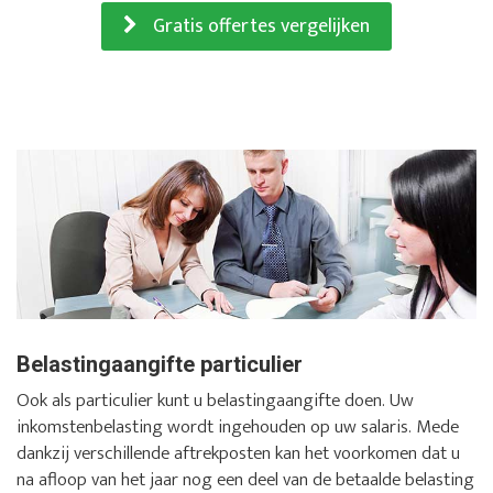
Gratis offertes vergelijken
Belastingaangifte particulier
Ook als particulier kunt u belastingaangifte doen. Uw
inkomstenbelasting wordt ingehouden op uw salaris. Mede
dankzij verschillende aftrekposten kan het voorkomen dat u
na afloop van het jaar nog een deel van de betaalde belasting