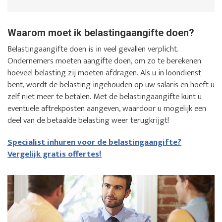
Waarom moet ik belastingaangifte doen?
Belastingaangifte doen is in veel gevallen verplicht.
Ondernemers moeten aangifte doen, om zo te berekenen
hoeveel belasting zij moeten afdragen. Als u in loondienst
bent, wordt de belasting ingehouden op uw salaris en hoeft u
zelf niet meer te betalen. Met de belastingaangifte kunt u
eventuele aftrekposten aangeven, waardoor u mogelijk een
deel van de betaalde belasting weer terugkrijgt!
Specialist inhuren voor de belastingaangifte?
Vergelijk gratis offertes!