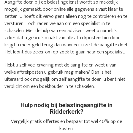
Aangifte doen bij de belastingdienst wordt zo makkelijk
mogelijk gemaakt, door online alle gegevens alvast klaar te
zetten. U hoeft dit vervolgens alleen nog te controleren en te
versturen. Toch raden we aan om een specialist in te
schakelen. Met de hulp van een adviseur weet u namelijk
zeker dat u gebruik maakt van alle aftrekposten: hierdoor
krijgt u meer geld terug dan wanneer u zelf de aangifte doet.
Het loont dus zeker om op zoek te gaan naar een specialist.
Hebt u zelf veel ervaring met de aangifte en weet u van
welke aftrekposten u gebruik mag maken? Dan is het
uiteraard ook mogelijk om zelf aangifte te doen: u bent niet
verplicht om een boekhouder in te schakelen.
Hulp nodig bij belastingaangifte in
Ridderkerk?
Vergelijk gratis offertes en bespaar tot wel 40% op de
kosten!