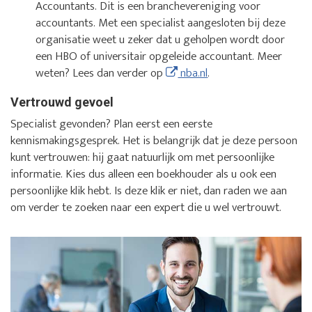
Accountants. Dit is een branchevereniging voor
accountants. Met een specialist aangesloten bij deze
organisatie weet u zeker dat u geholpen wordt door
een HBO of universitair opgeleide accountant. Meer
weten? Lees dan verder op
nba.nl
.
Vertrouwd gevoel
Specialist gevonden? Plan eerst een eerste
kennismakingsgesprek. Het is belangrijk dat je deze persoon
kunt vertrouwen: hij gaat natuurlijk om met persoonlijke
informatie. Kies dus alleen een boekhouder als u ook een
persoonlijke klik hebt. Is deze klik er niet, dan raden we aan
om verder te zoeken naar een expert die u wel vertrouwt.