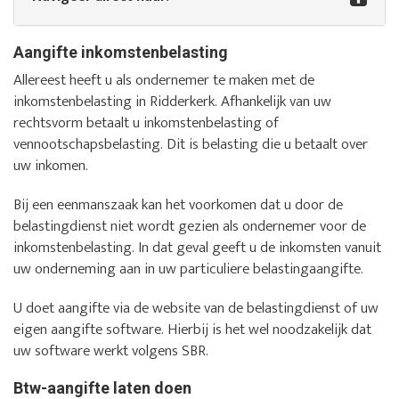
Aangifte inkomstenbelasting
Allereest heeft u als ondernemer te maken met de
inkomstenbelasting in Ridderkerk. Afhankelijk van uw
rechtsvorm betaalt u inkomstenbelasting of
vennootschapsbelasting. Dit is belasting die u betaalt over
uw inkomen.
Bij een eenmanszaak kan het voorkomen dat u door de
belastingdienst niet wordt gezien als ondernemer voor de
inkomstenbelasting. In dat geval geeft u de inkomsten vanuit
uw onderneming aan in uw particuliere belastingaangifte.
U doet aangifte via de website van de belastingdienst of uw
eigen aangifte software. Hierbij is het wel noodzakelijk dat
uw software werkt volgens SBR.
Btw-aangifte laten doen