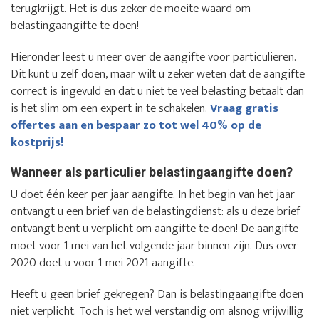
terugkrijgt. Het is dus zeker de moeite waard om
belastingaangifte te doen!
Hieronder leest u meer over de aangifte voor particulieren.
Dit kunt u zelf doen, maar wilt u zeker weten dat de aangifte
correct is ingevuld en dat u niet te veel belasting betaalt dan
is het slim om een expert in te schakelen.
Vraag gratis
offertes aan en bespaar zo tot wel 40% op de
kostprijs!
Wanneer als particulier belastingaangifte doen?
U doet één keer per jaar aangifte. In het begin van het jaar
ontvangt u een brief van de belastingdienst: als u deze brief
ontvangt bent u verplicht om aangifte te doen! De aangifte
moet voor 1 mei van het volgende jaar binnen zijn. Dus over
2020 doet u voor 1 mei 2021 aangifte.
Heeft u geen brief gekregen? Dan is belastingaangifte doen
niet verplicht. Toch is het wel verstandig om alsnog vrijwillig