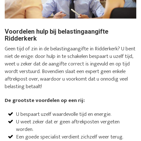
Voordelen hulp bij belastingaangifte
Ridderkerk
Geen tijd of zin in de belastingaangifte in Ridderkerk? U bent
niet de enige: door hulp in te schakelen bespaart u uzelf tijd,
weet u zeker dat de aangifte correct is ingevuld en op tijd
wordt verstuurd. Bovendien slaat een expert geen enkele
aftrekpost over, waardoor u voorkomt dat u onnodig veel
belasting betaalt!
De grootste voordelen op een rij:
U bespaart uzelf waardevolle tijd en energie.
U weet zeker dat er geen aftrekposten vergeten
worden.
Een goede specialist verdient zichzelf weer terug.