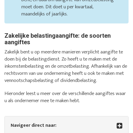
moet doen. Dit doet u per kwartaal,
maandelijks of jaarlijks.
Zakelijke belastingaangifte: de soorten
aangiftes
Zakelijk bent u op meerdere manieren verplicht aangifte te
doen bij de belastingdienst. Zo heeft u te maken met de
inkomstenbelasting en de omzetbelasting. Afhankelijk van de
rechtsvorm van uw onderneming heeft u ook te maken met
vennootschapsbelasting of dividendbelasting.
Hieronder leest u meer over de verschillende aangiftes waar
u als ondernemer mee te maken hebt.
Navigeer direct naar: