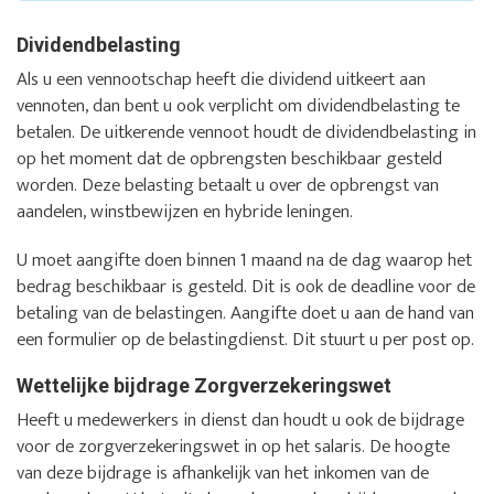
Dividendbelasting
Als u een vennootschap heeft die dividend uitkeert aan
vennoten, dan bent u ook verplicht om dividendbelasting te
betalen. De uitkerende vennoot houdt de dividendbelasting in
op het moment dat de opbrengsten beschikbaar gesteld
worden. Deze belasting betaalt u over de opbrengst van
aandelen, winstbewijzen en hybride leningen.
U moet aangifte doen binnen 1 maand na de dag waarop het
bedrag beschikbaar is gesteld. Dit is ook de deadline voor de
betaling van de belastingen. Aangifte doet u aan de hand van
een formulier op de belastingdienst. Dit stuurt u per post op.
Wettelijke bijdrage Zorgverzekeringswet
Heeft u medewerkers in dienst dan houdt u ook de bijdrage
voor de zorgverzekeringswet in op het salaris. De hoogte
van deze bijdrage is afhankelijk van het inkomen van de