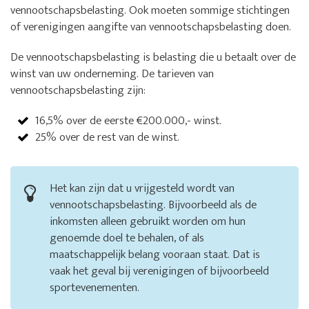
vennootschapsbelasting. Ook moeten sommige stichtingen
of verenigingen aangifte van vennootschapsbelasting doen.
De vennootschapsbelasting is belasting die u betaalt over de
winst van uw onderneming. De tarieven van
vennootschapsbelasting zijn:
16,5% over de eerste €200.000,- winst.
25% over de rest van de winst.
Het kan zijn dat u vrijgesteld wordt van
vennootschapsbelasting. Bijvoorbeeld als de
inkomsten alleen gebruikt worden om hun
genoemde doel te behalen, of als
maatschappelijk belang vooraan staat. Dat is
vaak het geval bij verenigingen of bijvoorbeeld
sportevenementen.