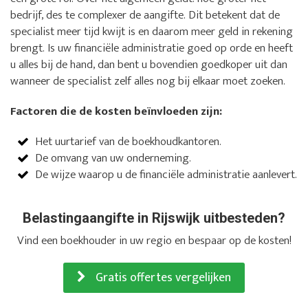
bedrijf, des te complexer de aangifte. Dit betekent dat de
specialist meer tijd kwijt is en daarom meer geld in rekening
brengt. Is uw financiële administratie goed op orde en heeft
u alles bij de hand, dan bent u bovendien goedkoper uit dan
wanneer de specialist zelf alles nog bij elkaar moet zoeken.
Factoren die de kosten beïnvloeden zijn:
Het uurtarief van de boekhoudkantoren.
De omvang van uw onderneming.
De wijze waarop u de financiële administratie aanlevert.
Belastingaangifte in Rijswijk uitbesteden?
Vind een boekhouder in uw regio en bespaar op de kosten!
Gratis offertes vergelijken