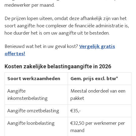
medewerker per maand.
De prijzen lopen uiteen, omdat deze afhankelijk zijn van het
soort aangifte: hoe complexer de financiële administratie is,
hoe duurder het is om uw aangifte uit te besteden.
Benieuwd wat het in uw geval kost?
Vergelijk gratis
offertes!
Kosten zakelijke belastingaangifte in 2026
Soort werkzaamheden
Gem. prijs excl. btw*
Aangifte
Meestal onderdeel van een
inkomstenbelasting
pakket
Aangifte omzetbelasting
€35,-
Aangifte loonbelasting
€32,50 per werknemer per
maand