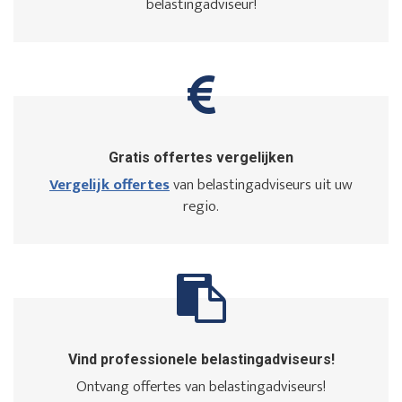
belastingadviseur!
Gratis offertes vergelijken
Vergelijk offertes
van belastingadviseurs uit uw
regio.
Vind professionele belastingadviseurs!
Ontvang offertes van belastingadviseurs!