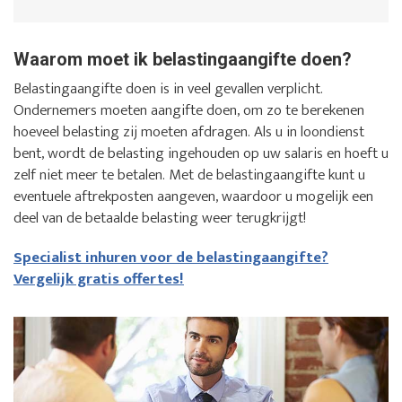
Waarom moet ik belastingaangifte doen?
Belastingaangifte doen is in veel gevallen verplicht.
Ondernemers moeten aangifte doen, om zo te berekenen
hoeveel belasting zij moeten afdragen. Als u in loondienst
bent, wordt de belasting ingehouden op uw salaris en hoeft u
zelf niet meer te betalen. Met de belastingaangifte kunt u
eventuele aftrekposten aangeven, waardoor u mogelijk een
deel van de betaalde belasting weer terugkrijgt!
Specialist inhuren voor de belastingaangifte?
Vergelijk gratis offertes!