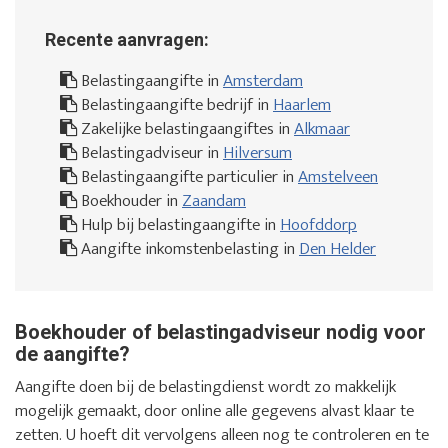
Recente aanvragen:
Belastingaangifte in
Amsterdam
Belastingaangifte bedrijf in
Haarlem
Zakelijke belastingaangiftes in
Alkmaar
Belastingadviseur in
Hilversum
Belastingaangifte particulier in
Amstelveen
Boekhouder in
Zaandam
Hulp bij belastingaangifte in
Hoofddorp
Aangifte inkomstenbelasting in
Den Helder
Boekhouder of belastingadviseur nodig voor
de aangifte?
Aangifte doen bij de belastingdienst wordt zo makkelijk
mogelijk gemaakt, door online alle gegevens alvast klaar te
zetten. U hoeft dit vervolgens alleen nog te controleren en te