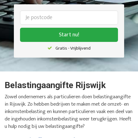
Start nu!
Gratis - Vrijblijvend
Belastingaangifte Rijswijk
Zowel ondernemers als particulieren doen belastingaangifte
in Rijswijk. Zo hebben bedrijven te maken met de omzet- en
inkomstenbelasting en kunnen particulieren vaak een deel van
de ingehouden inkomstenbelasting weer terugkrijgen. Heeft
u hulp nodig bij uw belastingaangifte?