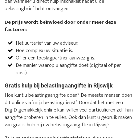
dan wanneer u direct hulp inschakelt nadat u de
belastingbrief hebt ontvangen.
De prijs wordt beïnvloed door onder meer deze
factoren:
Het uurtarief van uw adviseur.
Hoe complex uw situatie is.
Of er een toeslagpartner aanwezig is.
De manier waarop u aangifte doet (digitaal of per
post).
Gratis hulp bij belastingaangifte in Rijswijk
Hoe kunt u belastingaangifte doen? De meeste mensen doen
dit online via ‘mijn belastingdienst’. Doordat het met een
DigiD gemakkelijk online kan, willen veel particulieren zelf hun
aangifte proberen in te vullen. Ook dan kunt u gebruik maken
van gratis hulp bij uw belastingaangifte in Rijswijk.