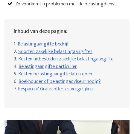
Zo voorkomt u problemen met de belastingdienst.
Inhoud van deze pagina:
1.
Belastingaangifte bedrijf
2.
Soorten zakelijke belastingaangiftes
3.
Kosten uitbesteden zakelijke belastingaangifte
4.
Belastingaangifte particulier
5.
Kosten belastingaangifte laten doen
6.
Boekhouder of belastingadviseur nodig?
7.
Besparen? Gratis offertes vergelijken!