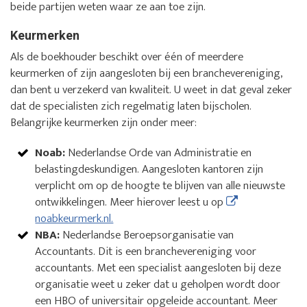
beide partijen weten waar ze aan toe zijn.
Keurmerken
Als de boekhouder beschikt over één of meerdere
keurmerken of zijn aangesloten bij een branchevereniging,
dan bent u verzekerd van kwaliteit. U weet in dat geval zeker
dat de specialisten zich regelmatig laten bijscholen.
Belangrijke keurmerken zijn onder meer:
Noab:
Nederlandse Orde van Administratie en
belastingdeskundigen. Aangesloten kantoren zijn
verplicht om op de hoogte te blijven van alle nieuwste
ontwikkelingen. Meer hierover leest u op
noabkeurmerk.nl.
NBA:
Nederlandse Beroepsorganisatie van
Accountants. Dit is een branchevereniging voor
accountants. Met een specialist aangesloten bij deze
organisatie weet u zeker dat u geholpen wordt door
een HBO of universitair opgeleide accountant. Meer