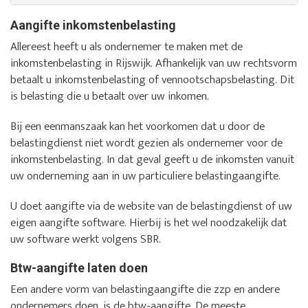
Aangifte inkomstenbelasting
Allereest heeft u als ondernemer te maken met de
inkomstenbelasting in Rijswijk. Afhankelijk van uw rechtsvorm
betaalt u inkomstenbelasting of vennootschapsbelasting. Dit
is belasting die u betaalt over uw inkomen.
Bij een eenmanszaak kan het voorkomen dat u door de
belastingdienst niet wordt gezien als ondernemer voor de
inkomstenbelasting. In dat geval geeft u de inkomsten vanuit
uw onderneming aan in uw particuliere belastingaangifte.
U doet aangifte via de website van de belastingdienst of uw
eigen aangifte software. Hierbij is het wel noodzakelijk dat
uw software werkt volgens SBR.
Btw-aangifte laten doen
Een andere vorm van belastingaangifte die zzp en andere
ondernemers doen, is de btw-aangifte. De meeste