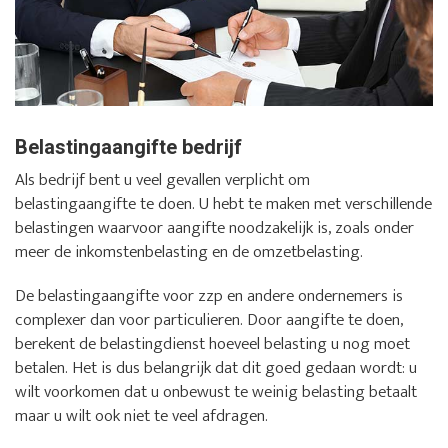
Belastingaangifte bedrijf
Als bedrijf bent u veel gevallen verplicht om
belastingaangifte te doen. U hebt te maken met verschillende
belastingen waarvoor aangifte noodzakelijk is, zoals onder
meer de inkomstenbelasting en de omzetbelasting.
De belastingaangifte voor zzp en andere ondernemers is
complexer dan voor particulieren. Door aangifte te doen,
berekent de belastingdienst hoeveel belasting u nog moet
betalen. Het is dus belangrijk dat dit goed gedaan wordt: u
wilt voorkomen dat u onbewust te weinig belasting betaalt
maar u wilt ook niet te veel afdragen.