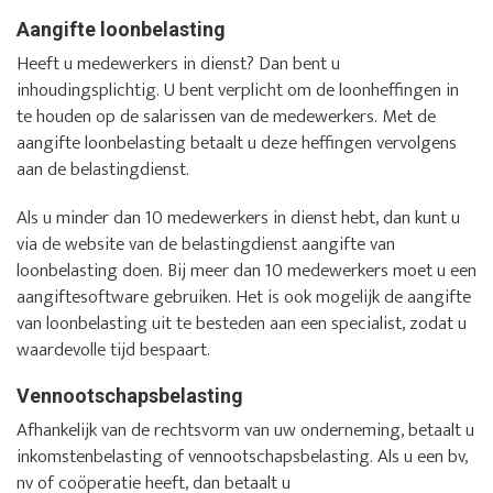
Aangifte loonbelasting
Heeft u medewerkers in dienst? Dan bent u
inhoudingsplichtig. U bent verplicht om de loonheffingen in
te houden op de salarissen van de medewerkers. Met de
aangifte loonbelasting betaalt u deze heffingen vervolgens
aan de belastingdienst.
Als u minder dan 10 medewerkers in dienst hebt, dan kunt u
via de website van de belastingdienst aangifte van
loonbelasting doen. Bij meer dan 10 medewerkers moet u een
aangiftesoftware gebruiken. Het is ook mogelijk de aangifte
van loonbelasting uit te besteden aan een specialist, zodat u
waardevolle tijd bespaart.
Vennootschapsbelasting
Afhankelijk van de rechtsvorm van uw onderneming, betaalt u
inkomstenbelasting of vennootschapsbelasting. Als u een bv,
nv of coöperatie heeft, dan betaalt u