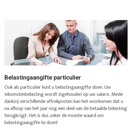
Belastingaangifte particulier
Ook als particulier kunt u belastingaangifte doen. Uw
inkomstenbelasting wordt ingehouden op uw salaris. Mede
dankzij verschillende aftrekposten kan het voorkomen dat u
na afloop van het jaar nog een deel van de betaalde belasting
terugkrijgt. Het is dus zeker de moeite waard om
belastingaangifte te doen!