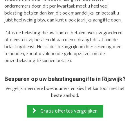
ondernemers doen dit per kwartaal: moet u heel veel
belasting betalen dan kan dit ook maandelijks. en betaalt u
juist heel weinig btw, dan kunt u ook jaarlijks aangifte doen.
Dit is de belasting die uw klanten betalen over uw goederen
of diensten: zij betalen dit aan u en u draagt dit af aan de
belastingdienst. Het is dus belangrijk om hier rekening mee
te houden, zodat u voldoende geld opzij zet om de
omzetbelasting te kunnen betalen.
Besparen op uw belastingaangifte in Rijswijk?
Vergelijk meerdere boekhouders en kies het kantoor met het
beste aanbod.
Gratis offertes vergelijken