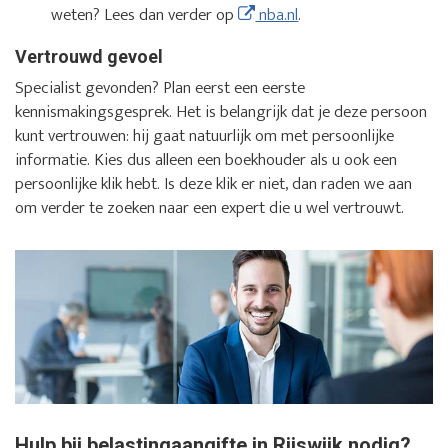
weten? Lees dan verder op
nba.nl
.
Vertrouwd gevoel
Specialist gevonden? Plan eerst een eerste
kennismakingsgesprek. Het is belangrijk dat je deze persoon
kunt vertrouwen: hij gaat natuurlijk om met persoonlijke
informatie. Kies dus alleen een boekhouder als u ook een
persoonlijke klik hebt. Is deze klik er niet, dan raden we aan
om verder te zoeken naar een expert die u wel vertrouwt.
Hulp bij belastingaangifte in Rijswijk nodig?