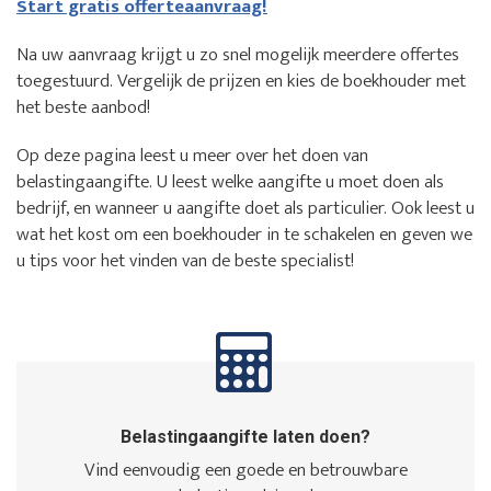
Start gratis offerteaanvraag!
Na uw aanvraag krijgt u zo snel mogelijk meerdere offertes
toegestuurd. Vergelijk de prijzen en kies de boekhouder met
het beste aanbod!
Op deze pagina leest u meer over het doen van
belastingaangifte. U leest welke aangifte u moet doen als
bedrijf, en wanneer u aangifte doet als particulier. Ook leest u
wat het kost om een boekhouder in te schakelen en geven we
u tips voor het vinden van de beste specialist!
Belastingaangifte laten doen?
Vind eenvoudig een goede en betrouwbare