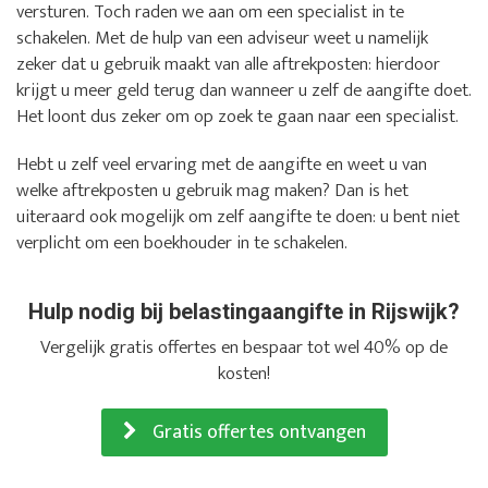
versturen. Toch raden we aan om een specialist in te
schakelen. Met de hulp van een adviseur weet u namelijk
zeker dat u gebruik maakt van alle aftrekposten: hierdoor
krijgt u meer geld terug dan wanneer u zelf de aangifte doet.
Het loont dus zeker om op zoek te gaan naar een specialist.
Hebt u zelf veel ervaring met de aangifte en weet u van
welke aftrekposten u gebruik mag maken? Dan is het
uiteraard ook mogelijk om zelf aangifte te doen: u bent niet
verplicht om een boekhouder in te schakelen.
Hulp nodig bij belastingaangifte in Rijswijk?
Vergelijk gratis offertes en bespaar tot wel 40% op de
kosten!
Gratis offertes ontvangen