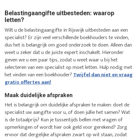
Belastingaangifte uitbesteden: waarop
letten?
Wilt u de belastingaangifte in Rijswijk uitbesteden aan een
specialist? Er zijn veel verschillende boekhouders te vinden,
dus het is belangrijk om goed onderzoek te doen. Alleen dan
weet u zeker dat u de juiste expert inschakelt. Hieronder
geven we u een paar tips, zodat u weet waar u bij het
selecteren van een specialist op moet letten. Hulp nodig met
het vinden van een boekhouder?
Twijfel dan niet en vraag
gratis offertes aan!
Maak duidelijke afspraken
Het is belangrijk om duidelijke afspraken te maken: doet de
specialist uw aangifte voor u, of doen jullie het samen? Wat
is de totaalprijs? Kun je tussentijds bellen met vragen of
opmerkingen of wordt hier ook geld voor gerekend? Zorg
ervoor dat dergelijke afspraken zwart op wit staan, zodat