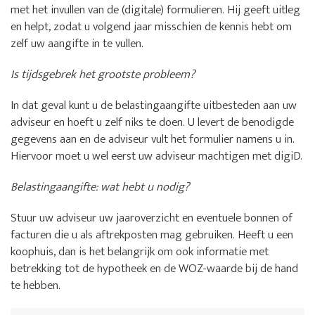
met het invullen van de (digitale) formulieren. Hij geeft uitleg
en helpt, zodat u volgend jaar misschien de kennis hebt om
zelf uw aangifte in te vullen.
Is tijdsgebrek het grootste probleem?
In dat geval kunt u de belastingaangifte uitbesteden aan uw
adviseur en hoeft u zelf niks te doen. U levert de benodigde
gegevens aan en de adviseur vult het formulier namens u in.
Hiervoor moet u wel eerst uw adviseur machtigen met digiD.
Belastingaangifte: wat hebt u nodig?
Stuur uw adviseur uw jaaroverzicht en eventuele bonnen of
facturen die u als aftrekposten mag gebruiken. Heeft u een
koophuis, dan is het belangrijk om ook informatie met
betrekking tot de hypotheek en de WOZ-waarde bij de hand
te hebben.