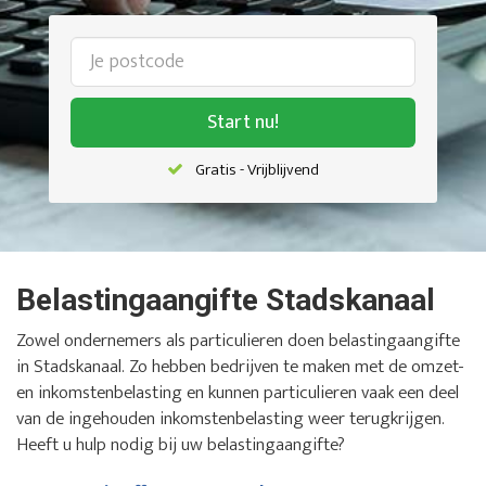
Start nu!
Gratis - Vrijblijvend
Belastingaangifte Stadskanaal
Zowel ondernemers als particulieren doen belastingaangifte
in Stadskanaal. Zo hebben bedrijven te maken met de omzet-
en inkomstenbelasting en kunnen particulieren vaak een deel
van de ingehouden inkomstenbelasting weer terugkrijgen.
Heeft u hulp nodig bij uw belastingaangifte?