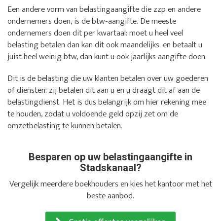
Een andere vorm van belastingaangifte die zzp en andere
ondernemers doen, is de btw-aangifte. De meeste
ondernemers doen dit per kwartaal: moet u heel veel
belasting betalen dan kan dit ook maandelijks. en betaalt u
juist heel weinig btw, dan kunt u ook jaarlijks aangifte doen.
Dit is de belasting die uw klanten betalen over uw goederen
of diensten: zij betalen dit aan u en u draagt dit af aan de
belastingdienst. Het is dus belangrijk om hier rekening mee
te houden, zodat u voldoende geld opzij zet om de
omzetbelasting te kunnen betalen.
Besparen op uw belastingaangifte in
Stadskanaal?
Vergelijk meerdere boekhouders en kies het kantoor met het
beste aanbod.