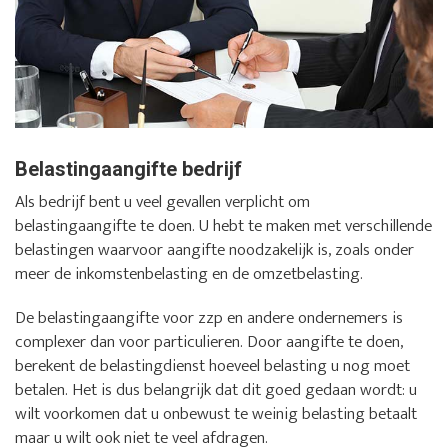
Belastingaangifte bedrijf
Als bedrijf bent u veel gevallen verplicht om
belastingaangifte te doen. U hebt te maken met verschillende
belastingen waarvoor aangifte noodzakelijk is, zoals onder
meer de inkomstenbelasting en de omzetbelasting.
De belastingaangifte voor zzp en andere ondernemers is
complexer dan voor particulieren. Door aangifte te doen,
berekent de belastingdienst hoeveel belasting u nog moet
betalen. Het is dus belangrijk dat dit goed gedaan wordt: u
wilt voorkomen dat u onbewust te weinig belasting betaalt
maar u wilt ook niet te veel afdragen.