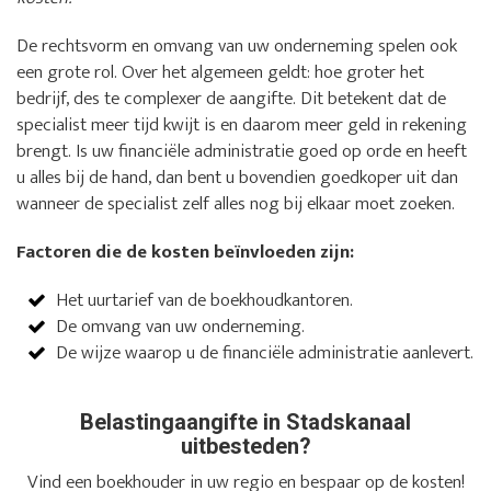
De rechtsvorm en omvang van uw onderneming spelen ook
een grote rol. Over het algemeen geldt: hoe groter het
bedrijf, des te complexer de aangifte. Dit betekent dat de
specialist meer tijd kwijt is en daarom meer geld in rekening
brengt. Is uw financiële administratie goed op orde en heeft
u alles bij de hand, dan bent u bovendien goedkoper uit dan
wanneer de specialist zelf alles nog bij elkaar moet zoeken.
Factoren die de kosten beïnvloeden zijn:
Het uurtarief van de boekhoudkantoren.
De omvang van uw onderneming.
De wijze waarop u de financiële administratie aanlevert.
Belastingaangifte in Stadskanaal
uitbesteden?
Vind een boekhouder in uw regio en bespaar op de kosten!