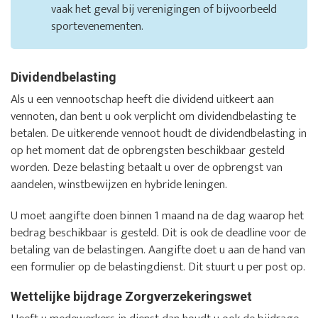
vaak het geval bij verenigingen of bijvoorbeeld
sportevenementen.
Dividendbelasting
Als u een vennootschap heeft die dividend uitkeert aan
vennoten, dan bent u ook verplicht om dividendbelasting te
betalen. De uitkerende vennoot houdt de dividendbelasting in
op het moment dat de opbrengsten beschikbaar gesteld
worden. Deze belasting betaalt u over de opbrengst van
aandelen, winstbewijzen en hybride leningen.
U moet aangifte doen binnen 1 maand na de dag waarop het
bedrag beschikbaar is gesteld. Dit is ook de deadline voor de
betaling van de belastingen. Aangifte doet u aan de hand van
een formulier op de belastingdienst. Dit stuurt u per post op.
Wettelijke bijdrage Zorgverzekeringswet