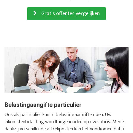
Gratis offertes vergelijken
Belastingaangifte particulier
Ook als particulier kunt u belastingaangifte doen. Uw
inkomstenbelasting wordt ingehouden op uw salaris. Mede
dankzij verschillende aftrekposten kan het voorkomen dat u