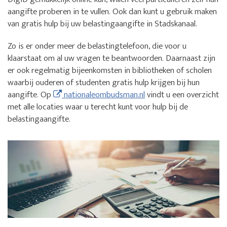
aangifte proberen in te vullen. Ook dan kunt u gebruik maken
van gratis hulp bij uw belastingaangifte in Stadskanaal.
Zo is er onder meer de belastingtelefoon, die voor u
klaarstaat om al uw vragen te beantwoorden. Daarnaast zijn
er ook regelmatig bijeenkomsten in bibliotheken of scholen
waarbij ouderen of studenten gratis hulp krijgen bij hun
aangifte. Op
nationaleombudsman.nl
vindt u een overzicht
met alle locaties waar u terecht kunt voor hulp bij de
belastingaangifte.