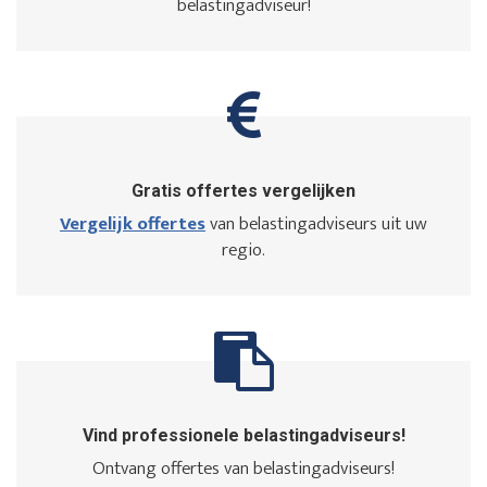
belastingadviseur!
Gratis offertes vergelijken
Vergelijk offertes
van belastingadviseurs uit uw
regio.
Vind professionele belastingadviseurs!
Ontvang offertes van belastingadviseurs!