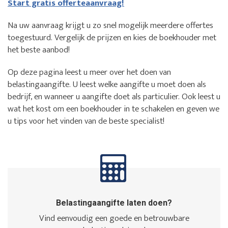
Start gratis offerteaanvraag!
Na uw aanvraag krijgt u zo snel mogelijk meerdere offertes
toegestuurd. Vergelijk de prijzen en kies de boekhouder met
het beste aanbod!
Op deze pagina leest u meer over het doen van
belastingaangifte. U leest welke aangifte u moet doen als
bedrijf, en wanneer u aangifte doet als particulier. Ook leest u
wat het kost om een boekhouder in te schakelen en geven we
u tips voor het vinden van de beste specialist!
Belastingaangifte laten doen?
Vind eenvoudig een goede en betrouwbare