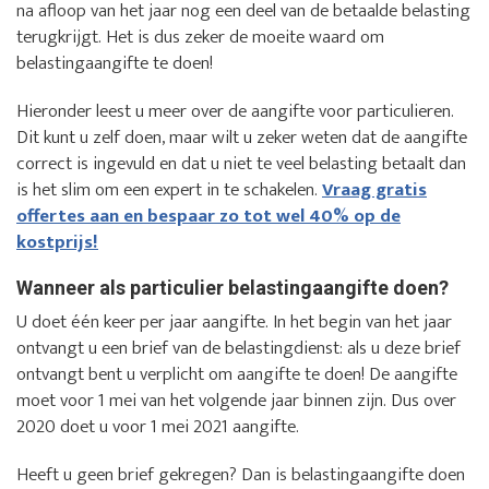
na afloop van het jaar nog een deel van de betaalde belasting
terugkrijgt. Het is dus zeker de moeite waard om
belastingaangifte te doen!
Hieronder leest u meer over de aangifte voor particulieren.
Dit kunt u zelf doen, maar wilt u zeker weten dat de aangifte
correct is ingevuld en dat u niet te veel belasting betaalt dan
is het slim om een expert in te schakelen.
Vraag gratis
offertes aan en bespaar zo tot wel 40% op de
kostprijs!
Wanneer als particulier belastingaangifte doen?
U doet één keer per jaar aangifte. In het begin van het jaar
ontvangt u een brief van de belastingdienst: als u deze brief
ontvangt bent u verplicht om aangifte te doen! De aangifte
moet voor 1 mei van het volgende jaar binnen zijn. Dus over
2020 doet u voor 1 mei 2021 aangifte.
Heeft u geen brief gekregen? Dan is belastingaangifte doen