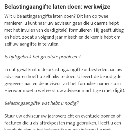
Belastingaangifte laten doen: werkwijze
Wilt u belastingaangifte laten doen? Dit kan op twee
manieren: u kunt naar uw adviseur gaan die u daarna helpt
met het invullen van de (digitale) formulieren. Hij geeft uitleg
en helpt, zodat u volgend jaar misschien de kennis hebt om
zelf uw aangifte in te vullen.
Is tijdsgebrek het grootste probleem?
In dat geval kunt u de belastingaangifte uitbesteden aan uw
adviseur en hoeft u zelf niks te doen. U levert de benodigde
gegevens aan en de adviseur vult het formulier namens u in.
Hiervoor moet u wel eerst uw adviseur machtigen met digiD.
Belastingaangifte: wat hebt u nodig?
Stuur uw adviseur uw jaaroverzicht en eventuele bonnen of
facturen die u als aftrekposten mag gebruiken. Heeft u een