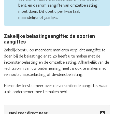
bent, en daarom aangifte van omzetbelasting
moet doen. Dit doet u per kwartaal,
maandelijks of jaarlijks.
Zakelijke belastingaangifte: de soorten
aangiftes
Zakelijk bent u op meerdere manieren verplicht aangifte te
doen bij de belastingdienst. Zo heeft u te maken met de
inkomstenbelasting en de omzetbelasting. Afhankelijk van de
rechtsvorm van uw onderneming heeft u ook te maken met
vennootschapsbelasting of dividendbelasting.
Hieronder leest u meer over de verschillende aangiftes waar
u als ondernemer mee te maken hebt.
Navigeer direct naar: