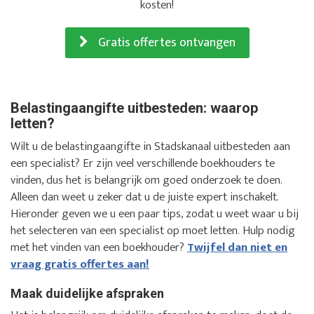
kosten!
Gratis offertes ontvangen
Belastingaangifte uitbesteden: waarop
letten?
Wilt u de belastingaangifte in Stadskanaal uitbesteden aan
een specialist? Er zijn veel verschillende boekhouders te
vinden, dus het is belangrijk om goed onderzoek te doen.
Alleen dan weet u zeker dat u de juiste expert inschakelt.
Hieronder geven we u een paar tips, zodat u weet waar u bij
het selecteren van een specialist op moet letten. Hulp nodig
met het vinden van een boekhouder?
Twijfel dan niet en
vraag gratis offertes aan!
Maak duidelijke afspraken