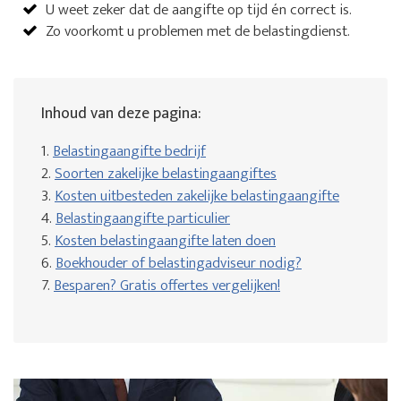
U weet zeker dat de aangifte op tijd én correct is.
Zo voorkomt u problemen met de belastingdienst.
Inhoud van deze pagina:
1.
Belastingaangifte bedrijf
2.
Soorten zakelijke belastingaangiftes
3.
Kosten uitbesteden zakelijke belastingaangifte
4.
Belastingaangifte particulier
5.
Kosten belastingaangifte laten doen
6.
Boekhouder of belastingadviseur nodig?
7.
Besparen? Gratis offertes vergelijken!