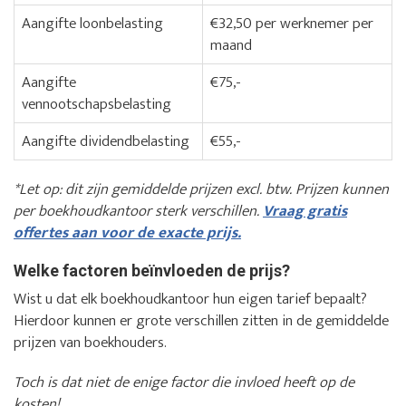
Aangifte loonbelasting
€32,50 per werknemer per
maand
Aangifte
€75,-
vennootschapsbelasting
Aangifte dividendbelasting
€55,-
*Let op: dit zijn gemiddelde prijzen excl. btw. Prijzen kunnen
per boekhoudkantoor sterk verschillen.
Vraag gratis
offertes aan voor de exacte prijs.
Welke factoren beïnvloeden de prijs?
Wist u dat elk boekhoudkantoor hun eigen tarief bepaalt?
Hierdoor kunnen er grote verschillen zitten in de gemiddelde
prijzen van boekhouders.
Toch is dat niet de enige factor die invloed heeft op de
kosten!