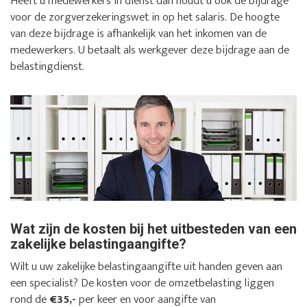
Heeft u medewerkers in dienst dan houdt u ook de bijdrage
voor de zorgverzekeringswet in op het salaris. De hoogte
van deze bijdrage is afhankelijk van het inkomen van de
medewerkers. U betaalt als werkgever deze bijdrage aan de
belastingdienst.
Wat zijn de kosten bij het uitbesteden van een
zakelijke belastingaangifte?
Wilt u uw zakelijke belastingaangifte uit handen geven aan
een specialist? De kosten voor de omzetbelasting liggen
rond de
€35,-
per keer en voor aangifte van