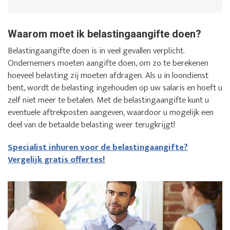
Waarom moet ik belastingaangifte doen?
Belastingaangifte doen is in veel gevallen verplicht.
Ondernemers moeten aangifte doen, om zo te berekenen
hoeveel belasting zij moeten afdragen. Als u in loondienst
bent, wordt de belasting ingehouden op uw salaris en hoeft u
zelf niet meer te betalen. Met de belastingaangifte kunt u
eventuele aftrekposten aangeven, waardoor u mogelijk een
deel van de betaalde belasting weer terugkrijgt!
Specialist inhuren voor de belastingaangifte?
Vergelijk gratis offertes!