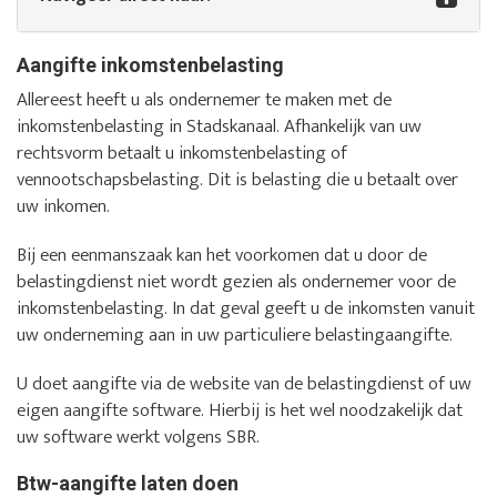
Aangifte inkomstenbelasting
Allereest heeft u als ondernemer te maken met de
inkomstenbelasting in Stadskanaal. Afhankelijk van uw
rechtsvorm betaalt u inkomstenbelasting of
vennootschapsbelasting. Dit is belasting die u betaalt over
uw inkomen.
Bij een eenmanszaak kan het voorkomen dat u door de
belastingdienst niet wordt gezien als ondernemer voor de
inkomstenbelasting. In dat geval geeft u de inkomsten vanuit
uw onderneming aan in uw particuliere belastingaangifte.
U doet aangifte via de website van de belastingdienst of uw
eigen aangifte software. Hierbij is het wel noodzakelijk dat
uw software werkt volgens SBR.
Btw-aangifte laten doen