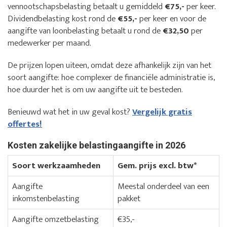
vennootschapsbelasting betaalt u gemiddeld
€75,-
per keer.
Dividendbelasting kost rond de
€55,-
per keer en voor de
aangifte van loonbelasting betaalt u rond de
€32,50
per
medewerker per maand.
De prijzen lopen uiteen, omdat deze afhankelijk zijn van het
soort aangifte: hoe complexer de financiële administratie is,
hoe duurder het is om uw aangifte uit te besteden.
Benieuwd wat het in uw geval kost?
Vergelijk gratis
offertes!
Kosten zakelijke belastingaangifte in 2026
Soort werkzaamheden
Gem. prijs excl. btw*
Aangifte
Meestal onderdeel van een
inkomstenbelasting
pakket
Aangifte omzetbelasting
€35,-