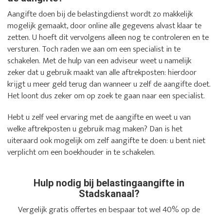
Aangifte doen bij de belastingdienst wordt zo makkelijk
mogelijk gemaakt, door online alle gegevens alvast klaar te
zetten. U hoeft dit vervolgens alleen nog te controleren en te
versturen. Toch raden we aan om een specialist in te
schakelen. Met de hulp van een adviseur weet u namelijk
zeker dat u gebruik maakt van alle aftrekposten: hierdoor
krijgt u meer geld terug dan wanneer u zelf de aangifte doet.
Het loont dus zeker om op zoek te gaan naar een specialist.
Hebt u zelf veel ervaring met de aangifte en weet u van
welke aftrekposten u gebruik mag maken? Dan is het
uiteraard ook mogelijk om zelf aangifte te doen: u bent niet
verplicht om een boekhouder in te schakelen.
Hulp nodig bij belastingaangifte in
Stadskanaal?
Vergelijk gratis offertes en bespaar tot wel 40% op de