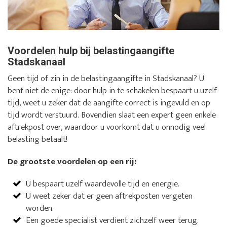
Voordelen hulp bij belastingaangifte
Stadskanaal
Geen tijd of zin in de belastingaangifte in Stadskanaal? U
bent niet de enige: door hulp in te schakelen bespaart u uzelf
tijd, weet u zeker dat de aangifte correct is ingevuld en op
tijd wordt verstuurd. Bovendien slaat een expert geen enkele
aftrekpost over, waardoor u voorkomt dat u onnodig veel
belasting betaalt!
De grootste voordelen op een rij:
U bespaart uzelf waardevolle tijd en energie.
U weet zeker dat er geen aftrekposten vergeten
worden.
Een goede specialist verdient zichzelf weer terug.