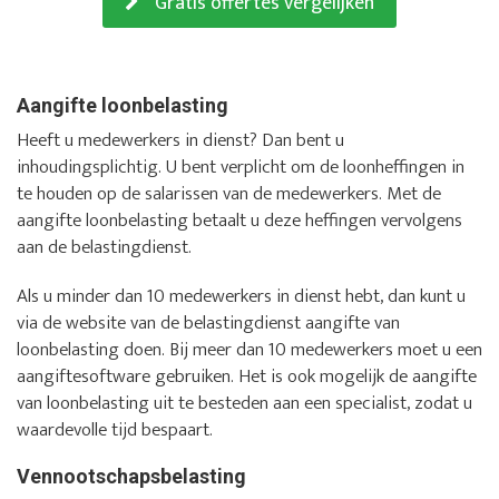
Gratis offertes vergelijken
Aangifte loonbelasting
Heeft u medewerkers in dienst? Dan bent u
inhoudingsplichtig. U bent verplicht om de loonheffingen in
te houden op de salarissen van de medewerkers. Met de
aangifte loonbelasting betaalt u deze heffingen vervolgens
aan de belastingdienst.
Als u minder dan 10 medewerkers in dienst hebt, dan kunt u
via de website van de belastingdienst aangifte van
loonbelasting doen. Bij meer dan 10 medewerkers moet u een
aangiftesoftware gebruiken. Het is ook mogelijk de aangifte
van loonbelasting uit te besteden aan een specialist, zodat u
waardevolle tijd bespaart.
Vennootschapsbelasting