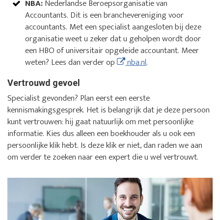
NBA:
Nederlandse Beroepsorganisatie van
Accountants. Dit is een branchevereniging voor
accountants. Met een specialist aangesloten bij deze
organisatie weet u zeker dat u geholpen wordt door
een HBO of universitair opgeleide accountant. Meer
weten? Lees dan verder op
nba.nl
.
Vertrouwd gevoel
Specialist gevonden? Plan eerst een eerste
kennismakingsgesprek. Het is belangrijk dat je deze persoon
kunt vertrouwen: hij gaat natuurlijk om met persoonlijke
informatie. Kies dus alleen een boekhouder als u ook een
persoonlijke klik hebt. Is deze klik er niet, dan raden we aan
om verder te zoeken naar een expert die u wel vertrouwt.