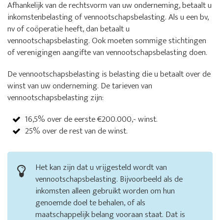
Afhankelijk van de rechtsvorm van uw onderneming, betaalt u
inkomstenbelasting of vennootschapsbelasting. Als u een bv,
nv of coöperatie heeft, dan betaalt u
vennootschapsbelasting. Ook moeten sommige stichtingen
of verenigingen aangifte van vennootschapsbelasting doen.
De vennootschapsbelasting is belasting die u betaalt over de
winst van uw onderneming. De tarieven van
vennootschapsbelasting zijn:
16,5% over de eerste €200.000,- winst.
25% over de rest van de winst.
Het kan zijn dat u vrijgesteld wordt van
vennootschapsbelasting. Bijvoorbeeld als de
inkomsten alleen gebruikt worden om hun
genoemde doel te behalen, of als
maatschappelijk belang vooraan staat. Dat is