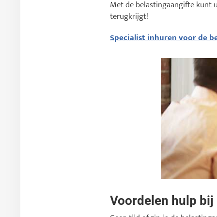
Met de belastingaangifte kunt 
terugkrijgt!
Specialist inhuren voor de be
Voordelen hulp bij