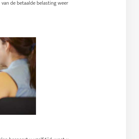
 van de betaalde belasting weer