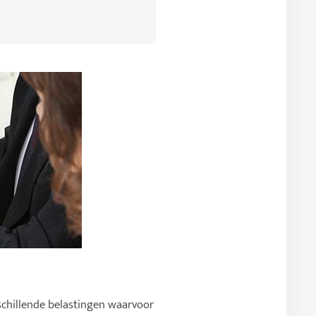
rschillende belastingen waarvoor