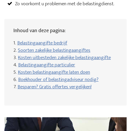
Zo voorkomt u problemen met de belastingdienst.
Inhoud van deze pagina:
1.
Belastingaangifte bedrijf
2.
Soorten zakelijke belastingaangiftes
3.
Kosten uitbesteden zakelijke belastingaangifte
4.
Belastingaangifte particulier
5.
Kosten belastingaangifte laten doen
6.
Boekhouder of belastingadviseur nodig?
7.
Besparen? Gratis offertes vergelijken!