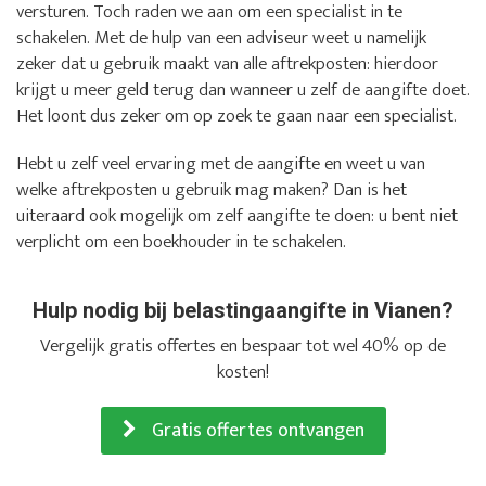
versturen. Toch raden we aan om een specialist in te
schakelen. Met de hulp van een adviseur weet u namelijk
zeker dat u gebruik maakt van alle aftrekposten: hierdoor
krijgt u meer geld terug dan wanneer u zelf de aangifte doet.
Het loont dus zeker om op zoek te gaan naar een specialist.
Hebt u zelf veel ervaring met de aangifte en weet u van
welke aftrekposten u gebruik mag maken? Dan is het
uiteraard ook mogelijk om zelf aangifte te doen: u bent niet
verplicht om een boekhouder in te schakelen.
Hulp nodig bij belastingaangifte in Vianen?
Vergelijk gratis offertes en bespaar tot wel 40% op de
kosten!
Gratis offertes ontvangen