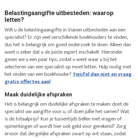
Belastingaangifte uitbesteden: waarop
letten?
Wilt u de belastingaangifte in Vianen uitbesteden aan een
specialist? Er zijn veel verschillende boekhouders te vinden,
dus het is belangrijk om goed onderzoek te doen. Alleen dan
weet u zeker dat u de juiste expert inschakelt. Hieronder
geven we u een paar tips, zodat u weet waar u bij het
selecteren van een specialist op moet letten. Hulp nodig met
het vinden van een boekhouder?
Twijfel dan niet en vraag
gratis offertes aan!
Maak duidelijke afspraken
Het is belangrijk om duidelijke afspraken te maken: doet de
specialist uw aangifte voor u, of doen jullie het samen? Wat
is de totaalprijs? Kun je tussentijds bellen met vragen of
opmerkingen of wordt hier ook geld voor gerekend? Zorg
ervoor dat dergelijke afspraken zwart op wit staan, zodat