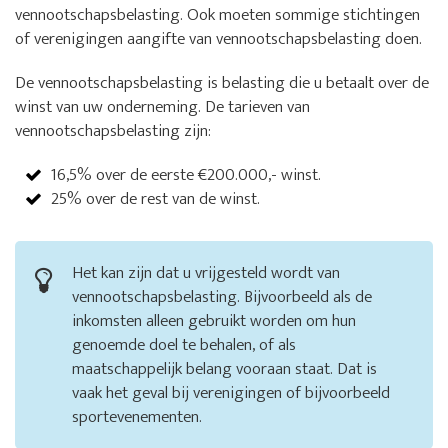
vennootschapsbelasting. Ook moeten sommige stichtingen
of verenigingen aangifte van vennootschapsbelasting doen.
De vennootschapsbelasting is belasting die u betaalt over de
winst van uw onderneming. De tarieven van
vennootschapsbelasting zijn:
16,5% over de eerste €200.000,- winst.
25% over de rest van de winst.
Het kan zijn dat u vrijgesteld wordt van
vennootschapsbelasting. Bijvoorbeeld als de
inkomsten alleen gebruikt worden om hun
genoemde doel te behalen, of als
maatschappelijk belang vooraan staat. Dat is
vaak het geval bij verenigingen of bijvoorbeeld
sportevenementen.