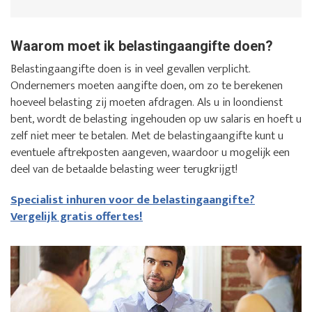
Waarom moet ik belastingaangifte doen?
Belastingaangifte doen is in veel gevallen verplicht.
Ondernemers moeten aangifte doen, om zo te berekenen
hoeveel belasting zij moeten afdragen. Als u in loondienst
bent, wordt de belasting ingehouden op uw salaris en hoeft u
zelf niet meer te betalen. Met de belastingaangifte kunt u
eventuele aftrekposten aangeven, waardoor u mogelijk een
deel van de betaalde belasting weer terugkrijgt!
Specialist inhuren voor de belastingaangifte?
Vergelijk gratis offertes!