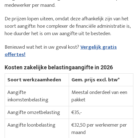
medewerker per maand.
De prijzen lopen uiteen, omdat deze afhankelijk zijn van het
soort aangifte: hoe complexer de financiële administratie is,
hoe duurder het is om uw aangifte uit te besteden.
Benieuwd wat het in uw geval kost?
Vergelijk gratis
offertes!
Kosten zakelijke belastingaangifte in 2026
Soort werkzaamheden
Gem. prijs excl. btw*
Aangifte
Meestal onderdeel van een
inkomstenbelasting
pakket
Aangifte omzetbelasting
€35,-
Aangifte loonbelasting
€32,50 per werknemer per
maand