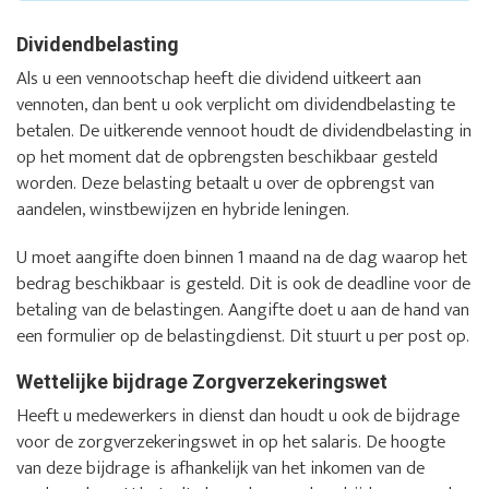
Dividendbelasting
Als u een vennootschap heeft die dividend uitkeert aan
vennoten, dan bent u ook verplicht om dividendbelasting te
betalen. De uitkerende vennoot houdt de dividendbelasting in
op het moment dat de opbrengsten beschikbaar gesteld
worden. Deze belasting betaalt u over de opbrengst van
aandelen, winstbewijzen en hybride leningen.
U moet aangifte doen binnen 1 maand na de dag waarop het
bedrag beschikbaar is gesteld. Dit is ook de deadline voor de
betaling van de belastingen. Aangifte doet u aan de hand van
een formulier op de belastingdienst. Dit stuurt u per post op.
Wettelijke bijdrage Zorgverzekeringswet
Heeft u medewerkers in dienst dan houdt u ook de bijdrage
voor de zorgverzekeringswet in op het salaris. De hoogte
van deze bijdrage is afhankelijk van het inkomen van de