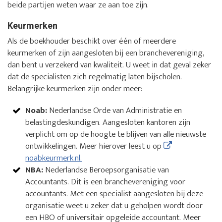
beide partijen weten waar ze aan toe zijn.
Keurmerken
Als de boekhouder beschikt over één of meerdere
keurmerken of zijn aangesloten bij een branchevereniging,
dan bent u verzekerd van kwaliteit. U weet in dat geval zeker
dat de specialisten zich regelmatig laten bijscholen.
Belangrijke keurmerken zijn onder meer:
Noab:
Nederlandse Orde van Administratie en
belastingdeskundigen. Aangesloten kantoren zijn
verplicht om op de hoogte te blijven van alle nieuwste
ontwikkelingen. Meer hierover leest u op
noabkeurmerk.nl.
NBA:
Nederlandse Beroepsorganisatie van
Accountants. Dit is een branchevereniging voor
accountants. Met een specialist aangesloten bij deze
organisatie weet u zeker dat u geholpen wordt door
een HBO of universitair opgeleide accountant. Meer