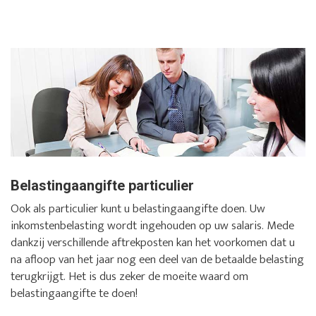
Belastingaangifte particulier
Ook als particulier kunt u belastingaangifte doen. Uw
inkomstenbelasting wordt ingehouden op uw salaris. Mede
dankzij verschillende aftrekposten kan het voorkomen dat u
na afloop van het jaar nog een deel van de betaalde belasting
terugkrijgt. Het is dus zeker de moeite waard om
belastingaangifte te doen!