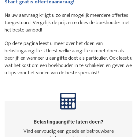
Start gratis offerteaanvraag!
Na uw aanvraag krijgt u zo snel mogelijk meerdere offertes
toegestuurd. Vergelijk de prijzen en kies de boekhouder met
het beste aanbod!
Op deze pagina leest u meer over het doen van
belastingaangifte. U leest welke aangifte u moet doen als
bedrijf, en wanneer u aangifte doet als particulier. Ook leest u
wat het kost om een boekhouder in te schakelen en geven we
u tips voor het vinden van de beste specialist!
Belastingaangifte laten doen?
Vind eenvoudig een goede en betrouwbare