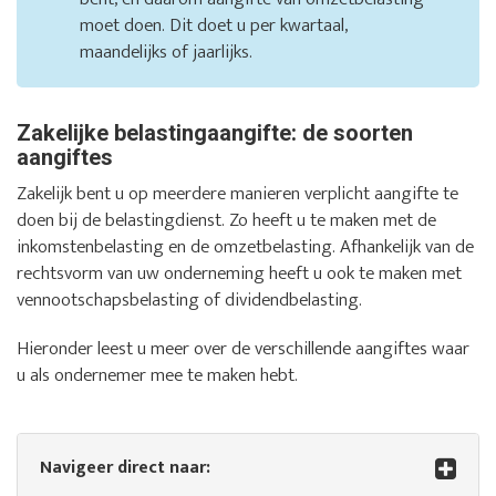
moet doen. Dit doet u per kwartaal,
maandelijks of jaarlijks.
Zakelijke belastingaangifte: de soorten
aangiftes
Zakelijk bent u op meerdere manieren verplicht aangifte te
doen bij de belastingdienst. Zo heeft u te maken met de
inkomstenbelasting en de omzetbelasting. Afhankelijk van de
rechtsvorm van uw onderneming heeft u ook te maken met
vennootschapsbelasting of dividendbelasting.
Hieronder leest u meer over de verschillende aangiftes waar
u als ondernemer mee te maken hebt.
Navigeer direct naar: