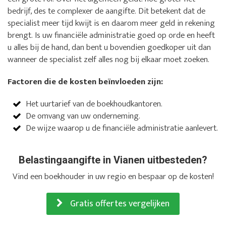
bedrijf, des te complexer de aangifte. Dit betekent dat de
specialist meer tijd kwijt is en daarom meer geld in rekening
brengt. Is uw financiële administratie goed op orde en heeft
u alles bij de hand, dan bent u bovendien goedkoper uit dan
wanneer de specialist zelf alles nog bij elkaar moet zoeken.
Factoren die de kosten beïnvloeden zijn:
Het uurtarief van de boekhoudkantoren.
De omvang van uw onderneming.
De wijze waarop u de financiële administratie aanlevert.
Belastingaangifte in Vianen uitbesteden?
Vind een boekhouder in uw regio en bespaar op de kosten!
Gratis offertes vergelijken