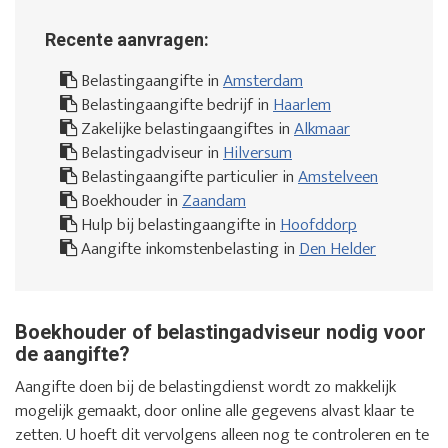
Recente aanvragen:
Belastingaangifte in
Amsterdam
Belastingaangifte bedrijf in
Haarlem
Zakelijke belastingaangiftes in
Alkmaar
Belastingadviseur in
Hilversum
Belastingaangifte particulier in
Amstelveen
Boekhouder in
Zaandam
Hulp bij belastingaangifte in
Hoofddorp
Aangifte inkomstenbelasting in
Den Helder
Boekhouder of belastingadviseur nodig voor
de aangifte?
Aangifte doen bij de belastingdienst wordt zo makkelijk
mogelijk gemaakt, door online alle gegevens alvast klaar te
zetten. U hoeft dit vervolgens alleen nog te controleren en te