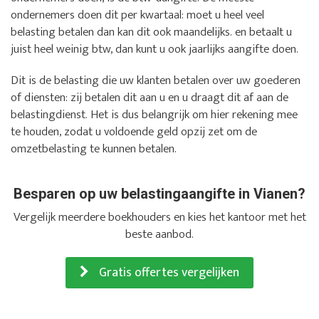
ondernemers doen dit per kwartaal: moet u heel veel
belasting betalen dan kan dit ook maandelijks. en betaalt u
juist heel weinig btw, dan kunt u ook jaarlijks aangifte doen.
Dit is de belasting die uw klanten betalen over uw goederen
of diensten: zij betalen dit aan u en u draagt dit af aan de
belastingdienst. Het is dus belangrijk om hier rekening mee
te houden, zodat u voldoende geld opzij zet om de
omzetbelasting te kunnen betalen.
Besparen op uw belastingaangifte in Vianen?
Vergelijk meerdere boekhouders en kies het kantoor met het
beste aanbod.
Gratis offertes vergelijken