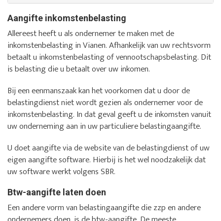
Aangifte inkomstenbelasting
Allereest heeft u als ondernemer te maken met de
inkomstenbelasting in Vianen. Afhankelijk van uw rechtsvorm
betaalt u inkomstenbelasting of vennootschapsbelasting. Dit
is belasting die u betaalt over uw inkomen.
Bij een eenmanszaak kan het voorkomen dat u door de
belastingdienst niet wordt gezien als ondernemer voor de
inkomstenbelasting. In dat geval geeft u de inkomsten vanuit
uw onderneming aan in uw particuliere belastingaangifte.
U doet aangifte via de website van de belastingdienst of uw
eigen aangifte software. Hierbij is het wel noodzakelijk dat
uw software werkt volgens SBR.
Btw-aangifte laten doen
Een andere vorm van belastingaangifte die zzp en andere
ondernemers doen, is de btw-aangifte. De meeste