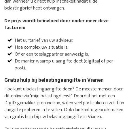
dan wanneer u direct hulp inschakelt nadat u de
belastingbrief hebt ontvangen.
De prijs wordt beïnvloed door onder meer deze
factoren:
Het uurtarief van uw adviseur.
Hoe complex uw situatie is.
Of er een toeslagpartner aanwezig is.
De manier waarop u aangifte doet (digitaal of per
post).
Gratis hulp bij belastingaangifte in Vianen
Hoe kunt u belastingaangifte doen? De meeste mensen doen
dit online via ‘mijn belastingdienst’. Doordat het met een
DigiD gemakkelijk online kan, willen veel particulieren zelf hun
aangifte proberen in te vullen. Ook dan kunt u gebruik maken
van gratis hulp bij uw belastingaangifte in Vianen.