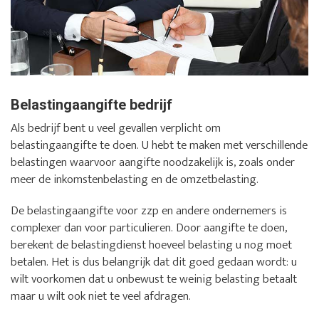
Belastingaangifte bedrijf
Als bedrijf bent u veel gevallen verplicht om
belastingaangifte te doen. U hebt te maken met verschillende
belastingen waarvoor aangifte noodzakelijk is, zoals onder
meer de inkomstenbelasting en de omzetbelasting.
De belastingaangifte voor zzp en andere ondernemers is
complexer dan voor particulieren. Door aangifte te doen,
berekent de belastingdienst hoeveel belasting u nog moet
betalen. Het is dus belangrijk dat dit goed gedaan wordt: u
wilt voorkomen dat u onbewust te weinig belasting betaalt
maar u wilt ook niet te veel afdragen.