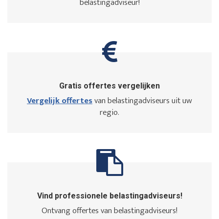
belastingadviseur!
Gratis offertes vergelijken
Vergelijk offertes
van belastingadviseurs uit uw
regio.
Vind professionele belastingadviseurs!
Ontvang offertes van belastingadviseurs!