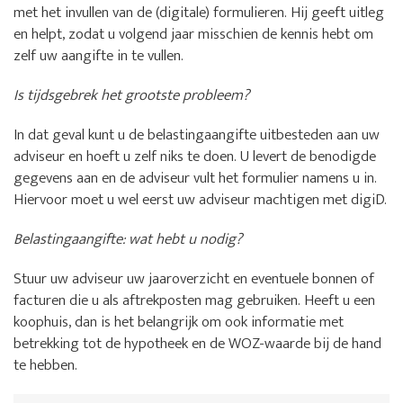
met het invullen van de (digitale) formulieren. Hij geeft uitleg
en helpt, zodat u volgend jaar misschien de kennis hebt om
zelf uw aangifte in te vullen.
Is tijdsgebrek het grootste probleem?
In dat geval kunt u de belastingaangifte uitbesteden aan uw
adviseur en hoeft u zelf niks te doen. U levert de benodigde
gegevens aan en de adviseur vult het formulier namens u in.
Hiervoor moet u wel eerst uw adviseur machtigen met digiD.
Belastingaangifte: wat hebt u nodig?
Stuur uw adviseur uw jaaroverzicht en eventuele bonnen of
facturen die u als aftrekposten mag gebruiken. Heeft u een
koophuis, dan is het belangrijk om ook informatie met
betrekking tot de hypotheek en de WOZ-waarde bij de hand
te hebben.