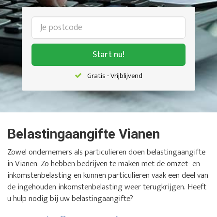
Start nu!
Gratis - Vrijblijvend
Belastingaangifte Vianen
Zowel ondernemers als particulieren doen belastingaangifte
in Vianen. Zo hebben bedrijven te maken met de omzet- en
inkomstenbelasting en kunnen particulieren vaak een deel van
de ingehouden inkomstenbelasting weer terugkrijgen. Heeft
u hulp nodig bij uw belastingaangifte?