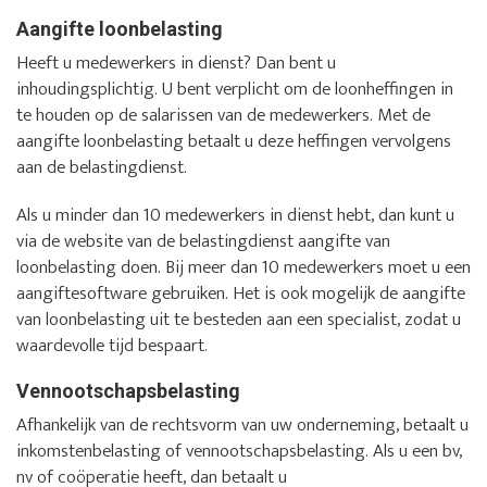
Aangifte loonbelasting
Heeft u medewerkers in dienst? Dan bent u
inhoudingsplichtig. U bent verplicht om de loonheffingen in
te houden op de salarissen van de medewerkers. Met de
aangifte loonbelasting betaalt u deze heffingen vervolgens
aan de belastingdienst.
Als u minder dan 10 medewerkers in dienst hebt, dan kunt u
via de website van de belastingdienst aangifte van
loonbelasting doen. Bij meer dan 10 medewerkers moet u een
aangiftesoftware gebruiken. Het is ook mogelijk de aangifte
van loonbelasting uit te besteden aan een specialist, zodat u
waardevolle tijd bespaart.
Vennootschapsbelasting
Afhankelijk van de rechtsvorm van uw onderneming, betaalt u
inkomstenbelasting of vennootschapsbelasting. Als u een bv,
nv of coöperatie heeft, dan betaalt u