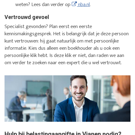
weten? Lees dan verder op
nba.nl
.
Vertrouwd gevoel
Specialist gevonden? Plan eerst een eerste
kennismakingsgesprek. Het is belangrijk dat je deze persoon
kunt vertrouwen: hij gaat natuurlijk om met persoonlijke
informatie. Kies dus alleen een boekhouder als u ook een
persoonlijke klik hebt. Is deze klik er niet, dan raden we aan
om verder te zoeken naar een expert die u wel vertrouwt.
Hulp bij belastingaangifte in Vianen nodig?