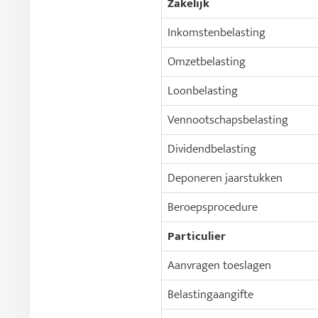
Zakelijk
Inkomstenbelasting
Omzetbelasting
Loonbelasting
Vennootschapsbelasting
Dividendbelasting
Deponeren jaarstukken
Beroepsprocedure
Particulier
Aanvragen toeslagen
Belastingaangifte