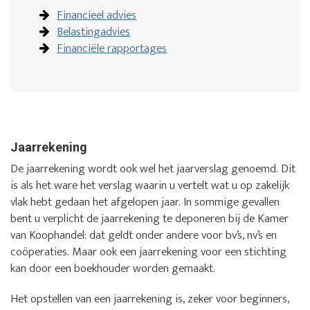
Financieel advies
Belastingadvies
Financiële rapportages
Jaarrekening
De jaarrekening wordt ook wel het jaarverslag genoemd. Dit
is als het ware het verslag waarin u vertelt wat u op zakelijk
vlak hebt gedaan het afgelopen jaar. In sommige gevallen
bent u verplicht de jaarrekening te deponeren bij de Kamer
van Koophandel: dat geldt onder andere voor bv’s, nv’s en
coöperaties. Maar ook een jaarrekening voor een stichting
kan door een boekhouder worden gemaakt.
Het opstellen van een jaarrekening is, zeker voor beginners,