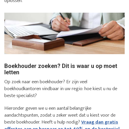
oplossen.
Boekhouder zoeken? Dit is waar u op moet
letten
Op zoek naar een boekhouder? Er zijn veel
boekhoudkantoren vindbaar in uw regio: hoe kiest u nu de
beste specialist?
Hieronder geven we u een aantal belangrijke
aandachtspunten, zodat u zeker weet dat u kiest voor de
beste boekhouder. Heeft u hulp nodig?
Vraag dan gratis