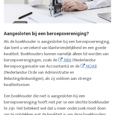
Aangesloten bij een beroepsvereniging?
Als de boekhouder is aangesloten bij een beroepsvereniging,
dan bent u verzekerd van klantvriendelijkheid en een goede
kwaliteit. Boekhouders kunnen namelijk alleen lid worden van
beroepsverenigingen, zoals de
NBA
(Nederlandse
Beroepsorganisatie van Accountants) en de
NOAB
(Nederlandse Orde van Administratie en
Belastingdeskundigen), als zij voldoen aan strenge
kwaliteitseisen.
Een boekhouder die niet is aangesloten bij een
beroepsvereniging hoeft niet per se een slechte boekhouder
te zijn. Het betekent wel dat u meer onderzoek moet doen
om te ontdekken wat de kwaliteit is van deze boekhouders.