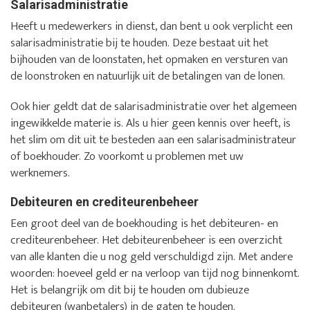
Salarisadministratie
Heeft u medewerkers in dienst, dan bent u ook verplicht een
salarisadministratie bij te houden. Deze bestaat uit het
bijhouden van de loonstaten, het opmaken en versturen van
de loonstroken en natuurlijk uit de betalingen van de lonen.
Ook hier geldt dat de salarisadministratie over het algemeen
ingewikkelde materie is. Als u hier geen kennis over heeft, is
het slim om dit uit te besteden aan een salarisadministrateur
of boekhouder. Zo voorkomt u problemen met uw
werknemers.
Debiteuren en crediteurenbeheer
Een groot deel van de boekhouding is het debiteuren- en
crediteurenbeheer. Het debiteurenbeheer is een overzicht
van alle klanten die u nog geld verschuldigd zijn. Met andere
woorden: hoeveel geld er na verloop van tijd nog binnenkomt.
Het is belangrijk om dit bij te houden om dubieuze
debiteuren (wanbetalers) in de gaten te houden.