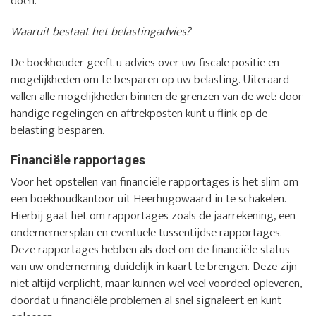
doen.
Waaruit bestaat het belastingadvies?
De boekhouder geeft u advies over uw fiscale positie en
mogelijkheden om te besparen op uw belasting. Uiteraard
vallen alle mogelijkheden binnen de grenzen van de wet: door
handige regelingen en aftrekposten kunt u flink op de
belasting besparen.
Financiële rapportages
Voor het opstellen van financiële rapportages is het slim om
een boekhoudkantoor uit Heerhugowaard in te schakelen.
Hierbij gaat het om rapportages zoals de jaarrekening, een
ondernemersplan en eventuele tussentijdse rapportages.
Deze rapportages hebben als doel om de financiële status
van uw onderneming duidelijk in kaart te brengen. Deze zijn
niet altijd verplicht, maar kunnen wel veel voordeel opleveren,
doordat u financiële problemen al snel signaleert en kunt