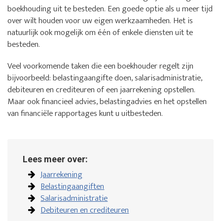
boekhouding uit te besteden. Een goede optie als u meer tijd
over wilt houden voor uw eigen werkzaamheden. Het is
natuurlijk ook mogelijk om één of enkele diensten uit te
besteden.
Veel voorkomende taken die een boekhouder regelt zijn
bijvoorbeeld: belastingaangifte doen, salarisadministratie,
debiteuren en crediteuren of een jaarrekening opstellen.
Maar ook financieel advies, belastingadvies en het opstellen
van financiële rapportages kunt u uitbesteden.
Lees meer over:
Jaarrekening
Belastingaangiften
Salarisadministratie
Debiteuren en crediteuren