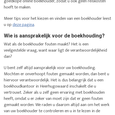
goedkope online boekhouder, zodat u ook geen reiskosten
hoeft te maken.
Meer tips voor het kiezen en vinden van een boekhouder leest
u op
deze pagina
.
Wie is aansprakelijk voor de boekhouding?
Wat als de boekhouder fouten maakt? Het is een
veelgestelde vraag, want waar ligt de verantwoordelijkheid
dan?
U bent zelf altijd aansprakelijk voor uw boekhouding.
Mochten er onverhoopt fouten gemaakt worden, dan bent u
hiervoor verantwoordelijk. Het is dus belangrijk dat u een
boekhoudkantoor in Heerhugowaard inschakelt die u
vertrouwt. Zeker als u zelf geen ervaring met boekhouden
heeft, omdat u er zeker van moet zijn dat er geen fouten
gemaakt worden. We raden u daarom altijd aan om het werk
van uw boekhouder te controleren en u in te lezen in de