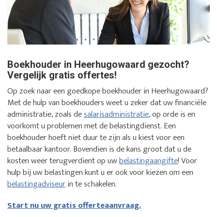
Boekhouder in Heerhugowaard gezocht?
Vergelijk gratis offertes!
Op zoek naar een goedkope boekhouder in Heerhugowaard?
Met de hulp van boekhouders weet u zeker dat uw financiële
administratie, zoals de
salarisadministratie
, op orde is en
voorkomt u problemen met de belastingdienst. Een
boekhouder hoeft niet duur te zijn als u kiest voor een
betaalbaar kantoor. Bovendien is de kans groot dat u de
kosten weer terugverdient op uw
belastingaangifte
! Voor
hulp bij uw belastingen kunt u er ook voor kiezen om een
belastingadviseur
in te schakelen.
Start nu uw gratis offerteaanvraag.