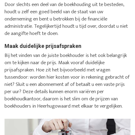
Door slechts een deel van de boekhouding uit te besteden,
houdt u zelf een goed beeld van de staat van uw
onderneming en bent u betrokken bij de financiële
administratie. Tegelijkertijd houdt u tijd over, doordat u niet
de aangifte hoeft te doen.
Maak duidelijke prijsafspraken
Bij het vinden van de juiste boekhouder is het ook belangrijk
om te kijken naar de prijs. Maak vooraf duidelijke
prijsafspraken. Hoe zit het bijvoorbeeld met vragen
tussendoor: worden hier kosten voor in rekening gebracht of
niet? Sluit u een abonnement af of betaalt u een vaste prijs
per uur? Deze details kunnen enorm variëren per
boekhoudkantoor, daarom is het slim om de prijzen van
boekhouders in Heerhugowaard met elkaar te vergelijken.