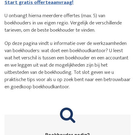
Start gratis offerteaanvraag!
U ontvangt hierna meerdere offertes (max. 5) van
boekhouders in uw eigen regio. Vergelijk de verschillende
tarieven, om de beste boekhouder te vinden.
Op deze pagina vindt u informatie over de werkzaamheden
van boekhouders: wat doet een boekhoudkantoor? U leest
wat het verschil is tussen een boekhouder en een accountant
en we leggen uit wat de mogelijkheden zijn bij het
uitbesteden van de boekhouding. Tot slot geven we u
praktische tips voor als u op zoek bent naar een betrouwbaar
en goedkoop boekhoudkantoor.