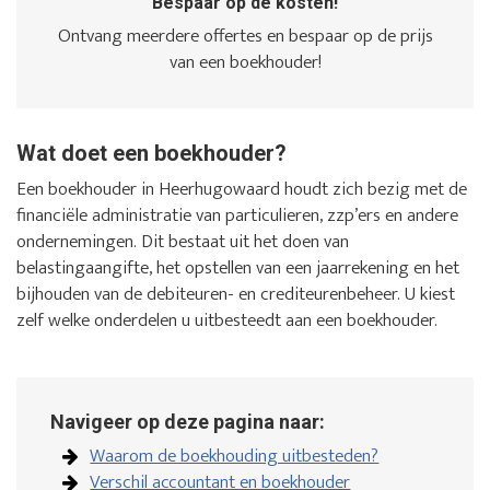
Bespaar op de kosten!
Ontvang meerdere offertes en bespaar op de prijs
van een boekhouder!
Wat doet een boekhouder?
Een boekhouder in Heerhugowaard houdt zich bezig met de
financiële administratie van particulieren, zzp’ers en andere
ondernemingen. Dit bestaat uit het doen van
belastingaangifte, het opstellen van een jaarrekening en het
bijhouden van de debiteuren- en crediteurenbeheer. U kiest
zelf welke onderdelen u uitbesteedt aan een boekhouder.
Navigeer op deze pagina naar:
Waarom de boekhouding uitbesteden?
Verschil accountant en boekhouder