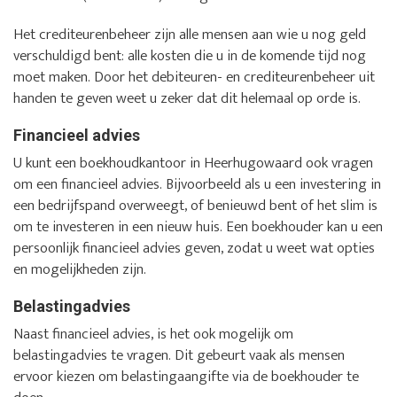
Het crediteurenbeheer zijn alle mensen aan wie u nog geld
verschuldigd bent: alle kosten die u in de komende tijd nog
moet maken. Door het debiteuren- en crediteurenbeheer uit
handen te geven weet u zeker dat dit helemaal op orde is.
Financieel advies
U kunt een boekhoudkantoor in Heerhugowaard ook vragen
om een financieel advies. Bijvoorbeeld als u een investering in
een bedrijfspand overweegt, of benieuwd bent of het slim is
om te investeren in een nieuw huis. Een boekhouder kan u een
persoonlijk financieel advies geven, zodat u weet wat opties
en mogelijkheden zijn.
Belastingadvies
Naast financieel advies, is het ook mogelijk om
belastingadvies te vragen. Dit gebeurt vaak als mensen
ervoor kiezen om belastingaangifte via de boekhouder te