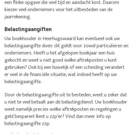
een flinke opgave die veel tijd en aandacht kost. Daarom
kiezen veel ondernemers voor het uitbesteden van de
jaarrekening.
Belastingaangiften
Uw boekhouder in Heerhugowaard kan eventueel ook uw
belastingaangifte doen: dit geldt voor zowel particulieren en
ondernemers. Heeft u het afgelopen boekjaar een huis
gekocht en weet u niet goed welke aftrekposten u kunt
gebruiken? Ook bij een huwelijk of een scheiding verandert
er veel in de financiële situatie, wat invloed heeft op uw
belastingaangifte.
Door de belastingaangifte uit te besteden, weet u zeker dat
u niet te veel betaalt aan de belastingdienst. Uw boekhouder
weet namelijk precies welke aftrekposten en regelingen u
geld besparen! Bent u zzp’er? Vind dan meer info op
belastingaangifte zzp.