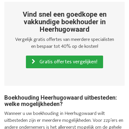
Vind snel een goedkope en
vakkundige boekhouder in
Heerhugowaard
Vergelijk gratis offertes van meerdere specialisten
en bespaar tot 40% op de kosten!
Gratis offertes vergelijken!
Boekhouding Heerhugowaard uitbesteden:
welke mogelijkheden?
Wanneer u uw boekhouding in Heerhugowaard wilt
uitbesteden zijn er meerdere mogelijkheden. Voor zzp’ers en
andere ondernemers is het allereerst mogelijk om de gehele