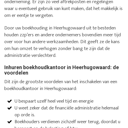
onderneming. Er zijn zo veel aftrekposten en regelingen
waar u eventueel gebruik van kunt maken, dat het makkelijk is
om er eentje te vergeten.
Door uw boekhouding in Heerhugowaard uit te besteden
houden zzp’ers en andere ondernemers bovendien meer tijd
over voor hun andere werkzaamheden. Dit geeft ze de kans
om hun omzet te verhogen zonder bang te zijn dat de
administratie verslechterd.
Inhuren boekhoudkantoor in Heerhugowaard: de
voordelen
Dit zijn de grootste voordelen van het inschakelen van een
boekhoudkantoor in Heerhugowaard:
U bespaart uzelf heel veel tijd en energie
U weet zeker dat de financiële administratie helemaal
op orde is.
Boekhouders verdienen zichzelf weer terug, doordat u