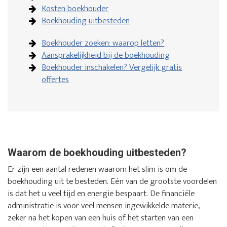
Kosten boekhouder
Boekhouding uitbesteden
Boekhouder zoeken: waarop letten?
Aansprakelijkheid bij de boekhouding
Boekhouder inschakelen? Vergelijk gratis
offertes
Waarom de boekhouding uitbesteden?
Er zijn een aantal redenen waarom het slim is om de
boekhouding uit te besteden. Eén van de grootste voordelen
is dat het u veel tijd en energie bespaart. De financiële
administratie is voor veel mensen ingewikkelde materie,
zeker na het kopen van een huis of het starten van een