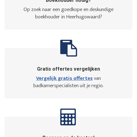
Boekhouder nodig?
Op zoek naar een goedkope en deskundige
boekhouder in Heerhugowaard?
Gratis offertes vergelijken
Vergelijk gratis offertes
van
badkamerspecialisten uit je regio.