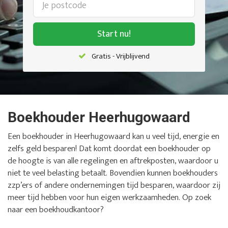
Start nu!
Gratis - Vrijblijvend
Boekhouder Heerhugowaard
Een boekhouder in Heerhugowaard kan u veel tijd, energie en
zelfs geld besparen! Dat komt doordat een boekhouder op
de hoogte is van alle regelingen en aftrekposten, waardoor u
niet te veel belasting betaalt. Bovendien kunnen boekhouders
zzp’ers of andere ondernemingen tijd besparen, waardoor zij
meer tijd hebben voor hun eigen werkzaamheden. Op zoek
naar een boekhoudkantoor?