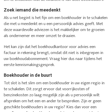
Zoek iemand die meedenkt
Als u net begint is het fijn om een boekhouder in te schakelen
die met u meedenkt en u een persoonlijk advies geeft. Met
deze waardevolle adviezen is het makkelijker om te groeien
als ondernemer en meer omzet te draaien.
Het kan zijn dat het boekhoudkantoor voor advies een
factuur in rekening brengt, omdat dit niet is inbegrepen in
uw boekhoudabonnement. Vraag hier dus naar tijdens het
eerste kennismakingsgesprek.
Boekhouder in de buurt
Tot slot is het slim om een boekhouder in uw eigen regio in
te schakelen. Dit zorgt ervoor dat voorrijkosten of
benzinekosten zo laag mogelijk zijn als u persoonlijk wilt
afspreken om het een en ander te bespreken. Zijn er geen
geschikte boekhouders in uw regio? Kies dan voor een