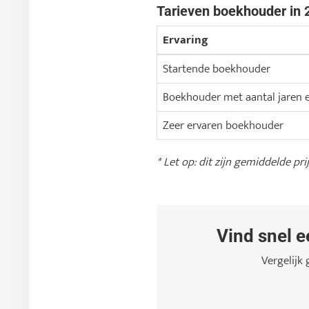
Tarieven boekhouder in 
Ervaring
Startende boekhouder
Boekhouder met aantal jaren e
Zeer ervaren boekhouder
* Let op: dit zijn gemiddelde pri
Vind snel 
Vergelijk