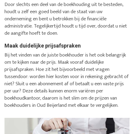
Door slechts een deel van de boekhouding uit te besteden,
houdt u zelf een goed beeld van de staat van uw
onderneming en bent u betrokken bij de financiële
administratie. Tegelijkertijd houdt u tijd over, doordat u niet
de aangifte hoeft te doen.
Maak duidelijke prijsafspraken
Bij het vinden van de juiste boekhouder is het ook belangrijk
om te kijken naar de prijs. Maak vooraf duidelijke
prijsafspraken. Hoe zit het bijvoorbeeld met vragen
tussendoor: worden hier kosten voor in rekening gebracht of
niet? Sluit u een abonnement af of betaalt u een vaste prijs
per uur? Deze details kunnen enorm variëren per
boekhoudkantoor, daarom is het slim om de prijzen van
boekhouders in Oud Beijerland met elkaar te vergelijken.