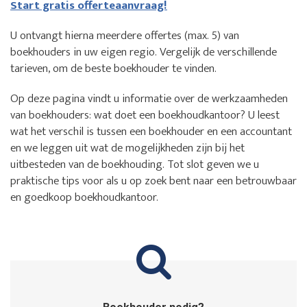
Start gratis offerteaanvraag!
U ontvangt hierna meerdere offertes (max. 5) van
boekhouders in uw eigen regio. Vergelijk de verschillende
tarieven, om de beste boekhouder te vinden.
Op deze pagina vindt u informatie over de werkzaamheden
van boekhouders: wat doet een boekhoudkantoor? U leest
wat het verschil is tussen een boekhouder en een accountant
en we leggen uit wat de mogelijkheden zijn bij het
uitbesteden van de boekhouding. Tot slot geven we u
praktische tips voor als u op zoek bent naar een betrouwbaar
en goedkoop boekhoudkantoor.