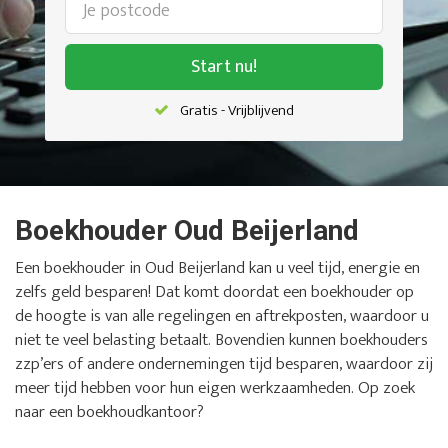
Start nu!
Gratis - Vrijblijvend
Boekhouder Oud Beijerland
Een boekhouder in Oud Beijerland kan u veel tijd, energie en
zelfs geld besparen! Dat komt doordat een boekhouder op
de hoogte is van alle regelingen en aftrekposten, waardoor u
niet te veel belasting betaalt. Bovendien kunnen boekhouders
zzp’ers of andere ondernemingen tijd besparen, waardoor zij
meer tijd hebben voor hun eigen werkzaamheden. Op zoek
naar een boekhoudkantoor?