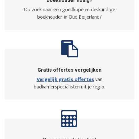
Boekhouder nodig?
Op zoek naar een goedkope en deskundige
boekhouder in Oud Beijerland?
Gratis offertes vergelijken
Vergelijk gratis offertes
van
badkamerspecialisten uit je regio.