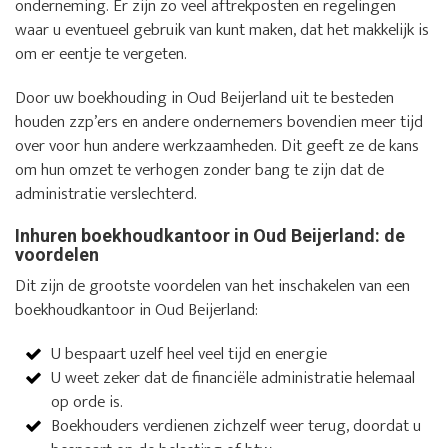
onderneming. Er zijn zo veel aftrekposten en regelingen
waar u eventueel gebruik van kunt maken, dat het makkelijk is
om er eentje te vergeten.
Door uw boekhouding in Oud Beijerland uit te besteden
houden zzp’ers en andere ondernemers bovendien meer tijd
over voor hun andere werkzaamheden. Dit geeft ze de kans
om hun omzet te verhogen zonder bang te zijn dat de
administratie verslechterd.
Inhuren boekhoudkantoor in Oud Beijerland: de
voordelen
Dit zijn de grootste voordelen van het inschakelen van een
boekhoudkantoor in Oud Beijerland:
U bespaart uzelf heel veel tijd en energie
U weet zeker dat de financiële administratie helemaal
op orde is.
Boekhouders verdienen zichzelf weer terug, doordat u