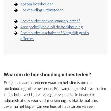
Kosten boekhouder
Boekhouding uitbesteden
Boekhouder zoeken: waarop letten?
Aansprakelijkheid bij de boekhouding
Boekhouder inschakelen? Vergelijk gratis
offertes
Waarom de boekhouding uitbesteden?
Er zijn een aantal redenen waarom het slim is om de
boekhouding uit te besteden. Eén van de grootste voordelen
is dat het u veel tijd en energie bespaart. De financiële
administratie is voor veel mensen ingewikkelde materie,
zeker na het kopen van een huis of het starten van een