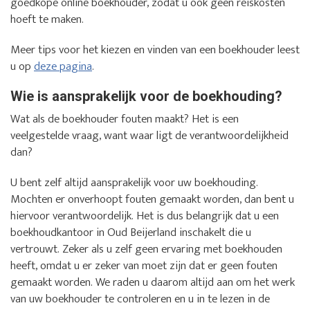
goedkope online boekhouder, zodat u ook geen reiskosten
hoeft te maken.
Meer tips voor het kiezen en vinden van een boekhouder leest
u op
deze pagina
.
Wie is aansprakelijk voor de boekhouding?
Wat als de boekhouder fouten maakt? Het is een
veelgestelde vraag, want waar ligt de verantwoordelijkheid
dan?
U bent zelf altijd aansprakelijk voor uw boekhouding.
Mochten er onverhoopt fouten gemaakt worden, dan bent u
hiervoor verantwoordelijk. Het is dus belangrijk dat u een
boekhoudkantoor in Oud Beijerland inschakelt die u
vertrouwt. Zeker als u zelf geen ervaring met boekhouden
heeft, omdat u er zeker van moet zijn dat er geen fouten
gemaakt worden. We raden u daarom altijd aan om het werk
van uw boekhouder te controleren en u in te lezen in de