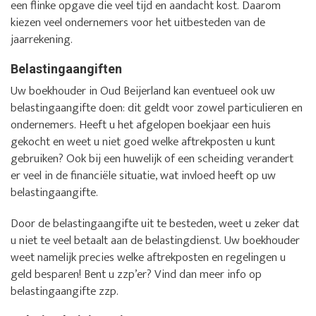
een flinke opgave die veel tijd en aandacht kost. Daarom
kiezen veel ondernemers voor het uitbesteden van de
jaarrekening.
Belastingaangiften
Uw boekhouder in Oud Beijerland kan eventueel ook uw
belastingaangifte doen: dit geldt voor zowel particulieren en
ondernemers. Heeft u het afgelopen boekjaar een huis
gekocht en weet u niet goed welke aftrekposten u kunt
gebruiken? Ook bij een huwelijk of een scheiding verandert
er veel in de financiële situatie, wat invloed heeft op uw
belastingaangifte.
Door de belastingaangifte uit te besteden, weet u zeker dat
u niet te veel betaalt aan de belastingdienst. Uw boekhouder
weet namelijk precies welke aftrekposten en regelingen u
geld besparen! Bent u zzp’er? Vind dan meer info op
belastingaangifte zzp.