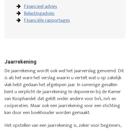
Financieel advies
Belastingadvies
Financiële rapportages
Jaarrekening
De jaarrekening wordt ook wel het jaarverslag genoemd. Dit
is als het ware het verslag waarin u vertelt wat u op zakelijk
vlak hebt gedaan het afgelopen jaar. In sommige gevallen
bent u verplicht de jaarrekening te deponeren bij de Kamer
van Koophandel: dat geldt onder andere voor bv’s, nv’s en
coöperaties. Maar ook een jaarrekening voor een stichting
kan door een boekhouder worden gemaakt.
Het opstellen van een jaarrekening is, zeker voor beginners,