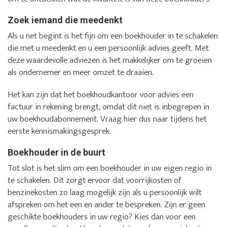
Zoek iemand die meedenkt
Als u net begint is het fijn om een boekhouder in te schakelen
die met u meedenkt en u een persoonlijk advies geeft. Met
deze waardevolle adviezen is het makkelijker om te groeien
als ondernemer en meer omzet te draaien.
Het kan zijn dat het boekhoudkantoor voor advies een
factuur in rekening brengt, omdat dit niet is inbegrepen in
uw boekhoudabonnement. Vraag hier dus naar tijdens het
eerste kennismakingsgesprek.
Boekhouder in de buurt
Tot slot is het slim om een boekhouder in uw eigen regio in
te schakelen. Dit zorgt ervoor dat voorrijkosten of
benzinekosten zo laag mogelijk zijn als u persoonlijk wilt
afspreken om het een en ander te bespreken. Zijn er geen
geschikte boekhouders in uw regio? Kies dan voor een