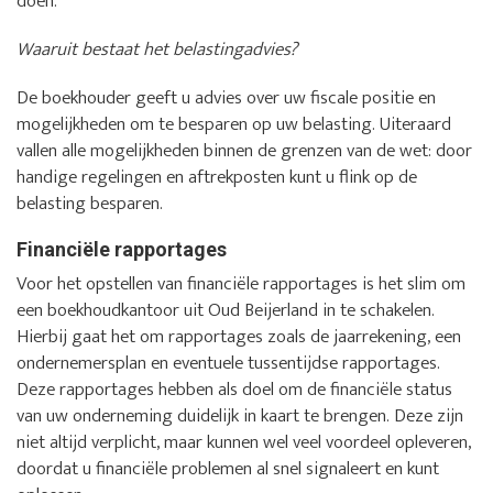
doen.
Waaruit bestaat het belastingadvies?
De boekhouder geeft u advies over uw fiscale positie en
mogelijkheden om te besparen op uw belasting. Uiteraard
vallen alle mogelijkheden binnen de grenzen van de wet: door
handige regelingen en aftrekposten kunt u flink op de
belasting besparen.
Financiële rapportages
Voor het opstellen van financiële rapportages is het slim om
een boekhoudkantoor uit Oud Beijerland in te schakelen.
Hierbij gaat het om rapportages zoals de jaarrekening, een
ondernemersplan en eventuele tussentijdse rapportages.
Deze rapportages hebben als doel om de financiële status
van uw onderneming duidelijk in kaart te brengen. Deze zijn
niet altijd verplicht, maar kunnen wel veel voordeel opleveren,
doordat u financiële problemen al snel signaleert en kunt