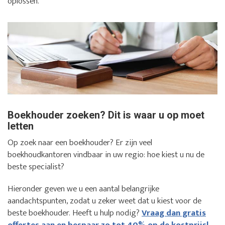
oplossen.
Boekhouder zoeken? Dit is waar u op moet
letten
Op zoek naar een boekhouder? Er zijn veel
boekhoudkantoren vindbaar in uw regio: hoe kiest u nu de
beste specialist?
Hieronder geven we u een aantal belangrijke
aandachtspunten, zodat u zeker weet dat u kiest voor de
beste boekhouder. Heeft u hulp nodig?
Vraag dan gratis