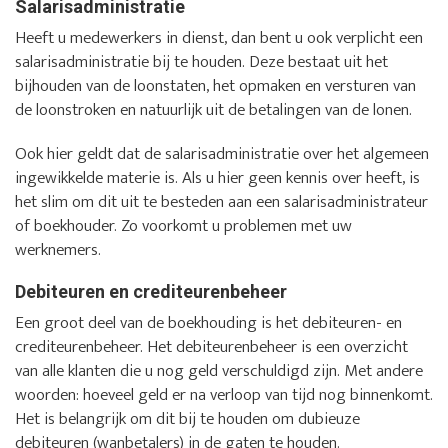
Salarisadministratie
Heeft u medewerkers in dienst, dan bent u ook verplicht een
salarisadministratie bij te houden. Deze bestaat uit het
bijhouden van de loonstaten, het opmaken en versturen van
de loonstroken en natuurlijk uit de betalingen van de lonen.
Ook hier geldt dat de salarisadministratie over het algemeen
ingewikkelde materie is. Als u hier geen kennis over heeft, is
het slim om dit uit te besteden aan een salarisadministrateur
of boekhouder. Zo voorkomt u problemen met uw
werknemers.
Debiteuren en crediteurenbeheer
Een groot deel van de boekhouding is het debiteuren- en
crediteurenbeheer. Het debiteurenbeheer is een overzicht
van alle klanten die u nog geld verschuldigd zijn. Met andere
woorden: hoeveel geld er na verloop van tijd nog binnenkomt.
Het is belangrijk om dit bij te houden om dubieuze
debiteuren (wanbetalers) in de gaten te houden.