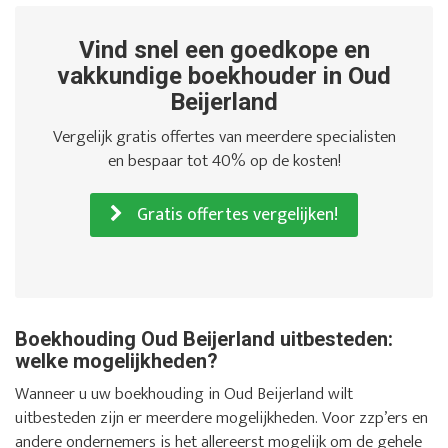
Vind snel een goedkope en
vakkundige boekhouder in Oud
Beijerland
Vergelijk gratis offertes van meerdere specialisten
en bespaar tot 40% op de kosten!
Gratis offertes vergelijken!
Boekhouding Oud Beijerland uitbesteden:
welke mogelijkheden?
Wanneer u uw boekhouding in Oud Beijerland wilt
uitbesteden zijn er meerdere mogelijkheden. Voor zzp’ers en
andere ondernemers is het allereerst mogelijk om de gehele