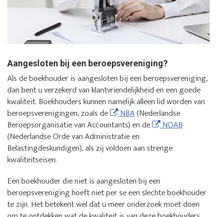
Aangesloten bij een beroepsvereniging?
Als de boekhouder is aangesloten bij een beroepsvereniging,
dan bent u verzekerd van klantvriendelijkheid en een goede
kwaliteit. Boekhouders kunnen namelijk alleen lid worden van
beroepsverenigingen, zoals de
NBA
(Nederlandse
Beroepsorganisatie van Accountants) en de
NOAB
(Nederlandse Orde van Administratie en
Belastingdeskundigen), als zij voldoen aan strenge
kwaliteitseisen.
Een boekhouder die niet is aangesloten bij een
beroepsvereniging hoeft niet per se een slechte boekhouder
te zijn. Het betekent wel dat u meer onderzoek moet doen
om te ontdekken wat de kwaliteit is van deze boekhouders.