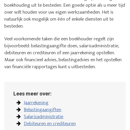
boekhouding uit te besteden. Een goede optie als u meer tijd
over wilt houden voor uw eigen werkzaamheden. Het is
natuurlijk ook mogelijk om één of enkele diensten uit te
besteden.
Veel voorkomende taken die een boekhouder regelt zijn
bijvoorbeeld: belastingaangifte doen, salarisadministratie,
debiteuren en crediteuren of een jaarrekening opstellen.
Maar ook financieel advies, belastingadvies en het opstellen
van financiële rapportages kunt u uitbesteden.
Lees meer over:
Jaarrekening
Belastingaangiften
Salarisadministratie
Debiteuren en crediteuren