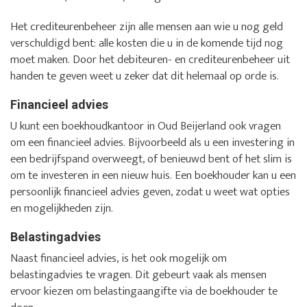
Het crediteurenbeheer zijn alle mensen aan wie u nog geld
verschuldigd bent: alle kosten die u in de komende tijd nog
moet maken. Door het debiteuren- en crediteurenbeheer uit
handen te geven weet u zeker dat dit helemaal op orde is.
Financieel advies
U kunt een boekhoudkantoor in Oud Beijerland ook vragen
om een financieel advies. Bijvoorbeeld als u een investering in
een bedrijfspand overweegt, of benieuwd bent of het slim is
om te investeren in een nieuw huis. Een boekhouder kan u een
persoonlijk financieel advies geven, zodat u weet wat opties
en mogelijkheden zijn.
Belastingadvies
Naast financieel advies, is het ook mogelijk om
belastingadvies te vragen. Dit gebeurt vaak als mensen
ervoor kiezen om belastingaangifte via de boekhouder te