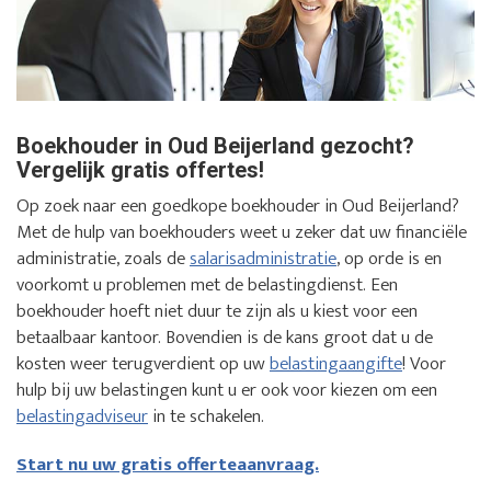
Boekhouder in Oud Beijerland gezocht?
Vergelijk gratis offertes!
Op zoek naar een goedkope boekhouder in Oud Beijerland?
Met de hulp van boekhouders weet u zeker dat uw financiële
administratie, zoals de
salarisadministratie
, op orde is en
voorkomt u problemen met de belastingdienst. Een
boekhouder hoeft niet duur te zijn als u kiest voor een
betaalbaar kantoor. Bovendien is de kans groot dat u de
kosten weer terugverdient op uw
belastingaangifte
! Voor
hulp bij uw belastingen kunt u er ook voor kiezen om een
belastingadviseur
in te schakelen.
Start nu uw gratis offerteaanvraag.