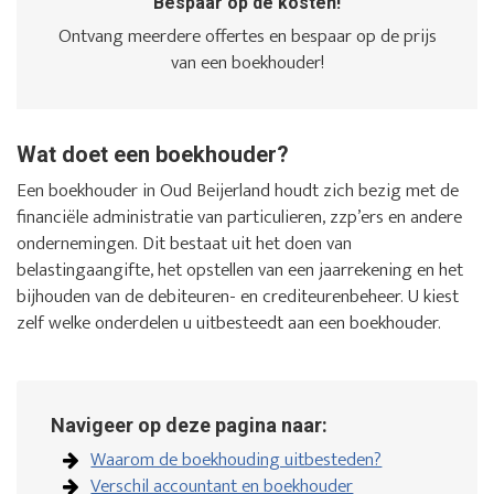
Bespaar op de kosten!
Ontvang meerdere offertes en bespaar op de prijs
van een boekhouder!
Wat doet een boekhouder?
Een boekhouder in Oud Beijerland houdt zich bezig met de
financiële administratie van particulieren, zzp’ers en andere
ondernemingen. Dit bestaat uit het doen van
belastingaangifte, het opstellen van een jaarrekening en het
bijhouden van de debiteuren- en crediteurenbeheer. U kiest
zelf welke onderdelen u uitbesteedt aan een boekhouder.
Navigeer op deze pagina naar:
Waarom de boekhouding uitbesteden?
Verschil accountant en boekhouder