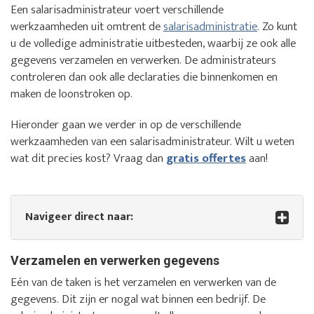
Een salarisadministrateur voert verschillende
werkzaamheden uit omtrent de
salarisadministratie
. Zo kunt
u de volledige administratie uitbesteden, waarbij ze ook alle
gegevens verzamelen en verwerken. De administrateurs
controleren dan ook alle declaraties die binnenkomen en
maken de loonstroken op.
Hieronder gaan we verder in op de verschillende
werkzaamheden van een salarisadministrateur. Wilt u weten
wat dit precies kost? Vraag dan
gratis offertes
aan!
Navigeer direct naar:
Verzamelen en verwerken gegevens
Eén van de taken is het verzamelen en verwerken van de
gegevens. Dit zijn er nogal wat binnen een bedrijf. De