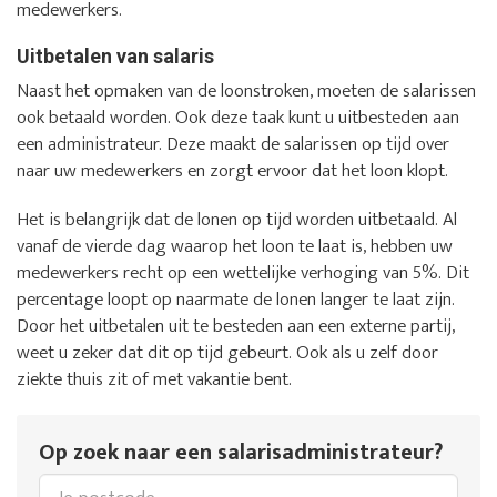
medewerkers.
Uitbetalen van salaris
Naast het opmaken van de loonstroken, moeten de salarissen
ook betaald worden. Ook deze taak kunt u uitbesteden aan
een administrateur. Deze maakt de salarissen op tijd over
naar uw medewerkers en zorgt ervoor dat het loon klopt.
Het is belangrijk dat de lonen op tijd worden uitbetaald. Al
vanaf de vierde dag waarop het loon te laat is, hebben uw
medewerkers recht op een wettelijke verhoging van 5%. Dit
percentage loopt op naarmate de lonen langer te laat zijn.
Door het uitbetalen uit te besteden aan een externe partij,
weet u zeker dat dit op tijd gebeurt. Ook als u zelf door
ziekte thuis zit of met vakantie bent.
Op zoek naar een salarisadministrateur?