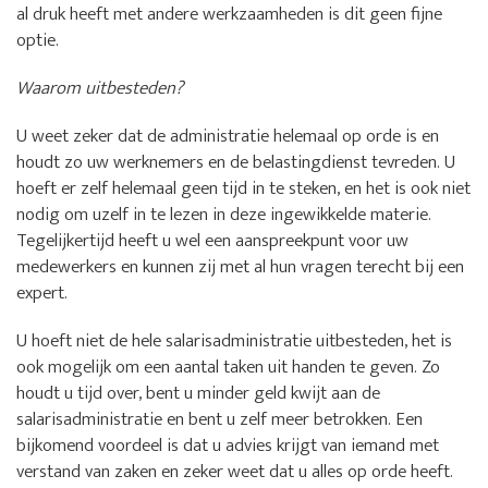
al druk heeft met andere werkzaamheden is dit geen fijne
optie.
Waarom uitbesteden?
U weet zeker dat de administratie helemaal op orde is en
houdt zo uw werknemers en de belastingdienst tevreden. U
hoeft er zelf helemaal geen tijd in te steken, en het is ook niet
nodig om uzelf in te lezen in deze ingewikkelde materie.
Tegelijkertijd heeft u wel een aanspreekpunt voor uw
medewerkers en kunnen zij met al hun vragen terecht bij een
expert.
U hoeft niet de hele salarisadministratie uitbesteden, het is
ook mogelijk om een aantal taken uit handen te geven. Zo
houdt u tijd over, bent u minder geld kwijt aan de
salarisadministratie en bent u zelf meer betrokken. Een
bijkomend voordeel is dat u advies krijgt van iemand met
verstand van zaken en zeker weet dat u alles op orde heeft.