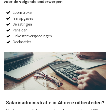
voor de volgende onderwerpen:
Loonstroken
Jaaropgaves
Belastingen
Pensioen
Onkostenvergoedingen
Declaraties
Salarisadministratie in Almere uitbesteden?