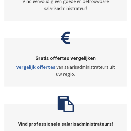
Vind eenvoudig een goede en betrouwbare
salarisadministrateur!
Gratis offertes vergelijken
Vergelijk offertes
van salarisadministrateurs uit
uw regio.
Vind professionele salarisadministrateurs!