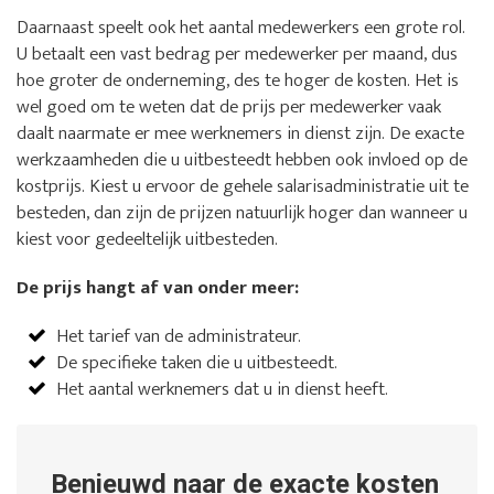
Daarnaast speelt ook het aantal medewerkers een grote rol.
U betaalt een vast bedrag per medewerker per maand, dus
hoe groter de onderneming, des te hoger de kosten. Het is
wel goed om te weten dat de prijs per medewerker vaak
daalt naarmate er mee werknemers in dienst zijn. De exacte
werkzaamheden die u uitbesteedt hebben ook invloed op de
kostprijs. Kiest u ervoor de gehele salarisadministratie uit te
besteden, dan zijn de prijzen natuurlijk hoger dan wanneer u
kiest voor gedeeltelijk uitbesteden.
De prijs hangt af van onder meer:
Het tarief van de administrateur.
De specifieke taken die u uitbesteedt.
Het aantal werknemers dat u in dienst heeft.
Benieuwd naar de exacte kosten