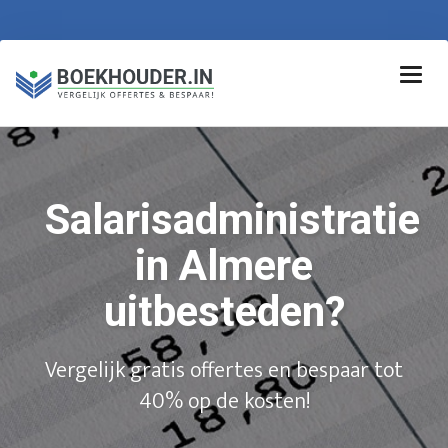
Salarisadministratie
in Almere
uitbesteden?
Vergelijk gratis offertes en bespaar tot
40% op de kosten!