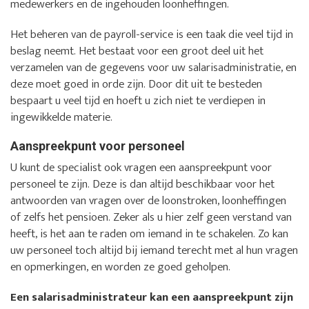
medewerkers en de ingehouden loonheffingen.
Het beheren van de payroll-service is een taak die veel tijd in
beslag neemt. Het bestaat voor een groot deel uit het
verzamelen van de gegevens voor uw salarisadministratie, en
deze moet goed in orde zijn. Door dit uit te besteden
bespaart u veel tijd en hoeft u zich niet te verdiepen in
ingewikkelde materie.
Aanspreekpunt voor personeel
U kunt de specialist ook vragen een aanspreekpunt voor
personeel te zijn. Deze is dan altijd beschikbaar voor het
antwoorden van vragen over de loonstroken, loonheffingen
of zelfs het pensioen. Zeker als u hier zelf geen verstand van
heeft, is het aan te raden om iemand in te schakelen. Zo kan
uw personeel toch altijd bij iemand terecht met al hun vragen
en opmerkingen, en worden ze goed geholpen.
Een salarisadministrateur kan een aanspreekpunt zijn