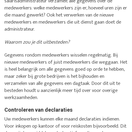
salarisadministrateur verzamelt alle gegevens over de
medewerkers: welke medewerkers zijn er, hoeveel uren zijn er
die maand gewerkt? Ook het verwerken van de nieuwe
medewerkers en medewerkers die uit dienst gaan doet de
administrateur.
Waarom zou je dit uitbesteden?
Gegevens rondom medewerkers wisselen regelmatig. Bij
nieuwe medewerkers of juist medewerkers die weggaan. Het
is heel belangrijk om alle gegevens goed op orde te hebben,
maar zeker bij grote bedrijven is het bijhouden en
verzamelen van alle gegevens een dagtaak. Door dit uit te
besteden houdt u aanzienlijk meer tijd over voor overige
werkzaamheden.
Controleren van declaraties
Uw medewerkers kunnen elke maand declaraties indienen.
Voor inkopen op kantoor of voor reiskosten bijvoorbeeld. Dit