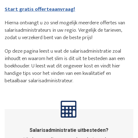
Start gratis offerteaanvraag!
Hierna ontvangt u zo snel mogelijk meerdere offertes van
salarisadministrateurs in uw regio. Vergelijk de tarieven,
zodat u verzekerd bent van de beste prijs!
Op deze pagina leest u wat de salarisadministratie zoal
inhoudt en waarom het slim is dit uit te besteden aan een
boekhouder. U leest wat dit ongeveer kost en vindt hier
handige tips voor het vinden van een kwalitatief en
betaalbaar salarisadministrateur.
Salarisadministratie uitbesteden?