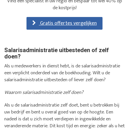
Vind een specialist in uw regio en bespaar tot wel 40% op
de kostprijs!
Gratis offertes vergelijken
Salarisadministratie uitbesteden of zelf
doen?
Als u medewerkers in dienst hebt, is de salarisadministratie
een verplicht onderdeel van de boekhouding. Wilt u de
salarisadministratie uitbesteden of liever zelf doen?
Waarom salarisadministratie zelf doen?
Als u de salarisadministratie zelf doet, bent u betrokken bij
uw bedrijf en bent u overal goed van op de hoogte. Een
nadeel is dat u zich moet verdiepen in ingewikkelde en
veranderende materie. Dit kost tijd en energie: zeker als u het