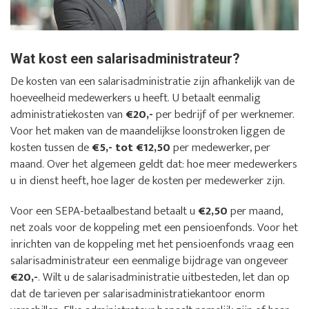
Wat kost een salarisadministrateur?
De kosten van een salarisadministratie zijn afhankelijk van de
hoeveelheid medewerkers u heeft. U betaalt eenmalig
administratiekosten van
€20,-
per bedrijf of per werknemer.
Voor het maken van de maandelijkse loonstroken liggen de
kosten tussen de
€5,- tot €12,50
per medewerker, per
maand. Over het algemeen geldt dat: hoe meer medewerkers
u in dienst heeft, hoe lager de kosten per medewerker zijn.
Voor een SEPA-betaalbestand betaalt u
€2,50
per maand,
net zoals voor de koppeling met een pensioenfonds. Voor het
inrichten van de koppeling met het pensioenfonds vraag een
salarisadministrateur een eenmalige bijdrage van ongeveer
€20,-
. Wilt u de salarisadministratie uitbesteden, let dan op
dat de tarieven per salarisadministratiekantoor enorm