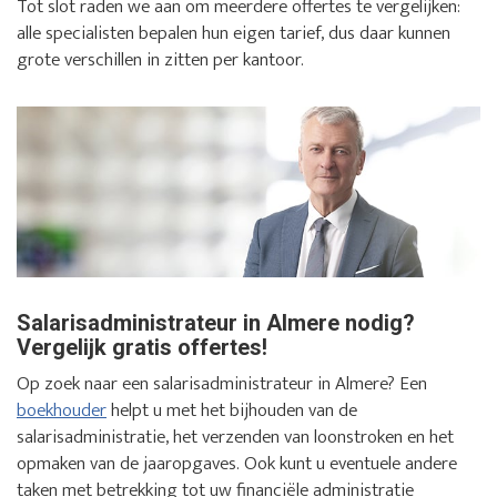
Tot slot raden we aan om meerdere offertes te vergelijken:
alle specialisten bepalen hun eigen tarief, dus daar kunnen
grote verschillen in zitten per kantoor.
Salarisadministrateur in Almere nodig?
Vergelijk gratis offertes!
Op zoek naar een salarisadministrateur in Almere? Een
boekhouder
helpt u met het bijhouden van de
salarisadministratie, het verzenden van loonstroken en het
opmaken van de jaaropgaves. Ook kunt u eventuele andere
taken met betrekking tot uw financiële administratie