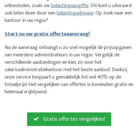
uitbesteden, zoals uw
belastingaangifte
. Dit kunt u uiteraard
ook laten doen door een
belastingadviseur
. Op zoek naar een
kantoor in uw regio?
Start nu uw gratis offerteaanvraag!
Na de aanvraag ontvangt u zo snel mogelijk de prijsopgaven
van meerdere administrateurs in uw regio. Vergelijk de
verschillende aanbiedingen en kies zo voor het
salarisadministratiekantoor met het beste aanbod. Dankzij
onze service bespaart u gemakkelijk tot wel 40% op de
totaalprijs! Het vergelijken van offertes is bovendien gratis en
helemaal vrijblijvend.
Gratis offertes vergelijken!