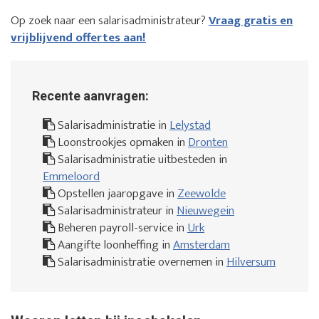
Op zoek naar een salarisadministrateur?
Vraag gratis en
vrijblijvend offertes aan!
Recente aanvragen:
Salarisadministratie in
Lelystad
Loonstrookjes opmaken in
Dronten
Salarisadministratie uitbesteden in
Emmeloord
Opstellen jaaropgave in
Zeewolde
Salarisadministrateur in
Nieuwegein
Beheren payroll-service in
Urk
Aangifte loonheffing in
Amsterdam
Salarisadministratie overnemen in
Hilversum