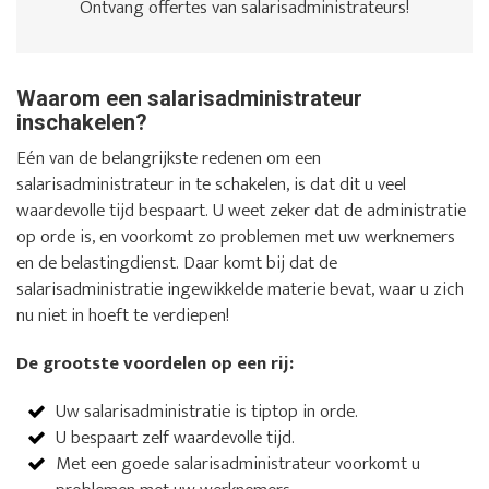
Ontvang offertes van salarisadministrateurs!
Waarom een salarisadministrateur
inschakelen?
Eén van de belangrijkste redenen om een
salarisadministrateur in te schakelen, is dat dit u veel
waardevolle tijd bespaart. U weet zeker dat de administratie
op orde is, en voorkomt zo problemen met uw werknemers
en de belastingdienst. Daar komt bij dat de
salarisadministratie ingewikkelde materie bevat, waar u zich
nu niet in hoeft te verdiepen!
De grootste voordelen op een rij:
Uw salarisadministratie is tiptop in orde.
U bespaart zelf waardevolle tijd.
Met een goede salarisadministrateur voorkomt u