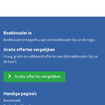
Boekhouder.in
Boekhouder.in koppelt u aan een boekhouder bij u in de regio.
Gratis offertes vergelijken
Vraag gratis en vrijblijvend offertes aan bij boekhouders bij u in
de buurt.
Gratis offertes vergelijken
Handige pagina’s
Kennisbank