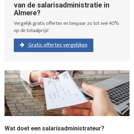
van de salarisadministratie in
Almere?
Vergelijk gratis offertes en bespaar zo tot wel 40%
op de totaalprijs!
Gratis offertes vergelijken
Wat doet een salarisadministrateur?