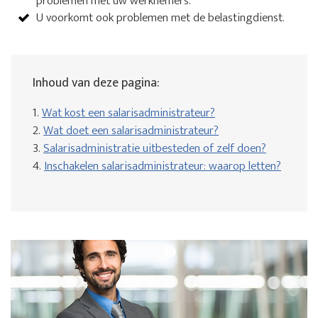
problemen met uw werknemers.
U voorkomt ook problemen met de belastingdienst.
Inhoud van deze pagina:
1.
Wat kost een salarisadministrateur?
2.
Wat doet een salarisadministrateur?
3.
Salarisadministratie uitbesteden of zelf doen?
4.
Inschakelen salarisadministrateur: waarop letten?