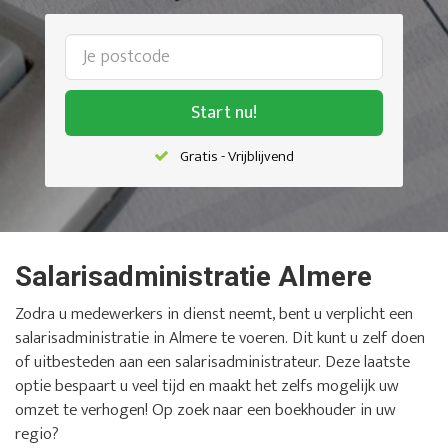
Start nu!
Gratis - Vrijblijvend
Salarisadministratie Almere
Zodra u medewerkers in dienst neemt, bent u verplicht een
salarisadministratie in Almere te voeren. Dit kunt u zelf doen
of uitbesteden aan een salarisadministrateur. Deze laatste
optie bespaart u veel tijd en maakt het zelfs mogelijk uw
omzet te verhogen! Op zoek naar een boekhouder in uw
regio?