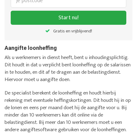
Start nu!
Gratis en vrijblijvend!
Aangifte loonheffing
Als u werknemers in dienst heeft, bent u inhoudingsplichtig.
Dit houdt in dat u verplicht bent loonheffing op de salarissen
in te houden, en dit af te dragen aan de belastingdienst.
Hiervoor moet u aangifte doen.
De specialist berekent de loonheffing en houdt hierbij
rekening met eventuele heffingskortingen. Dit houdt hij in op
de lonen en eens per maand doet hij de aangifte voor u. Bij
minder dan 10 werknemers kan dit online via de
belastingdienst. Bij meer dan 10 werknemers moet u een
andere aangiftesoftware gebruiken voor de loonheffingen.