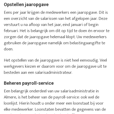
Opstellen jaaropgave
Eens per jaar krijgen de medewerkers een jaaropgave. Dit is
een overzicht van de salarissen van het afgelopen jaar. Deze
verstuurt u na afloop van het jaar, eind januari of begin
februari. Het is belangrijk om dit op tijd te doen én ervoor te
zorgen dat de jaaropgave helemaal klopt. Uw medewerkers
gebruiken de jaaropgave namelijk om belastingaangifte te
doen.
Het opstellen van de jaaropgave is niet heel eenvoudig. Veel
werkgevers kiezen er daarom voor om de jaaropgave uit te
besteden aan een salarisadministrateur.
Beheren payroll-service
Een belangrijk onderdeel van uw salarisadministratie in
Almere, is het beheer van de payroll-service: ook wel de
loonlijst. Hierin houdt u onder meer een loonstaat bij voor
elke medewerker. Loonstaten bevatten de gegevens van de