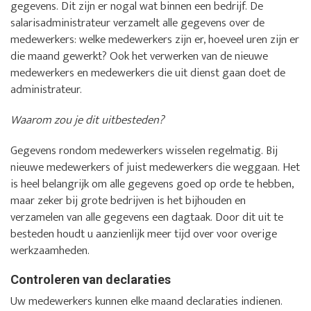
gegevens. Dit zijn er nogal wat binnen een bedrijf. De
salarisadministrateur verzamelt alle gegevens over de
medewerkers: welke medewerkers zijn er, hoeveel uren zijn er
die maand gewerkt? Ook het verwerken van de nieuwe
medewerkers en medewerkers die uit dienst gaan doet de
administrateur.
Waarom zou je dit uitbesteden?
Gegevens rondom medewerkers wisselen regelmatig. Bij
nieuwe medewerkers of juist medewerkers die weggaan. Het
is heel belangrijk om alle gegevens goed op orde te hebben,
maar zeker bij grote bedrijven is het bijhouden en
verzamelen van alle gegevens een dagtaak. Door dit uit te
besteden houdt u aanzienlijk meer tijd over voor overige
werkzaamheden.
Controleren van declaraties
Uw medewerkers kunnen elke maand declaraties indienen.