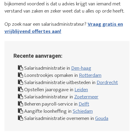
bijkomend voordeel is dat u advies krijgt van iemand met
verstand van zaken en zeker weet dat u alles op orde heeft.
Op zoek naar een salarisadministrateur?
Vraag gratis en
vrijblijvend offertes aan!
Recente aanvragen:
Salarisadministratie in
Den-haag
Loonstrookjes opmaken in
Rotterdam
Salarisadministratie uitbesteden in
Dordrecht
Opstellen jaaropgave in
Leiden
Salarisadministrateur in
Zoetermeer
Beheren payroll-service in
Delft
Aangifte loonheffing in
Schiedam
Salarisadministratie overnemen in
Gouda