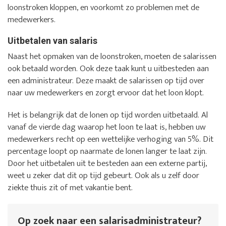
loonstroken kloppen, en voorkomt zo problemen met de
medewerkers.
Uitbetalen van salaris
Naast het opmaken van de loonstroken, moeten de salarissen
ook betaald worden. Ook deze taak kunt u uitbesteden aan
een administrateur. Deze maakt de salarissen op tijd over
naar uw medewerkers en zorgt ervoor dat het loon klopt.
Het is belangrijk dat de lonen op tijd worden uitbetaald. Al
vanaf de vierde dag waarop het loon te laat is, hebben uw
medewerkers recht op een wettelijke verhoging van 5%. Dit
percentage loopt op naarmate de lonen langer te laat zijn.
Door het uitbetalen uit te besteden aan een externe partij,
weet u zeker dat dit op tijd gebeurt. Ook als u zelf door
ziekte thuis zit of met vakantie bent.
Op zoek naar een salarisadministrateur?