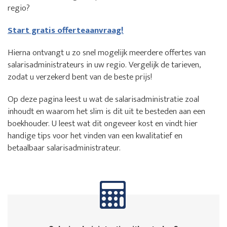
regio?
Start gratis offerteaanvraag!
Hierna ontvangt u zo snel mogelijk meerdere offertes van
salarisadministrateurs in uw regio. Vergelijk de tarieven,
zodat u verzekerd bent van de beste prijs!
Op deze pagina leest u wat de salarisadministratie zoal
inhoudt en waarom het slim is dit uit te besteden aan een
boekhouder. U leest wat dit ongeveer kost en vindt hier
handige tips voor het vinden van een kwalitatief en
betaalbaar salarisadministrateur.