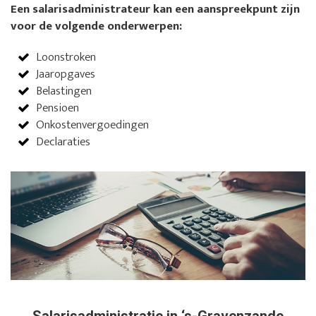
Een salarisadministrateur kan een aanspreekpunt zijn
voor de volgende onderwerpen:
Loonstroken
Jaaropgaves
Belastingen
Pensioen
Onkostenvergoedingen
Declaraties