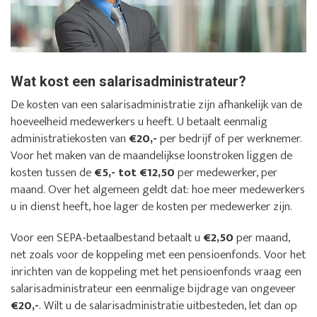
Wat kost een salarisadministrateur?
De kosten van een salarisadministratie zijn afhankelijk van de
hoeveelheid medewerkers u heeft. U betaalt eenmalig
administratiekosten van
€20,-
per bedrijf of per werknemer.
Voor het maken van de maandelijkse loonstroken liggen de
kosten tussen de
€5,- tot €12,50
per medewerker, per
maand. Over het algemeen geldt dat: hoe meer medewerkers
u in dienst heeft, hoe lager de kosten per medewerker zijn.
Voor een SEPA-betaalbestand betaalt u
€2,50
per maand,
net zoals voor de koppeling met een pensioenfonds. Voor het
inrichten van de koppeling met het pensioenfonds vraag een
salarisadministrateur een eenmalige bijdrage van ongeveer
€20,-
. Wilt u de salarisadministratie uitbesteden, let dan op