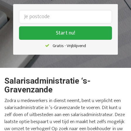
Start nu!
Gratis - Vrijblijvend
Salarisadministratie ‘s-
Gravenzande
Zodra u medewerkers in dienst neemt, bent u verplicht een
salarisadministratie in ‘s-Gravenzande te voeren. Dit kunt u
zelf doen of uitbesteden aan een salarisadministrateur. Deze
laatste optie bespaart u veel tijd en maakt het zelfs mogelijk
uw omzet te verhogen! Op zoek naar een boekhouder in uw