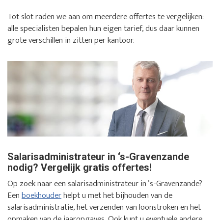
Tot slot raden we aan om meerdere offertes te vergelijken:
alle specialisten bepalen hun eigen tarief, dus daar kunnen
grote verschillen in zitten per kantoor.
Salarisadministrateur in ‘s-Gravenzande
nodig? Vergelijk gratis offertes!
Op zoek naar een salarisadministrateur in ‘s-Gravenzande?
Een
boekhouder
helpt u met het bijhouden van de
salarisadministratie, het verzenden van loonstroken en het
opmaken van de jaaropgaves. Ook kunt u eventuele andere