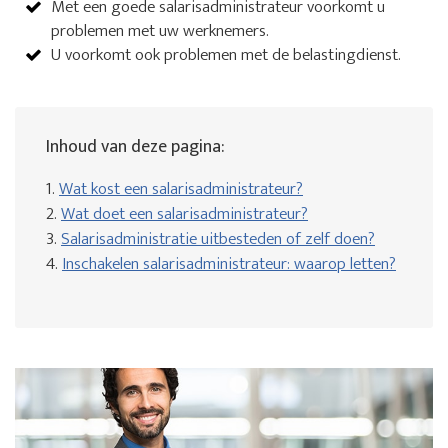
Met een goede salarisadministrateur voorkomt u
problemen met uw werknemers.
U voorkomt ook problemen met de belastingdienst.
Inhoud van deze pagina:
1.
Wat kost een salarisadministrateur?
2.
Wat doet een salarisadministrateur?
3.
Salarisadministratie uitbesteden of zelf doen?
4.
Inschakelen salarisadministrateur: waarop letten?