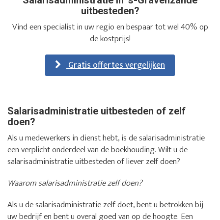
Salarisadministratie in ‘s-Gravenzande
uitbesteden?
Vind een specialist in uw regio en bespaar tot wel 40% op
de kostprijs!
Gratis offertes vergelijken
Salarisadministratie uitbesteden of zelf
doen?
Als u medewerkers in dienst hebt, is de salarisadministratie
een verplicht onderdeel van de boekhouding. Wilt u de
salarisadministratie uitbesteden of liever zelf doen?
Waarom salarisadministratie zelf doen?
Als u de salarisadministratie zelf doet, bent u betrokken bij
uw bedrijf en bent u overal goed van op de hoogte. Een