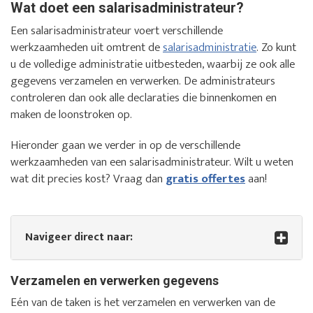
Wat doet een salarisadministrateur?
Een salarisadministrateur voert verschillende
werkzaamheden uit omtrent de
salarisadministratie
. Zo kunt
u de volledige administratie uitbesteden, waarbij ze ook alle
gegevens verzamelen en verwerken. De administrateurs
controleren dan ook alle declaraties die binnenkomen en
maken de loonstroken op.
Hieronder gaan we verder in op de verschillende
werkzaamheden van een salarisadministrateur. Wilt u weten
wat dit precies kost? Vraag dan
gratis offertes
aan!
Navigeer direct naar:
Verzamelen en verwerken gegevens
Eén van de taken is het verzamelen en verwerken van de