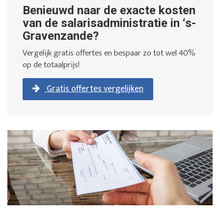
Benieuwd naar de exacte kosten
van de salarisadministratie in ‘s-
Gravenzande?
Vergelijk gratis offertes en bespaar zo tot wel 40%
op de totaalprijs!
Gratis offertes vergelijken