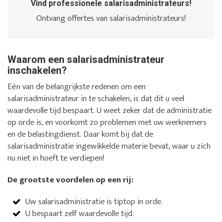
Vind professionele salarisadministrateurs!
Ontvang offertes van salarisadministrateurs!
Waarom een salarisadministrateur
inschakelen?
Eén van de belangrijkste redenen om een
salarisadministrateur in te schakelen, is dat dit u veel
waardevolle tijd bespaart. U weet zeker dat de administratie
op orde is, en voorkomt zo problemen met uw werknemers
en de belastingdienst. Daar komt bij dat de
salarisadministratie ingewikkelde materie bevat, waar u zich
nu niet in hoeft te verdiepen!
De grootste voordelen op een rij:
Uw salarisadministratie is tiptop in orde.
U bespaart zelf waardevolle tijd.