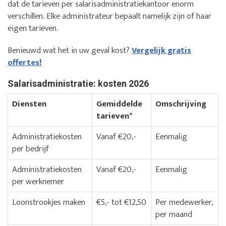
dat de tarieven per salarisadministratiekantoor enorm
verschillen. Elke administrateur bepaalt namelijk zijn of haar
eigen tarieven.
Benieuwd wat het in uw geval kost?
Vergelijk gratis
offertes!
Salarisadministratie: kosten 2026
Diensten
Gemiddelde
Omschrijving
tarieven*
Administratiekosten
Vanaf €20,-
Eenmalig
per bedrijf
Administratiekosten
Vanaf €20,-
Eenmalig
per werknemer
Loonstrookjes maken
€5,- tot €12,50
Per medewerker,
per maand