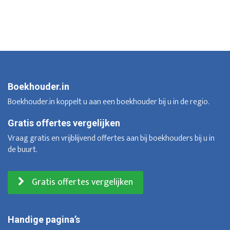
Boekhouder.in
Boekhouder.in koppelt u aan een boekhouder bij u in de regio.
Gratis offertes vergelijken
Vraag gratis en vrijblijvend offertes aan bij boekhouders bij u in
de buurt.
Gratis offertes vergelijken
Handige pagina’s