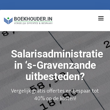
Salarisadministratie
in ‘s-Gravenzande
uitbesteden?
Vergelijk gratis offertes en bespaar tot
40% op de kosten!