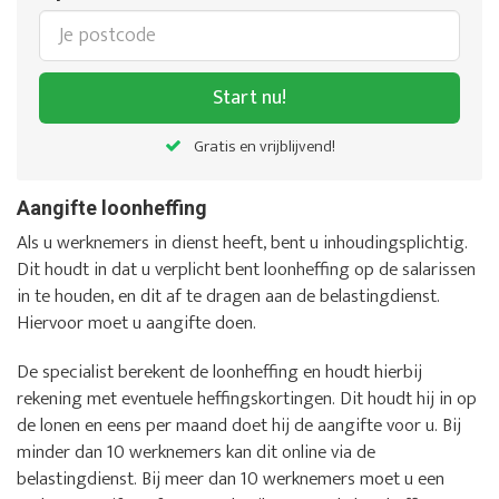
Start nu!
Gratis en vrijblijvend!
Aangifte loonheffing
Als u werknemers in dienst heeft, bent u inhoudingsplichtig.
Dit houdt in dat u verplicht bent loonheffing op de salarissen
in te houden, en dit af te dragen aan de belastingdienst.
Hiervoor moet u aangifte doen.
De specialist berekent de loonheffing en houdt hierbij
rekening met eventuele heffingskortingen. Dit houdt hij in op
de lonen en eens per maand doet hij de aangifte voor u. Bij
minder dan 10 werknemers kan dit online via de
belastingdienst. Bij meer dan 10 werknemers moet u een