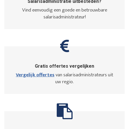
Salarisadministratie uitbesteden?
Vind eenvoudig een goede en betrouwbare
salarisadministrateur!
Gratis offertes vergelijken
Vergelijk offertes
van salarisadministrateurs uit
uw regio.