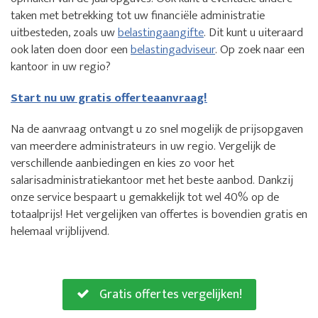
taken met betrekking tot uw financiële administratie
uitbesteden, zoals uw
belastingaangifte
. Dit kunt u uiteraard
ook laten doen door een
belastingadviseur
. Op zoek naar een
kantoor in uw regio?
Start nu uw gratis offerteaanvraag!
Na de aanvraag ontvangt u zo snel mogelijk de prijsopgaven
van meerdere administrateurs in uw regio. Vergelijk de
verschillende aanbiedingen en kies zo voor het
salarisadministratiekantoor met het beste aanbod. Dankzij
onze service bespaart u gemakkelijk tot wel 40% op de
totaalprijs! Het vergelijken van offertes is bovendien gratis en
helemaal vrijblijvend.
Gratis offertes vergelijken!