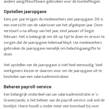
andere aangiftesoftware gebruiken voor de loonheffingen.
Opstellen jaaropgave
Eens per jaar krijgen de medewerkers een jaaropgave. Dit is
een overzicht van de salarissen van het afgelopen jaar. Deze
verstuurt u na afloop van het jaar, eind januari of begin
februari. Het is belangrijk om dit op tijd te doen én ervoor te
zorgen dat de jaaropgave helemaal klopt. Uw medewerkers
gebruiken de jaaropgave namelijk om belastingaangifte te
doen.
Het opstellen van de jaaropgave is niet heel eenvoudig. Veel
werkgevers kiezen er daarom voor om de jaaropgave uit te
besteden aan een salarisadministrateur.
Beheren payroll-service
Een belangrijk onderdeel van uw salarisadministratie in ‘s-
Gravenzande, is het beheer van de payroll-service: ook wel de
loonlijst. Hierin houdt u onder meer een loonstaat bij voor