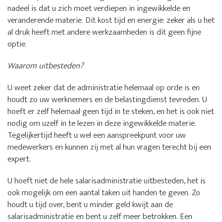
nadeel is dat u zich moet verdiepen in ingewikkelde en
veranderende materie. Dit kost tijd en energie: zeker als u het
al druk heeft met andere werkzaamheden is dit geen fijne
optie.
Waarom uitbesteden?
U weet zeker dat de administratie helemaal op orde is en
houdt zo uw werknemers en de belastingdienst tevreden. U
hoeft er zelf helemaal geen tijd in te steken, en het is ook niet
nodig om uzelf in te lezen in deze ingewikkelde materie.
Tegelijkertijd heeft u wel een aanspreekpunt voor uw
medewerkers en kunnen zij met al hun vragen terecht bij een
expert.
U hoeft niet de hele salarisadministratie uitbesteden, het is
ook mogelijk om een aantal taken uit handen te geven. Zo
houdt u tijd over, bent u minder geld kwijt aan de
salarisadministratie en bent u zelf meer betrokken. Een