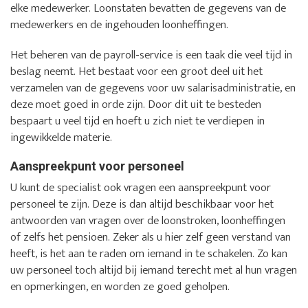
elke medewerker. Loonstaten bevatten de gegevens van de
medewerkers en de ingehouden loonheffingen.
Het beheren van de payroll-service is een taak die veel tijd in
beslag neemt. Het bestaat voor een groot deel uit het
verzamelen van de gegevens voor uw salarisadministratie, en
deze moet goed in orde zijn. Door dit uit te besteden
bespaart u veel tijd en hoeft u zich niet te verdiepen in
ingewikkelde materie.
Aanspreekpunt voor personeel
U kunt de specialist ook vragen een aanspreekpunt voor
personeel te zijn. Deze is dan altijd beschikbaar voor het
antwoorden van vragen over de loonstroken, loonheffingen
of zelfs het pensioen. Zeker als u hier zelf geen verstand van
heeft, is het aan te raden om iemand in te schakelen. Zo kan
uw personeel toch altijd bij iemand terecht met al hun vragen
en opmerkingen, en worden ze goed geholpen.