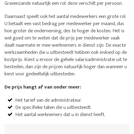
Gravenzande natuurlijk een rol: deze verschilt per persoon.
Daarnaast speelt ook het aantal medewerkers een grote rol.
U betaalt een vast bedrag per medewerker per maand, dus
hoe groter de onderneming, des te hoger de kosten. Het is
wel goed om te weten dat de prijs per medewerker vaak
daalt naarmate er mee werknemers in dienst zijn. De exacte
werkzaamheden die u uitbesteedt hebben ook invloed op de
kostprijs. Kiest u ervoor de gehele salarisadministratie uit te
besteden, dan zijn de prijzen natuurlijk hoger dan wanneer u
kiest voor gedeeltelijk uitbesteden.
De prijs hangt af van onder meer:
Het tarief van de administrateur.
De specifieke taken die u uitbesteedt.
Het aantal werknemers dat u in dienst heeft.