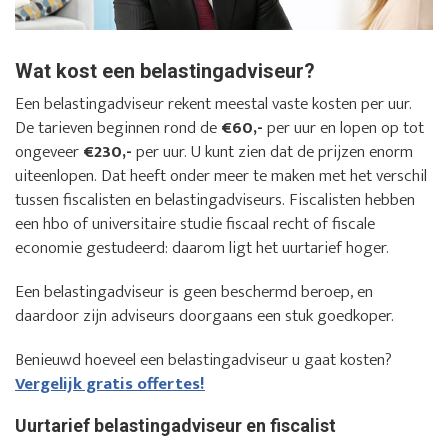
Wat kost een belastingadviseur?
Een belastingadviseur rekent meestal vaste kosten per uur.
De tarieven beginnen rond de
€60,-
per uur en lopen op tot
ongeveer
€230,-
per uur. U kunt zien dat de prijzen enorm
uiteenlopen. Dat heeft onder meer te maken met het verschil
tussen fiscalisten en belastingadviseurs. Fiscalisten hebben
een hbo of universitaire studie fiscaal recht of fiscale
economie gestudeerd: daarom ligt het uurtarief hoger.
Een belastingadviseur is geen beschermd beroep, en
daardoor zijn adviseurs doorgaans een stuk goedkoper.
Benieuwd hoeveel een belastingadviseur u gaat kosten?
Vergelijk gratis offertes!
Uurtarief belastingadviseur en fiscalist