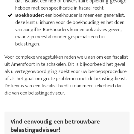
dat fiscalist een hbo of universitaire opleiding gevolgd
hebben met een specificatie in fiscaal recht.
Boekhouder:
een boekhouder is meer een generalist,
deze kunt u inhuren voor de boekhouding en het doen
van aangifte. Boekhouders kunnen ook advies geven,
maar zijn meestal minder gespecialiseerd in
belastingen.
Voor complexe vraagstukken raden we u aan om een fiscalist
uit Amersfoort in te schakelen. Dit is bijvoorbeeld het geval
als u vertegenwoordiging zoekt voor uw beroepsprocedure
of als het gaat om grote problemen met de belastingdienst.
De kennis van een fiscalist biedt u dan meer zekerheid dan
die van een belastingadviseur.
Vind eenvoudig een betrouwbare
belastingadviseur!