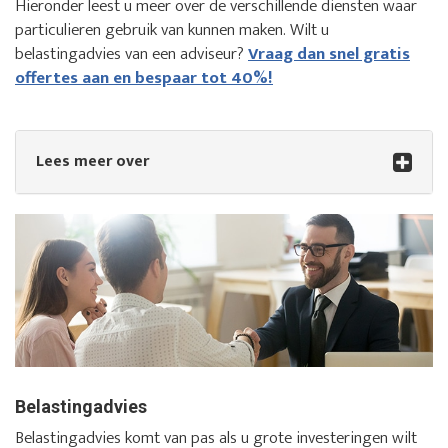
Hieronder leest u meer over de verschillende diensten waar
particulieren gebruik van kunnen maken. Wilt u
belastingadvies van een adviseur?
Vraag dan snel gratis
offertes aan en bespaar tot 40%!
Lees meer over
Belastingadvies
Belastingadvies komt van pas als u grote investeringen wilt