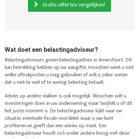
Gratis offertes vergelijken!
Wat doet een belastingadviseur?
Belastingadviseurs geven belastingadvies in Amersfoort. Dit
kan betrekking hebben op uw aangifte, misschien weet u niet
welke aftrekposten u mag gebruiken of wilt u zeker weten
dat u niet te veel of te weinig belasting betaalt.
Advies op andere vlakken is ook mogelijk. Misschien wilt u
investeringen doen in uw onderneming maar twijfelt u of dit
het juiste moment is. De belastingadviseur kijkt naar uw
situatie, eventuele fiscale voordelen waar u van kunt
profiteren en geeft dan een advies op maat. Een
belastingadviseur houdt zich onder andere bezig met deze