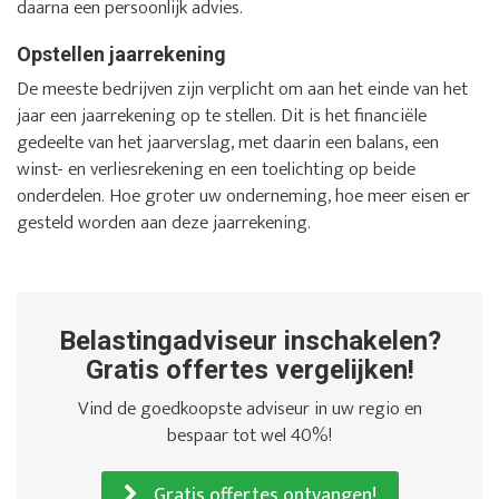
daarna een persoonlijk advies.
Opstellen jaarrekening
De meeste bedrijven zijn verplicht om aan het einde van het
jaar een jaarrekening op te stellen. Dit is het financiële
gedeelte van het jaarverslag, met daarin een balans, een
winst- en verliesrekening en een toelichting op beide
onderdelen. Hoe groter uw onderneming, hoe meer eisen er
gesteld worden aan deze jaarrekening.
Belastingadviseur inschakelen?
Gratis offertes vergelijken!
Vind de goedkoopste adviseur in uw regio en
bespaar tot wel 40%!
Gratis offertes ontvangen!