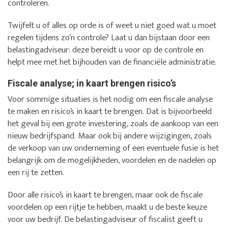
controleren.
Twijfelt u of alles op orde is of weet u niet goed wat u moet
regelen tijdens zo’n controle? Laat u dan bijstaan door een
belastingadviseur: deze bereidt u voor op de controle en
helpt mee met het bijhouden van de financiële administratie.
Fiscale analyse; in kaart brengen risico’s
Voor sommige situaties is het nodig om een fiscale analyse
te maken en risico’s in kaart te brengen. Dat is bijvoorbeeld
het geval bij een grote investering, zoals de aankoop van een
nieuw bedrijfspand. Maar ook bij andere wijzigingen, zoals
de verkoop van uw onderneming of een eventuele fusie is het
belangrijk om de mogelijkheden, voordelen en de nadelen op
een rij te zetten.
Door alle risico’s in kaart te brengen, maar ook de fiscale
voordelen op een rijtje te hebben, maakt u de beste keuze
voor uw bedrijf. De belastingadviseur of fiscalist geeft u