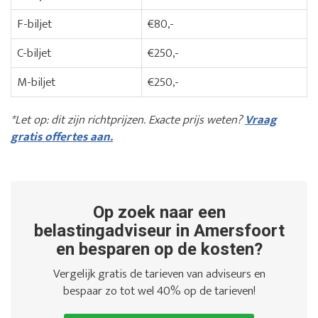
F-biljet
€80,-
C-biljet
€250,-
M-biljet
€250,-
*Let op: dit zijn richtprijzen. Exacte prijs weten?
Vraag
gratis offertes aan.
Op zoek naar een
belastingadviseur in Amersfoort
en besparen op de kosten?
Vergelijk gratis de tarieven van adviseurs en
bespaar zo tot wel 40% op de tarieven!