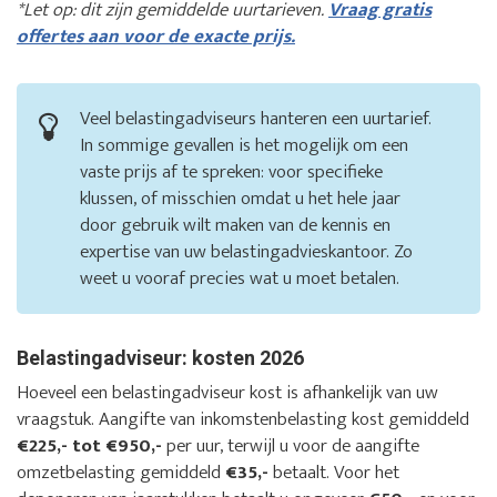
*Let op: dit zijn gemiddelde uurtarieven.
Vraag gratis
offertes aan voor de exacte prijs.
Veel belastingadviseurs hanteren een uurtarief.
In sommige gevallen is het mogelijk om een
vaste prijs af te spreken: voor specifieke
klussen, of misschien omdat u het hele jaar
door gebruik wilt maken van de kennis en
expertise van uw belastingadvieskantoor. Zo
weet u vooraf precies wat u moet betalen.
Belastingadviseur: kosten 2026
Hoeveel een belastingadviseur kost is afhankelijk van uw
vraagstuk. Aangifte van inkomstenbelasting kost gemiddeld
€225,- tot €950,-
per uur, terwijl u voor de aangifte
omzetbelasting gemiddeld
€35,-
betaalt. Voor het