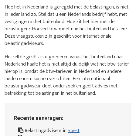
Hoe het in Nederland is geregeld met de belastingen, is niet
in ieder land zo. Stel dat u een Nederlands bedrijf hebt, met
vestigingen in het buitenland. Hoe zit het hier met de
belastingen? Hoeveel btw moet u in het buitenland betalen?
Deze vraagstukken zijn geschikt voor internationale
belastingadviseurs.
Hetzelfde geldt als u goederen vanuit het buitenland naar
Nederland haalt: het is niet altijd duidelijk wat het btw-tarief
hierop is, omdat de btw-tarieven in Nederland en andere
landen enorm kunnen verschillen. Een internationaal
belastingadviseur doet onderzoek en geeft advies met
betrekking tot belastingen in het buitenland.
Recente aanvragen:
Belastingadviseur in
Soest