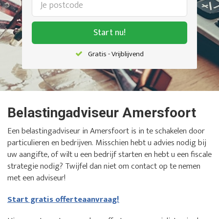
Start nu!
Gratis - Vrijblijvend
Belastingadviseur Amersfoort
Een belastingadviseur in Amersfoort is in te schakelen door
particulieren en bedrijven. Misschien hebt u advies nodig bij
uw aangifte, of wilt u een bedrijf starten en hebt u een fiscale
strategie nodig? Twijfel dan niet om contact op te nemen
met een adviseur!
Start gratis offerteaanvraag!