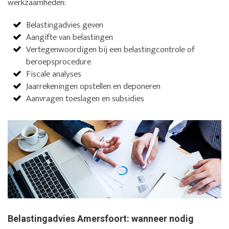
werkzaamheden:
Belastingadvies geven
Aangifte van belastingen
Vertegenwoordigen bij een belastingcontrole of
beroepsprocedure
Fiscale analyses
Jaarrekeningen opstellen en deponeren
Aanvragen toeslagen en subsidies
Belastingadvies Amersfoort: wanneer nodig