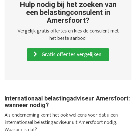
Hulp nodig bij het zoeken van
een belastingconsulent in
Amersfoort?
Vergelijk gratis offertes en kies de consulent met
het beste aanbod!
Gratis offertes vergelijken!
Internationaal belastingadviseur Amersfoort:
wanneer nodig?
Als onderneming komt het ook wel eens voor dat u een
internationaal belastingadviseur uit Amersfoort nodig.
Waarom is dat?