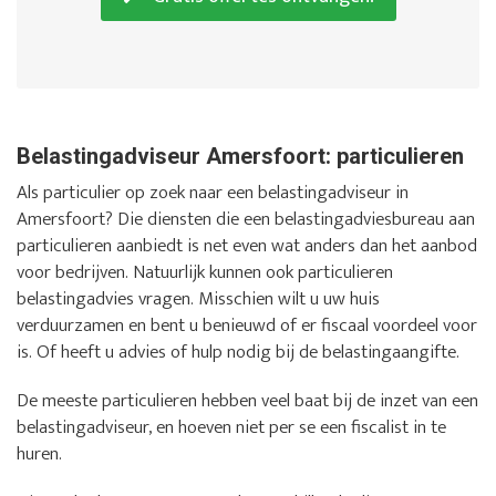
Belastingadviseur Amersfoort: particulieren
Als particulier op zoek naar een belastingadviseur in
Amersfoort? Die diensten die een belastingadviesbureau aan
particulieren aanbiedt is net even wat anders dan het aanbod
voor bedrijven. Natuurlijk kunnen ook particulieren
belastingadvies vragen. Misschien wilt u uw huis
verduurzamen en bent u benieuwd of er fiscaal voordeel voor
is. Of heeft u advies of hulp nodig bij de belastingaangifte.
De meeste particulieren hebben veel baat bij de inzet van een
belastingadviseur, en hoeven niet per se een fiscalist in te
huren.