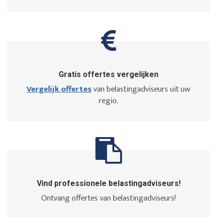
Gratis offertes vergelijken
Vergelijk offertes
van belastingadviseurs uit uw
regio.
Vind professionele belastingadviseurs!
Ontvang offertes van belastingadviseurs!