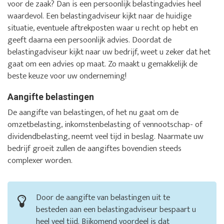
voor de zaak? Dan is een persoonlijk belastingadvies heel
waardevol. Een belastingadviseur kijkt naar de huidige
situatie, eventuele aftrekposten waar u recht op hebt en
geeft daarna een persoonlijk advies. Doordat de
belastingadviseur kijkt naar uw bedrijf, weet u zeker dat het
gaat om een advies op maat. Zo maakt u gemakkelijk de
beste keuze voor uw onderneming!
Aangifte belastingen
De aangifte van belastingen, of het nu gaat om de
omzetbelasting, inkomstenbelasting of vennootschap- of
dividendbelasting, neemt veel tijd in beslag. Naarmate uw
bedrijf groeit zullen de aangiftes bovendien steeds
complexer worden.
Door de aangifte van belastingen uit te
besteden aan een belastingadviseur bespaart u
heel veel tijd. Bijkomend voordeel is dat