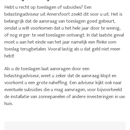
Hebt u recht op toeslagen of subsidies? Een
belastingadviseur uit Amersfoort zoekt dit voor u uit. Het is
belangrijk dat de aanvraag van toeslagen goed gebeurt,
omdat u wilt voorkomen dat u het hele jaar door te weinig,
of nog erger: te veel toeslagen ontvangt. In dat laatste geval
moet u aan het einde van het jaar namelijk een flinke som
toeslag terugbetalen. Vooral lastig als u dat geld niet meer
hebt!
Als u de toeslagen laat aanvragen door een
belastingadviseur, weet u zeker dat de aanvraag klopt en
voorkomt u een grote naheffing. Een adviseur kijkt ook naar
eventuele subsidies die u mag aanvragen, voor bijvoorbeeld
de installatie van zonnepanelen of andere investeringen in uw
huis.