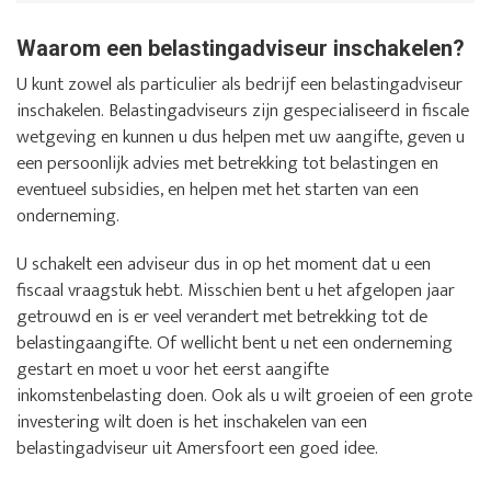
Waarom een belastingadviseur inschakelen?
U kunt zowel als particulier als bedrijf een belastingadviseur
inschakelen. Belastingadviseurs zijn gespecialiseerd in fiscale
wetgeving en kunnen u dus helpen met uw aangifte, geven u
een persoonlijk advies met betrekking tot belastingen en
eventueel subsidies, en helpen met het starten van een
onderneming.
U schakelt een adviseur dus in op het moment dat u een
fiscaal vraagstuk hebt. Misschien bent u het afgelopen jaar
getrouwd en is er veel verandert met betrekking tot de
belastingaangifte. Of wellicht bent u net een onderneming
gestart en moet u voor het eerst aangifte
inkomstenbelasting doen. Ook als u wilt groeien of een grote
investering wilt doen is het inschakelen van een
belastingadviseur uit Amersfoort een goed idee.