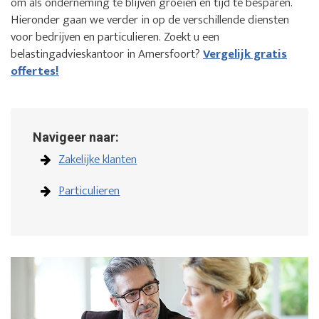
om als onderneming te blijven groeien en tijd te besparen.
Hieronder gaan we verder in op de verschillende diensten
voor bedrijven en particulieren. Zoekt u een
belastingadvieskantoor in Amersfoort?
Vergelijk gratis
offertes!
Navigeer naar:
Zakelijke klanten
Particulieren