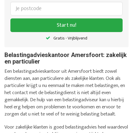
Start nu!
Gratis - Vrijblijvend
Belastingadvieskantoor Amersfoort: zakelijk
en particulier
Een belastingadvieskantoor uit Amersfoort biedt zowel
diensten aan, aan particuliere als zakelijke klanten. Ook als
particulier krijgt u nu eenmaal te maken met belastingen, en
het contact met de belastingdienst is niet altijd even
gemakkelijk. De hulp van een belastingadviseur kan u hierbij
heel erg helpen om problemen te voorkomen en ervoor te
zorgen dat u niet te veel of te weinig belasting betaalt.
Voor zakelijke klanten is goed belastingadvies heel waardevol