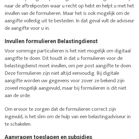
naar de aftrekposten waar u recht op hebt en helpt u met het
invullen van de formulieren. Maar het is ook mogelijk om de
aangifte volledig uit te besteden. In dat geval vult de adviseur
de aangifte voor u in.
Invullen formulieren Belastingdienst
Voor sommige particulieren is het niet mogelijk om digitaal
aangifte te doen. Dit houdt in dat u formulieren voor de
belastingdienst moet invullen, om per post aangifte te doen.
Deze formulieren zijn niet altijd eenvoudig. Bij digitale
aangifte worden uw gegevens voor zover ze bekend zijn
zoveel mogelijk aangevuld, maar bij formulieren is dit niet
aan de orde.
Om ervoor te zorgen dat de formulieren correct zijn
ingevuld, is het slim om de hulp van een belastingadviseur in
te schakelen.
Aanvragen toeslagen en subsidies