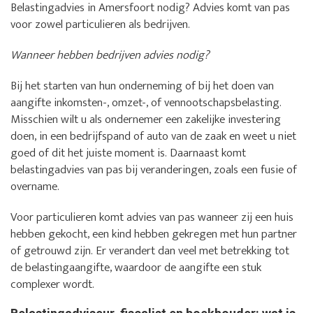
Belastingadvies in Amersfoort nodig? Advies komt van pas
voor zowel particulieren als bedrijven.
Wanneer hebben bedrijven advies nodig?
Bij het starten van hun onderneming of bij het doen van
aangifte inkomsten-, omzet-, of vennootschapsbelasting.
Misschien wilt u als ondernemer een zakelijke investering
doen, in een bedrijfspand of auto van de zaak en weet u niet
goed of dit het juiste moment is. Daarnaast komt
belastingadvies van pas bij veranderingen, zoals een fusie of
overname.
Voor particulieren komt advies van pas wanneer zij een huis
hebben gekocht, een kind hebben gekregen met hun partner
of getrouwd zijn. Er verandert dan veel met betrekking tot
de belastingaangifte, waardoor de aangifte een stuk
complexer wordt.