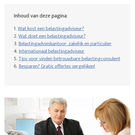
Inhoud van deze pagina:
1.
Wat kost een belastingadviseur?
2.
Wat doet een belastingadviseur?
3.
Belastingadvieskantoor: zakelijk en particulier
4.
Internationaal belastingadviseur
5.
Tips voor vinden betrouwbare belastingconsulent
6.
Besparen? Gratis offertes vergelijken!