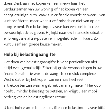
doen. Denk aan het kopen van een nieuw huis, het
verduurzamen van uw woning of het kopen van een
energiezuinige auto. Vaak zijn er fiscale voordelen waar u van
kunt profiteren, maar waar u zelf misschien niet van op de
hoogte bent. Een belastingadviseur kan een particulier een
persoonlijk advies geven. Hij kijkt naar uw financiële situatie
en brengt alle aftrekposten en mogelijkheden in kaart. Zo
kunt u zelf een goede keuze maken.
Hulp bij belastingaangifte
Het doen van belastingaangifte is voor particulieren niet
altijd even gemakkelijk. Zeker bij grote veranderingen in uw
financiële situatie wordt de aangifte een stuk complexer.
Wist u dat er bij het kopen van een huis heel veel
aftrekposten zijn waar u gebruik van mag maken? Hierdoor
hoeft u minder belasting te betalen, en krijgt u een mooi
bedrag van de belastingdienst retour.
U kunt hulp vragen bij de aangifte: een belastingadviseur kijkt