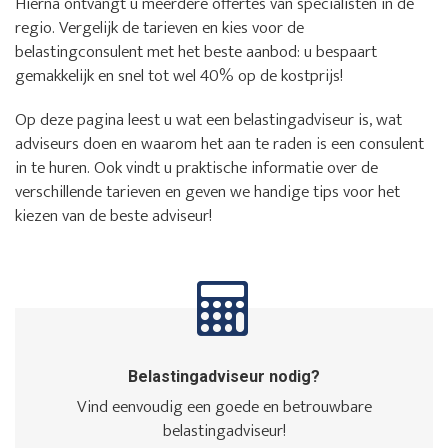
Hierna ontvangt u meerdere offertes van specialisten in de
regio. Vergelijk de tarieven en kies voor de
belastingconsulent met het beste aanbod: u bespaart
gemakkelijk en snel tot wel 40% op de kostprijs!
Op deze pagina leest u wat een belastingadviseur is, wat
adviseurs doen en waarom het aan te raden is een consulent
in te huren. Ook vindt u praktische informatie over de
verschillende tarieven en geven we handige tips voor het
kiezen van de beste adviseur!
Belastingadviseur nodig?
Vind eenvoudig een goede en betrouwbare
belastingadviseur!