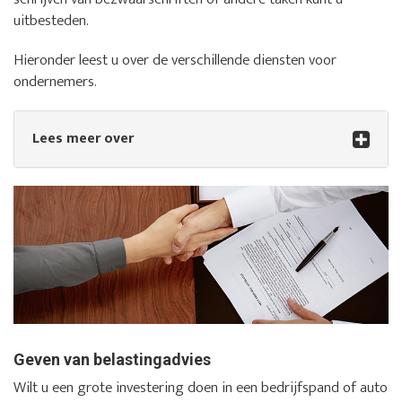
uitbesteden.
Hieronder leest u over de verschillende diensten voor
ondernemers.
Lees meer over
Geven van belastingadvies
Wilt u een grote investering doen in een bedrijfspand of auto