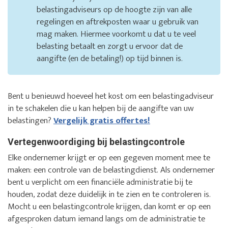
belastingadviseurs op de hoogte zijn van alle
regelingen en aftrekposten waar u gebruik van
mag maken. Hiermee voorkomt u dat u te veel
belasting betaalt en zorgt u ervoor dat de
aangifte (en de betaling!) op tijd binnen is.
Bent u benieuwd hoeveel het kost om een belastingadviseur
in te schakelen die u kan helpen bij de aangifte van uw
belastingen?
Vergelijk gratis offertes!
Vertegenwoordiging bij belastingcontrole
Elke ondernemer krijgt er op een gegeven moment mee te
maken: een controle van de belastingdienst. Als ondernemer
bent u verplicht om een financiële administratie bij te
houden, zodat deze duidelijk in te zien en te controleren is.
Mocht u een belastingcontrole krijgen, dan komt er op een
afgesproken datum iemand langs om de administratie te