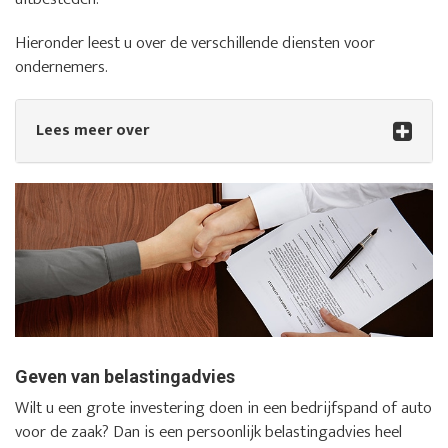
Hieronder leest u over de verschillende diensten voor
ondernemers.
Lees meer over
Geven van belastingadvies
Wilt u een grote investering doen in een bedrijfspand of auto
voor de zaak? Dan is een persoonlijk belastingadvies heel