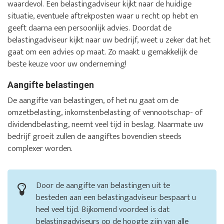
waardevol. Een belastingadviseur kijkt naar de huidige
situatie, eventuele aftrekposten waar u recht op hebt en
geeft daarna een persoonlijk advies. Doordat de
belastingadviseur kijkt naar uw bedrijf, weet u zeker dat het
gaat om een advies op maat. Zo maakt u gemakkelijk de
beste keuze voor uw onderneming!
Aangifte belastingen
De aangifte van belastingen, of het nu gaat om de
omzetbelasting, inkomstenbelasting of vennootschap- of
dividendbelasting, neemt veel tijd in beslag. Naarmate uw
bedrijf groeit zullen de aangiftes bovendien steeds
complexer worden.
Door de aangifte van belastingen uit te
besteden aan een belastingadviseur bespaart u
heel veel tijd. Bijkomend voordeel is dat
belastingadviseurs op de hoogte zijn van alle