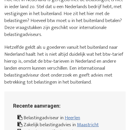
in ieder land zo. Stel dat u een Nederlands bedrijf hebt, met
vestigingen in het buitenland. Hoe zit het hier met de
belastingen? Hoeveel btw moet u in het buitenland betalen?
Deze vraagstukken zijn geschikt voor internationale
belastingadviseurs.
Hetzelfde geldt als u goederen vanuit het buitenland naar
Nederland haalt: het is niet altijd duidelijk wat het btw-tarief
hierop is, omdat de btw-tarieven in Nederland en andere
landen enorm kunnen verschillen. Een internationaal
belastingadviseur doet onderzoek en geeft advies met
betrekking tot belastingen in het buitenland.
Recente aanvragen:
Belastingadviseur in
Heerlen
Zakelijk belastingadvies in
Maastricht