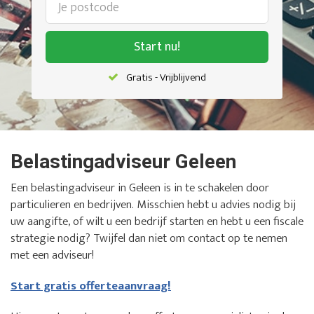
Start nu!
Gratis - Vrijblijvend
Belastingadviseur Geleen
Een belastingadviseur in Geleen is in te schakelen door
particulieren en bedrijven. Misschien hebt u advies nodig bij
uw aangifte, of wilt u een bedrijf starten en hebt u een fiscale
strategie nodig? Twijfel dan niet om contact op te nemen
met een adviseur!
Start gratis offerteaanvraag!