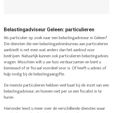
Belastingadviseur Geleen: particulieren
Als particulier op zoek naar een belastingadviseur in Geleen?
Die diensten die een belastingadviesbureau aan particulieren
aanbiedt is net even wat anders dan het aanbod voor
bedrijven. Natuurlijk kunnen ook particulieren belastingadvies
vragen. Misschien wilt u uw huis verduurzamen en bent u
benieuwd of er fiscaal voordeel voor is. Of heeft u advies of
hulp nodig bij de belastingaangifte.
De meeste particulieren hebben veel baat bij de inzet van een
belastingadviseur, en hoeven niet per se een fiscalist in te
huren.
Hieronder leest u meer over de verschillende diensten waar