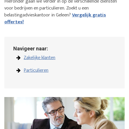
Hieronder gaan we verder in op de verschillende diensten
voor bedrijven en particulieren. Zoekt u een
belastingadvieskantoor in Geleen?
Vergelijk gratis
offertes!
Navigeer naar:
Zakelijke klanten
Particulieren