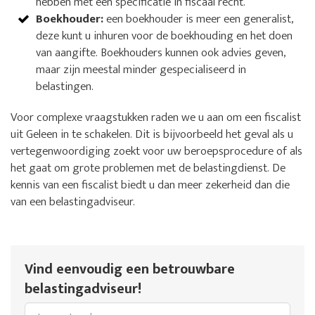
hebben met een specificatie in fiscaal recht.
Boekhouder:
een boekhouder is meer een generalist,
deze kunt u inhuren voor de boekhouding en het doen
van aangifte. Boekhouders kunnen ook advies geven,
maar zijn meestal minder gespecialiseerd in
belastingen.
Voor complexe vraagstukken raden we u aan om een fiscalist
uit Geleen in te schakelen. Dit is bijvoorbeeld het geval als u
vertegenwoordiging zoekt voor uw beroepsprocedure of als
het gaat om grote problemen met de belastingdienst. De
kennis van een fiscalist biedt u dan meer zekerheid dan die
van een belastingadviseur.
Vind eenvoudig een betrouwbare
belastingadviseur!