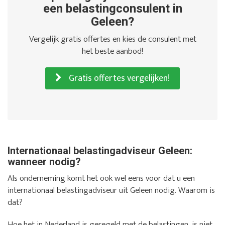
een belastingconsulent in
Geleen?
Vergelijk gratis offertes en kies de consulent met
het beste aanbod!
Gratis offertes vergelijken!
Internationaal belastingadviseur Geleen:
wanneer nodig?
Als onderneming komt het ook wel eens voor dat u een
internationaal belastingadviseur uit Geleen nodig. Waarom is
dat?
Hoe het in Nederland is geregeld met de belastingen, is niet