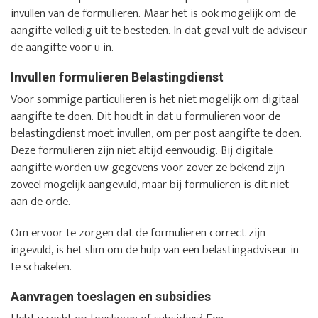
invullen van de formulieren. Maar het is ook mogelijk om de
aangifte volledig uit te besteden. In dat geval vult de adviseur
de aangifte voor u in.
Invullen formulieren Belastingdienst
Voor sommige particulieren is het niet mogelijk om digitaal
aangifte te doen. Dit houdt in dat u formulieren voor de
belastingdienst moet invullen, om per post aangifte te doen.
Deze formulieren zijn niet altijd eenvoudig. Bij digitale
aangifte worden uw gegevens voor zover ze bekend zijn
zoveel mogelijk aangevuld, maar bij formulieren is dit niet
aan de orde.
Om ervoor te zorgen dat de formulieren correct zijn
ingevuld, is het slim om de hulp van een belastingadviseur in
te schakelen.
Aanvragen toeslagen en subsidies