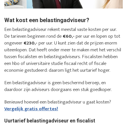
Wat kost een belastingadviseur?
Een belastingadviseur rekent meestal vaste kosten per uur.
De tarieven beginnen rond de
€60,-
per uur en lopen op tot
ongeveer
€230,-
per uur. U kunt zien dat de prijzen enorm
uiteenlopen. Dat heeft onder meer te maken met het verschil
tussen fiscalisten en belastingadviseurs. Fiscalisten hebben
een hbo of universitaire studie fiscaal recht of fiscale
economie gestudeerd: daarom ligt het uurtarief hoger.
Een belastingadviseur is geen beschermd beroep, en
daardoor zijn adviseurs doorgaans een stuk goedkoper.
Benieuwd hoeveel een belastingadviseur u gaat kosten?
Vergelijk gratis offertes!
Uurtarief belastingadviseur en fiscalist