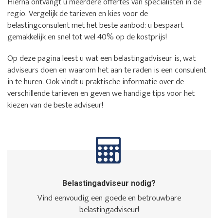
Hierna ontvangt u meerdere offertes van specialisten in de
regio. Vergelijk de tarieven en kies voor de
belastingconsulent met het beste aanbod: u bespaart
gemakkelijk en snel tot wel 40% op de kostprijs!
Op deze pagina leest u wat een belastingadviseur is, wat
adviseurs doen en waarom het aan te raden is een consulent
in te huren. Ook vindt u praktische informatie over de
verschillende tarieven en geven we handige tips voor het
kiezen van de beste adviseur!
Belastingadviseur nodig?
Vind eenvoudig een goede en betrouwbare
belastingadviseur!