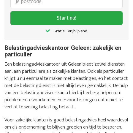
Start nu!
Gratis - Vrijblijvend
Belastingadvieskantoor Geleen: zakelijk en
particulier
Een belastingadvieskantoor uit Geleen biedt zowel diensten
aan, aan particuliere als zakelijke klanten. Ook als particulier
krijgt u nu eenmaal te maken met belastingen, en het contact
met de belastingdienst is niet altijd even gemakkelijk. De hulp
van een belastingadviseur kan u hierbij heel erg helpen om
problemen te voorkomen en ervoor te zorgen dat u niet te
veel of te weinig belasting betaalt.
Voor zakelijke klanten is goed belastingadvies heel waardevol
om als onderneming te blijven groeien en tijd te besparen.