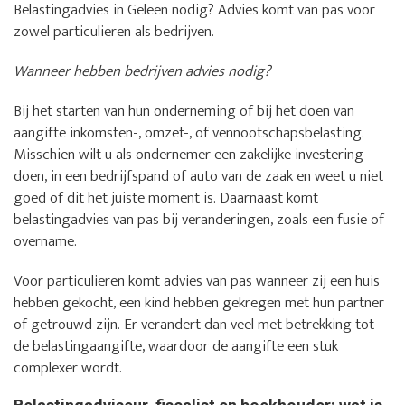
Belastingadvies in Geleen nodig? Advies komt van pas voor
zowel particulieren als bedrijven.
Wanneer hebben bedrijven advies nodig?
Bij het starten van hun onderneming of bij het doen van
aangifte inkomsten-, omzet-, of vennootschapsbelasting.
Misschien wilt u als ondernemer een zakelijke investering
doen, in een bedrijfspand of auto van de zaak en weet u niet
goed of dit het juiste moment is. Daarnaast komt
belastingadvies van pas bij veranderingen, zoals een fusie of
overname.
Voor particulieren komt advies van pas wanneer zij een huis
hebben gekocht, een kind hebben gekregen met hun partner
of getrouwd zijn. Er verandert dan veel met betrekking tot
de belastingaangifte, waardoor de aangifte een stuk
complexer wordt.