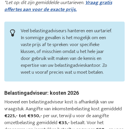
*Let op: dit zijn gemiddelde uurtarieven.
Vraag gratis
offertes aan voor de exacte prijs.
Veel belastingadviseurs hanteren een uurtarief.
In sommige gevallen is het mogelijk om een
vaste prijs af te spreken: voor specifieke
klussen, of misschien omdat u het hele jaar
door gebruik wilt maken van de kennis en
expertise van uw belastingadvieskantoor. Zo
weet u vooraf precies wat u moet betalen.
Belastingadviseur: kosten 2026
Hoeveel een belastingadviseur kost is afhankelijk van uw
vraagstuk. Aangifte van inkomstenbelasting kost gemiddeld
€225,- tot €950,-
per uur, terwijl u voor de aangifte
omzetbelasting gemiddeld
€35,-
betaalt. Voor het