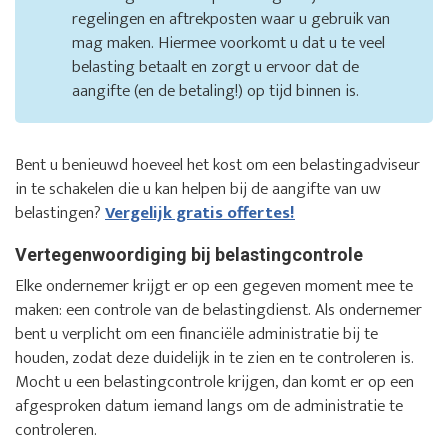
regelingen en aftrekposten waar u gebruik van
mag maken. Hiermee voorkomt u dat u te veel
belasting betaalt en zorgt u ervoor dat de
aangifte (en de betaling!) op tijd binnen is.
Bent u benieuwd hoeveel het kost om een belastingadviseur
in te schakelen die u kan helpen bij de aangifte van uw
belastingen?
Vergelijk gratis offertes!
Vertegenwoordiging bij belastingcontrole
Elke ondernemer krijgt er op een gegeven moment mee te
maken: een controle van de belastingdienst. Als ondernemer
bent u verplicht om een financiële administratie bij te
houden, zodat deze duidelijk in te zien en te controleren is.
Mocht u een belastingcontrole krijgen, dan komt er op een
afgesproken datum iemand langs om de administratie te
controleren.