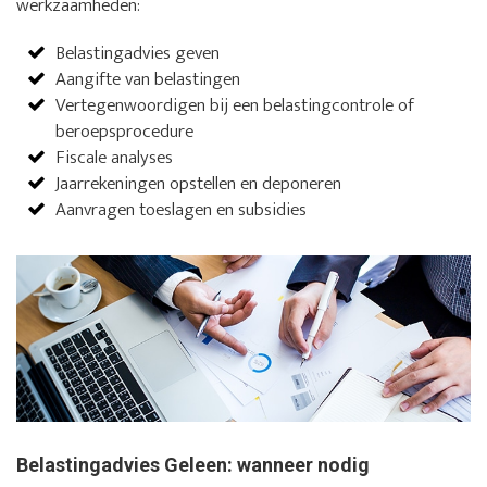
werkzaamheden:
Belastingadvies geven
Aangifte van belastingen
Vertegenwoordigen bij een belastingcontrole of
beroepsprocedure
Fiscale analyses
Jaarrekeningen opstellen en deponeren
Aanvragen toeslagen en subsidies
Belastingadvies Geleen: wanneer nodig