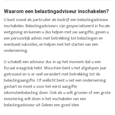
Waarom een belastingadviseur inschakelen?
U kunt zowel als particulier als bedrijf een belastingadviseur
inschakelen. Belastingadviseurs zijn gespecialiseerd in fiscale
wetgeving en kunnen u dus helpen met uw aangifte, geven u
een persoonlijk advies met betrekking tot belastingen en
eventueel subsidies, en helpen met het starten van een
onderneming.
U schakelt een adviseur dus in op het moment dat u een
fiscaal vraagstuk hebt. Misschien bent u het afgelopen jaar
getrouwd en is er veel verandert met betrekking tot de
belastingaangifte. Of wellicht bent u net een onderneming
gestart en moet u voor het eerst aangifte
inkomstenbelasting doen. Ook als u wilt groeien of een grote
investering wilt doen is het inschakelen van een
belastingadviseur uit Geleen een goed idee.