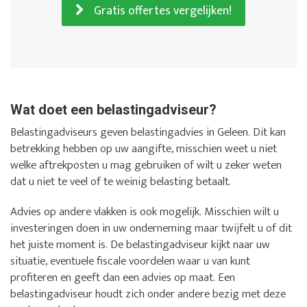
Gratis offertes vergelijken!
Wat doet een belastingadviseur?
Belastingadviseurs geven belastingadvies in Geleen. Dit kan
betrekking hebben op uw aangifte, misschien weet u niet
welke aftrekposten u mag gebruiken of wilt u zeker weten
dat u niet te veel of te weinig belasting betaalt.
Advies op andere vlakken is ook mogelijk. Misschien wilt u
investeringen doen in uw onderneming maar twijfelt u of dit
het juiste moment is. De belastingadviseur kijkt naar uw
situatie, eventuele fiscale voordelen waar u van kunt
profiteren en geeft dan een advies op maat. Een
belastingadviseur houdt zich onder andere bezig met deze