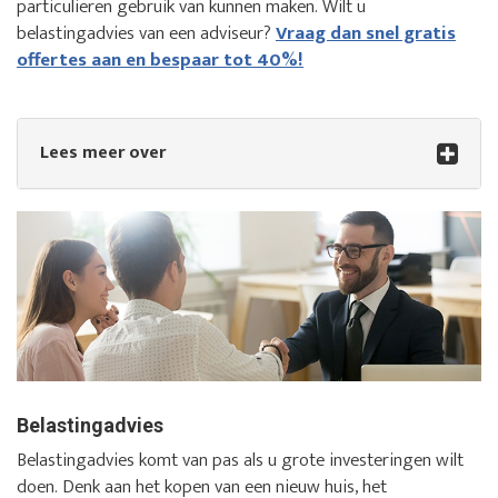
particulieren gebruik van kunnen maken. Wilt u
belastingadvies van een adviseur?
Vraag dan snel gratis
offertes aan en bespaar tot 40%!
Lees meer over
Belastingadvies
Belastingadvies komt van pas als u grote investeringen wilt
doen. Denk aan het kopen van een nieuw huis, het