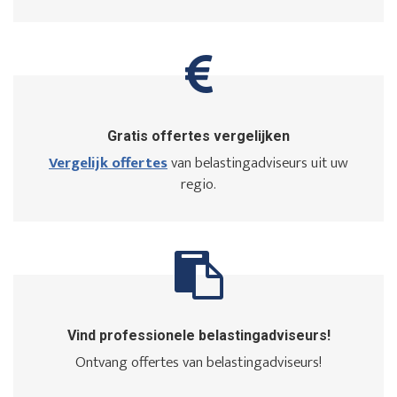
Gratis offertes vergelijken
Vergelijk offertes
van belastingadviseurs uit uw
regio.
Vind professionele belastingadviseurs!
Ontvang offertes van belastingadviseurs!