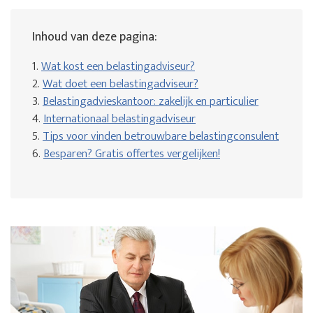
Inhoud van deze pagina:
1.
Wat kost een belastingadviseur?
2.
Wat doet een belastingadviseur?
3.
Belastingadvieskantoor: zakelijk en particulier
4.
Internationaal belastingadviseur
5.
Tips voor vinden betrouwbare belastingconsulent
6.
Besparen? Gratis offertes vergelijken!