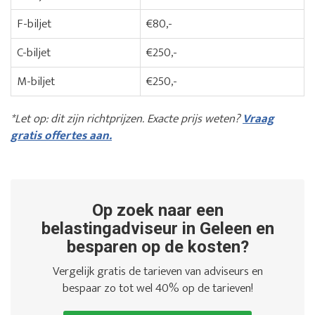
F-biljet
€80,-
C-biljet
€250,-
M-biljet
€250,-
*Let op: dit zijn richtprijzen. Exacte prijs weten?
Vraag
gratis offertes aan.
Op zoek naar een
belastingadviseur in Geleen en
besparen op de kosten?
Vergelijk gratis de tarieven van adviseurs en
bespaar zo tot wel 40% op de tarieven!