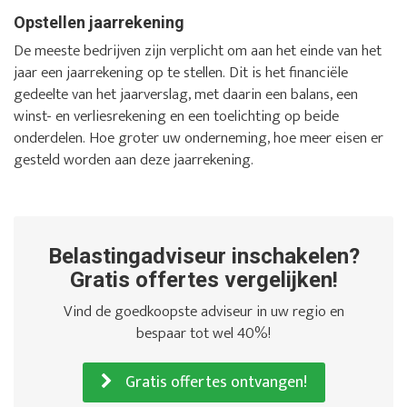
Opstellen jaarrekening
De meeste bedrijven zijn verplicht om aan het einde van het
jaar een jaarrekening op te stellen. Dit is het financiële
gedeelte van het jaarverslag, met daarin een balans, een
winst- en verliesrekening en een toelichting op beide
onderdelen. Hoe groter uw onderneming, hoe meer eisen er
gesteld worden aan deze jaarrekening.
Belastingadviseur inschakelen?
Gratis offertes vergelijken!
Vind de goedkoopste adviseur in uw regio en
bespaar tot wel 40%!
Gratis offertes ontvangen!