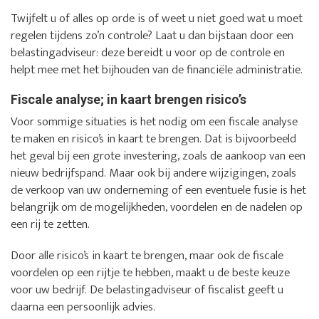
Twijfelt u of alles op orde is of weet u niet goed wat u moet
regelen tijdens zo’n controle? Laat u dan bijstaan door een
belastingadviseur: deze bereidt u voor op de controle en
helpt mee met het bijhouden van de financiële administratie.
Fiscale analyse; in kaart brengen risico’s
Voor sommige situaties is het nodig om een fiscale analyse
te maken en risico’s in kaart te brengen. Dat is bijvoorbeeld
het geval bij een grote investering, zoals de aankoop van een
nieuw bedrijfspand. Maar ook bij andere wijzigingen, zoals
de verkoop van uw onderneming of een eventuele fusie is het
belangrijk om de mogelijkheden, voordelen en de nadelen op
een rij te zetten.
Door alle risico’s in kaart te brengen, maar ook de fiscale
voordelen op een rijtje te hebben, maakt u de beste keuze
voor uw bedrijf. De belastingadviseur of fiscalist geeft u
daarna een persoonlijk advies.