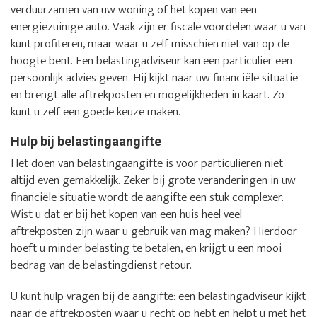
verduurzamen van uw woning of het kopen van een
energiezuinige auto. Vaak zijn er fiscale voordelen waar u van
kunt profiteren, maar waar u zelf misschien niet van op de
hoogte bent. Een belastingadviseur kan een particulier een
persoonlijk advies geven. Hij kijkt naar uw financiële situatie
en brengt alle aftrekposten en mogelijkheden in kaart. Zo
kunt u zelf een goede keuze maken.
Hulp bij belastingaangifte
Het doen van belastingaangifte is voor particulieren niet
altijd even gemakkelijk. Zeker bij grote veranderingen in uw
financiële situatie wordt de aangifte een stuk complexer.
Wist u dat er bij het kopen van een huis heel veel
aftrekposten zijn waar u gebruik van mag maken? Hierdoor
hoeft u minder belasting te betalen, en krijgt u een mooi
bedrag van de belastingdienst retour.
U kunt hulp vragen bij de aangifte: een belastingadviseur kijkt
naar de aftrekposten waar u recht op hebt en helpt u met het