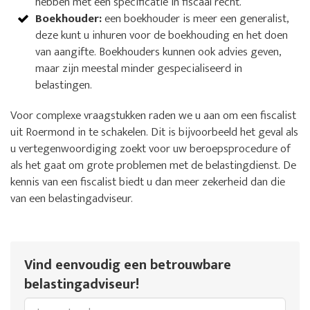
hebben met een specificatie in fiscaal recht.
Boekhouder:
een boekhouder is meer een generalist,
deze kunt u inhuren voor de boekhouding en het doen
van aangifte. Boekhouders kunnen ook advies geven,
maar zijn meestal minder gespecialiseerd in
belastingen.
Voor complexe vraagstukken raden we u aan om een fiscalist
uit Roermond in te schakelen. Dit is bijvoorbeeld het geval als
u vertegenwoordiging zoekt voor uw beroepsprocedure of
als het gaat om grote problemen met de belastingdienst. De
kennis van een fiscalist biedt u dan meer zekerheid dan die
van een belastingadviseur.
Vind eenvoudig een betrouwbare
belastingadviseur!