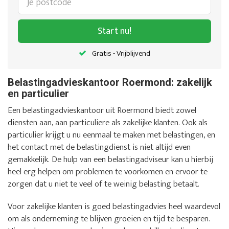
Start nu!
Gratis - Vrijblijvend
Belastingadvieskantoor Roermond: zakelijk
en particulier
Een belastingadvieskantoor uit Roermond biedt zowel
diensten aan, aan particuliere als zakelijke klanten. Ook als
particulier krijgt u nu eenmaal te maken met belastingen, en
het contact met de belastingdienst is niet altijd even
gemakkelijk. De hulp van een belastingadviseur kan u hierbij
heel erg helpen om problemen te voorkomen en ervoor te
zorgen dat u niet te veel of te weinig belasting betaalt.
Voor zakelijke klanten is goed belastingadvies heel waardevol
om als onderneming te blijven groeien en tijd te besparen.