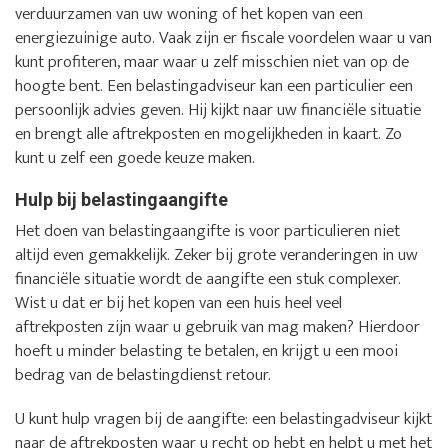
verduurzamen van uw woning of het kopen van een
energiezuinige auto. Vaak zijn er fiscale voordelen waar u van
kunt profiteren, maar waar u zelf misschien niet van op de
hoogte bent. Een belastingadviseur kan een particulier een
persoonlijk advies geven. Hij kijkt naar uw financiële situatie
en brengt alle aftrekposten en mogelijkheden in kaart. Zo
kunt u zelf een goede keuze maken.
Hulp bij belastingaangifte
Het doen van belastingaangifte is voor particulieren niet
altijd even gemakkelijk. Zeker bij grote veranderingen in uw
financiële situatie wordt de aangifte een stuk complexer.
Wist u dat er bij het kopen van een huis heel veel
aftrekposten zijn waar u gebruik van mag maken? Hierdoor
hoeft u minder belasting te betalen, en krijgt u een mooi
bedrag van de belastingdienst retour.
U kunt hulp vragen bij de aangifte: een belastingadviseur kijkt
naar de aftrekposten waar u recht op hebt en helpt u met het