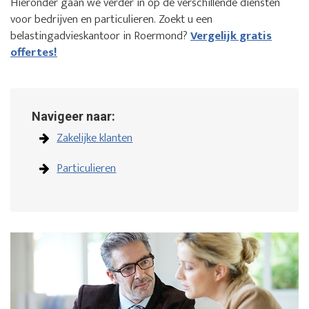
Hieronder gaan we verder in op de verschillende diensten
voor bedrijven en particulieren. Zoekt u een
belastingadvieskantoor in Roermond?
Vergelijk gratis
offertes!
Navigeer naar:
Zakelijke klanten
Particulieren