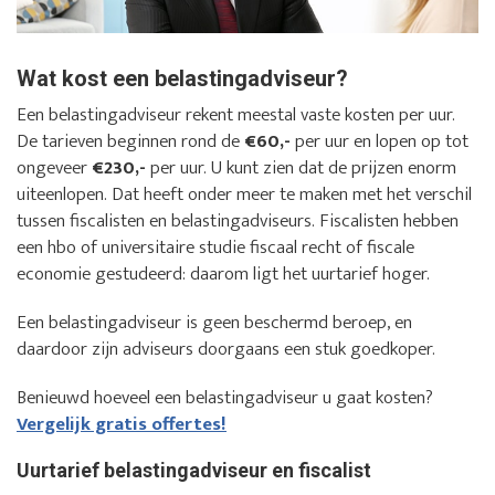
Wat kost een belastingadviseur?
Een belastingadviseur rekent meestal vaste kosten per uur.
De tarieven beginnen rond de
€60,-
per uur en lopen op tot
ongeveer
€230,-
per uur. U kunt zien dat de prijzen enorm
uiteenlopen. Dat heeft onder meer te maken met het verschil
tussen fiscalisten en belastingadviseurs. Fiscalisten hebben
een hbo of universitaire studie fiscaal recht of fiscale
economie gestudeerd: daarom ligt het uurtarief hoger.
Een belastingadviseur is geen beschermd beroep, en
daardoor zijn adviseurs doorgaans een stuk goedkoper.
Benieuwd hoeveel een belastingadviseur u gaat kosten?
Vergelijk gratis offertes!
Uurtarief belastingadviseur en fiscalist