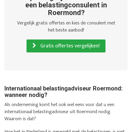
een belastingconsulent in
Roermond?
Vergelijk gratis offertes en kies de consulent met
het beste aanbod!
Gratis offertes vergelijken!
Internationaal belastingadviseur Roermond:
wanneer nodig?
Als onderneming komt het ook wel eens voor dat u een
internationaal belastingadviseur uit Roermond nodig.
Waarom is dat?
Hoe het in Nederland is geregeld met de belastingen, is niet