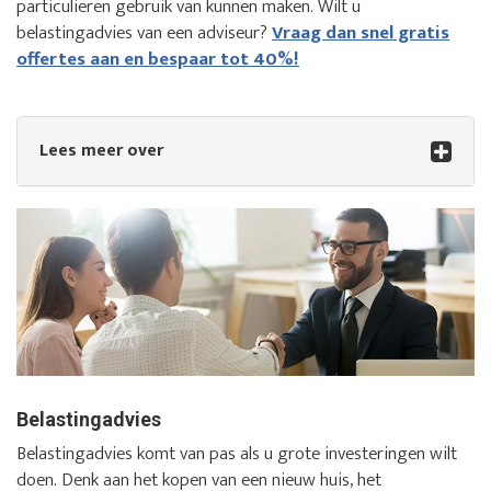
particulieren gebruik van kunnen maken. Wilt u
belastingadvies van een adviseur?
Vraag dan snel gratis
offertes aan en bespaar tot 40%!
Lees meer over
Belastingadvies
Belastingadvies komt van pas als u grote investeringen wilt
doen. Denk aan het kopen van een nieuw huis, het