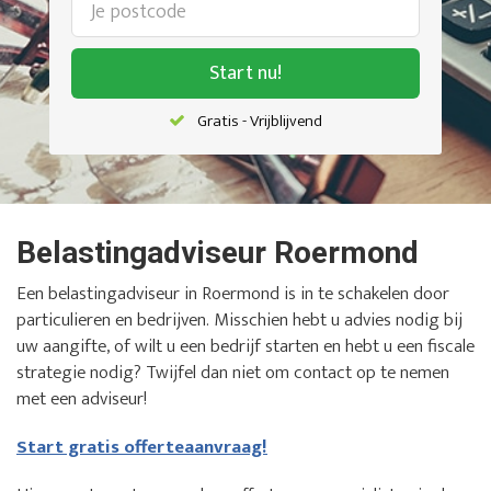
Start nu!
Gratis - Vrijblijvend
Belastingadviseur Roermond
Een belastingadviseur in Roermond is in te schakelen door
particulieren en bedrijven. Misschien hebt u advies nodig bij
uw aangifte, of wilt u een bedrijf starten en hebt u een fiscale
strategie nodig? Twijfel dan niet om contact op te nemen
met een adviseur!
Start gratis offerteaanvraag!