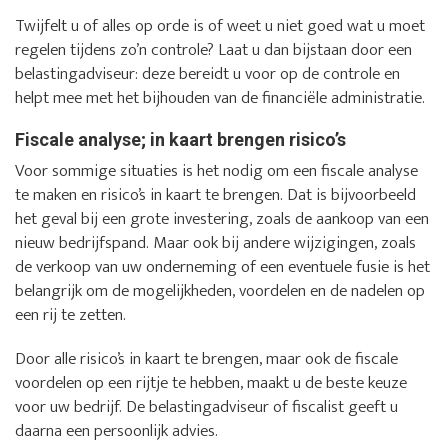
Twijfelt u of alles op orde is of weet u niet goed wat u moet
regelen tijdens zo’n controle? Laat u dan bijstaan door een
belastingadviseur: deze bereidt u voor op de controle en
helpt mee met het bijhouden van de financiële administratie.
Fiscale analyse; in kaart brengen risico’s
Voor sommige situaties is het nodig om een fiscale analyse
te maken en risico’s in kaart te brengen. Dat is bijvoorbeeld
het geval bij een grote investering, zoals de aankoop van een
nieuw bedrijfspand. Maar ook bij andere wijzigingen, zoals
de verkoop van uw onderneming of een eventuele fusie is het
belangrijk om de mogelijkheden, voordelen en de nadelen op
een rij te zetten.
Door alle risico’s in kaart te brengen, maar ook de fiscale
voordelen op een rijtje te hebben, maakt u de beste keuze
voor uw bedrijf. De belastingadviseur of fiscalist geeft u
daarna een persoonlijk advies.