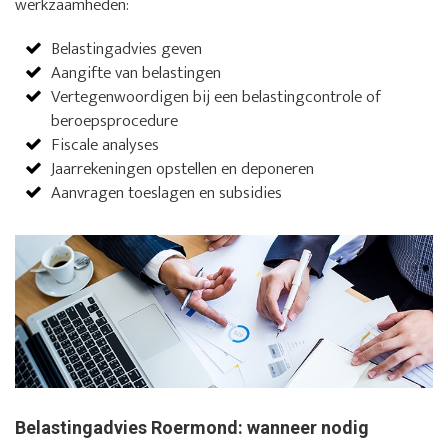
werkzaamheden:
Belastingadvies geven
Aangifte van belastingen
Vertegenwoordigen bij een belastingcontrole of
beroepsprocedure
Fiscale analyses
Jaarrekeningen opstellen en deponeren
Aanvragen toeslagen en subsidies
Belastingadvies Roermond: wanneer nodig