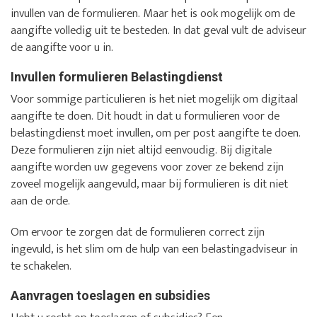
invullen van de formulieren. Maar het is ook mogelijk om de
aangifte volledig uit te besteden. In dat geval vult de adviseur
de aangifte voor u in.
Invullen formulieren Belastingdienst
Voor sommige particulieren is het niet mogelijk om digitaal
aangifte te doen. Dit houdt in dat u formulieren voor de
belastingdienst moet invullen, om per post aangifte te doen.
Deze formulieren zijn niet altijd eenvoudig. Bij digitale
aangifte worden uw gegevens voor zover ze bekend zijn
zoveel mogelijk aangevuld, maar bij formulieren is dit niet
aan de orde.
Om ervoor te zorgen dat de formulieren correct zijn
ingevuld, is het slim om de hulp van een belastingadviseur in
te schakelen.
Aanvragen toeslagen en subsidies