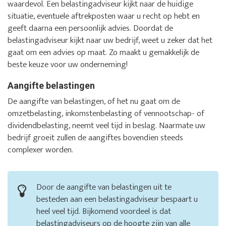
waardevol. Een belastingadviseur kijkt naar de huidige
situatie, eventuele aftrekposten waar u recht op hebt en
geeft daarna een persoonlijk advies. Doordat de
belastingadviseur kijkt naar uw bedrijf, weet u zeker dat het
gaat om een advies op maat. Zo maakt u gemakkelijk de
beste keuze voor uw onderneming!
Aangifte belastingen
De aangifte van belastingen, of het nu gaat om de
omzetbelasting, inkomstenbelasting of vennootschap- of
dividendbelasting, neemt veel tijd in beslag. Naarmate uw
bedrijf groeit zullen de aangiftes bovendien steeds
complexer worden.
Door de aangifte van belastingen uit te
besteden aan een belastingadviseur bespaart u
heel veel tijd. Bijkomend voordeel is dat
belastingadviseurs op de hoogte zijn van alle