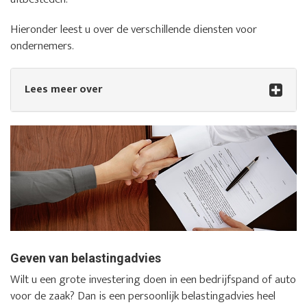
Hieronder leest u over de verschillende diensten voor
ondernemers.
Lees meer over
Geven van belastingadvies
Wilt u een grote investering doen in een bedrijfspand of auto
voor de zaak? Dan is een persoonlijk belastingadvies heel