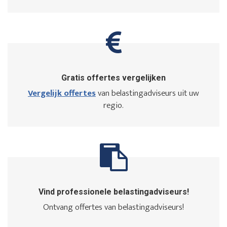
Gratis offertes vergelijken
Vergelijk offertes
van belastingadviseurs uit uw
regio.
Vind professionele belastingadviseurs!
Ontvang offertes van belastingadviseurs!