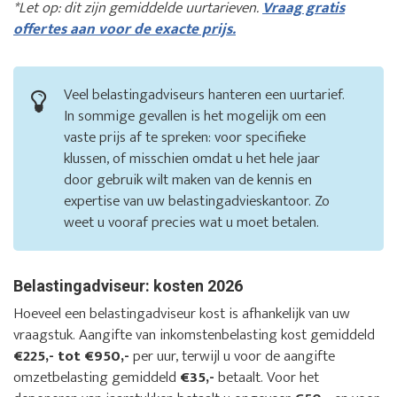
*Let op: dit zijn gemiddelde uurtarieven.
Vraag gratis
offertes aan voor de exacte prijs.
Veel belastingadviseurs hanteren een uurtarief.
In sommige gevallen is het mogelijk om een
vaste prijs af te spreken: voor specifieke
klussen, of misschien omdat u het hele jaar
door gebruik wilt maken van de kennis en
expertise van uw belastingadvieskantoor. Zo
weet u vooraf precies wat u moet betalen.
Belastingadviseur: kosten 2026
Hoeveel een belastingadviseur kost is afhankelijk van uw
vraagstuk. Aangifte van inkomstenbelasting kost gemiddeld
€225,- tot €950,-
per uur, terwijl u voor de aangifte
omzetbelasting gemiddeld
€35,-
betaalt. Voor het