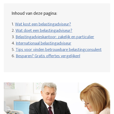
Inhoud van deze pagina:
1.
Wat kost een belastingadviseur?
2.
Wat doet een belastingadviseur?
3.
Belastingadvieskantoor: zakelijk en particulier
4.
Internationaal belastingadviseur
5.
Tips voor vinden betrouwbare belastingconsulent
6.
Besparen? Gratis offertes vergelijken!