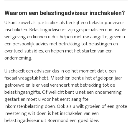
Waarom een belastingadviseur inschakelen?
U kunt zowel als particulier als bedrijf een belastingadviseur
inschakelen. Belastingadviseurs zijn gespecialiseerd in fiscale
wetgeving en kunnen u dus helpen met uw aangifte, geven u
een persoonlijk advies met betrekking tot belastingen en
eventueel subsidies, en helpen met het starten van een
onderneming.
U schakelt een adviseur dus in op het moment dat u een
fiscaal vraagstuk hebt. Misschien bent u het afgelopen jaar
getrouwd en is er veel verandert met betrekking tot de
belastingaangifte. Of wellicht bent u net een onderneming
gestart en moet u voor het eerst aangifte
inkomstenbelasting doen. Ook als u wilt groeien of een grote
investering wilt doen is het inschakelen van een
belastingadviseur uit Roermond een goed idee.