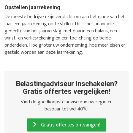
Opstellen jaarrekening
De meeste bedrijven zijn verplicht om aan het einde van het
jaar een jaarrekening op te stellen. Dit is het financiële
gedeelte van het jaarverslag, met daarin een balans, een
winst- en verliesrekening en een toelichting op beide
onderdelen. Hoe groter uw onderneming, hoe meer eisen er
gesteld worden aan deze jaarrekening.
Belastingadviseur inschakelen?
Gratis offertes vergelijken!
Vind de goedkoopste adviseur in uw regio en
bespaar tot wel 40%!
Gratis offertes ontvangen!