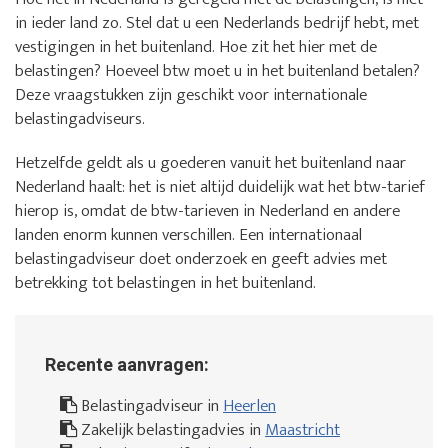
in ieder land zo. Stel dat u een Nederlands bedrijf hebt, met
vestigingen in het buitenland. Hoe zit het hier met de
belastingen? Hoeveel btw moet u in het buitenland betalen?
Deze vraagstukken zijn geschikt voor internationale
belastingadviseurs.
Hetzelfde geldt als u goederen vanuit het buitenland naar
Nederland haalt: het is niet altijd duidelijk wat het btw-tarief
hierop is, omdat de btw-tarieven in Nederland en andere
landen enorm kunnen verschillen. Een internationaal
belastingadviseur doet onderzoek en geeft advies met
betrekking tot belastingen in het buitenland.
Recente aanvragen:
Belastingadviseur in
Heerlen
Zakelijk belastingadvies in
Maastricht