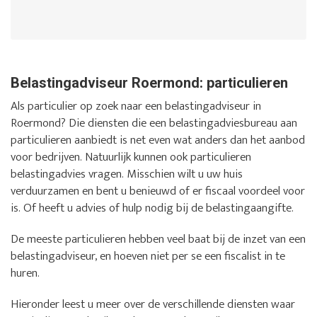
Belastingadviseur Roermond: particulieren
Als particulier op zoek naar een belastingadviseur in
Roermond? Die diensten die een belastingadviesbureau aan
particulieren aanbiedt is net even wat anders dan het aanbod
voor bedrijven. Natuurlijk kunnen ook particulieren
belastingadvies vragen. Misschien wilt u uw huis
verduurzamen en bent u benieuwd of er fiscaal voordeel voor
is. Of heeft u advies of hulp nodig bij de belastingaangifte.
De meeste particulieren hebben veel baat bij de inzet van een
belastingadviseur, en hoeven niet per se een fiscalist in te
huren.
Hieronder leest u meer over de verschillende diensten waar