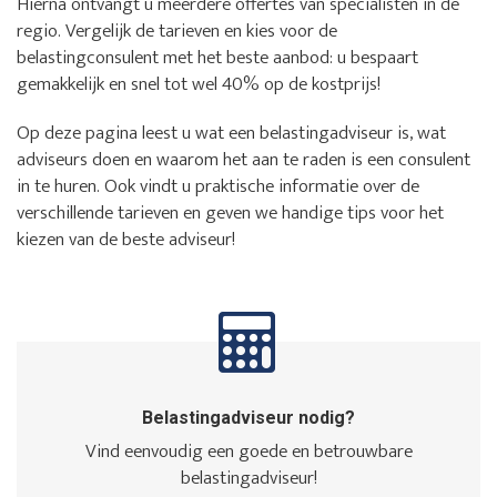
Hierna ontvangt u meerdere offertes van specialisten in de
regio. Vergelijk de tarieven en kies voor de
belastingconsulent met het beste aanbod: u bespaart
gemakkelijk en snel tot wel 40% op de kostprijs!
Op deze pagina leest u wat een belastingadviseur is, wat
adviseurs doen en waarom het aan te raden is een consulent
in te huren. Ook vindt u praktische informatie over de
verschillende tarieven en geven we handige tips voor het
kiezen van de beste adviseur!
Belastingadviseur nodig?
Vind eenvoudig een goede en betrouwbare
belastingadviseur!