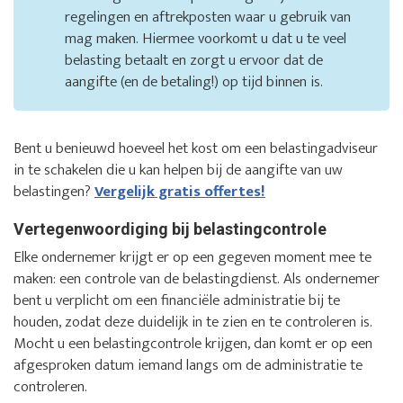
regelingen en aftrekposten waar u gebruik van
mag maken. Hiermee voorkomt u dat u te veel
belasting betaalt en zorgt u ervoor dat de
aangifte (en de betaling!) op tijd binnen is.
Bent u benieuwd hoeveel het kost om een belastingadviseur
in te schakelen die u kan helpen bij de aangifte van uw
belastingen?
Vergelijk gratis offertes!
Vertegenwoordiging bij belastingcontrole
Elke ondernemer krijgt er op een gegeven moment mee te
maken: een controle van de belastingdienst. Als ondernemer
bent u verplicht om een financiële administratie bij te
houden, zodat deze duidelijk in te zien en te controleren is.
Mocht u een belastingcontrole krijgen, dan komt er op een
afgesproken datum iemand langs om de administratie te
controleren.