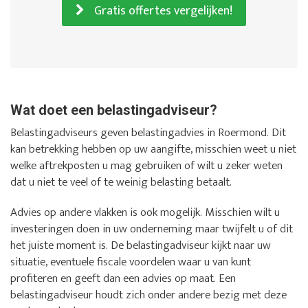
Gratis offertes vergelijken!
Wat doet een belastingadviseur?
Belastingadviseurs geven belastingadvies in Roermond. Dit
kan betrekking hebben op uw aangifte, misschien weet u niet
welke aftrekposten u mag gebruiken of wilt u zeker weten
dat u niet te veel of te weinig belasting betaalt.
Advies op andere vlakken is ook mogelijk. Misschien wilt u
investeringen doen in uw onderneming maar twijfelt u of dit
het juiste moment is. De belastingadviseur kijkt naar uw
situatie, eventuele fiscale voordelen waar u van kunt
profiteren en geeft dan een advies op maat. Een
belastingadviseur houdt zich onder andere bezig met deze