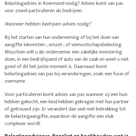
Belastingadvies in Roermond nodig? Advies komt van pas
voor zowel particulieren als bedrijven.
Wanneer hebben bedrijven advies nodig?
Bij het starten van hun onderneming of bij het doen van
aangifte inkomsten-, omzet-, of vennootschapsbelasting.
Misschien wilt u als ondernemer een zakelijke investering
doen, in een bedrijfspand of auto van de zaak en weet u niet
goed of dit het juiste moment is. Daarnaast komt
belastingadvies van pas bij veranderingen, zoals een fusie of
overname.
Voor particulieren komt advies van pas wanneer zij een huis
hebben gekocht, een kind hebben gekregen met hun partner
of getrouwd zijn. Er verandert dan veel met betrekking tot
de belastingaangifte, waardoor de aangifte een stuk
complexer wordt.