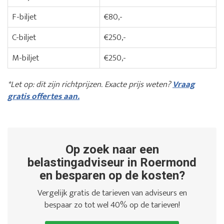
F-biljet
€80,-
C-biljet
€250,-
M-biljet
€250,-
*Let op: dit zijn richtprijzen. Exacte prijs weten?
Vraag
gratis offertes aan.
Op zoek naar een
belastingadviseur in Roermond
en besparen op de kosten?
Vergelijk gratis de tarieven van adviseurs en
bespaar zo tot wel 40% op de tarieven!