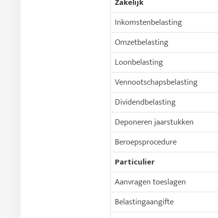
Zakelijk
Inkomstenbelasting
Omzetbelasting
Loonbelasting
Vennootschapsbelasting
Dividendbelasting
Deponeren jaarstukken
Beroepsprocedure
Particulier
Aanvragen toeslagen
Belastingaangifte