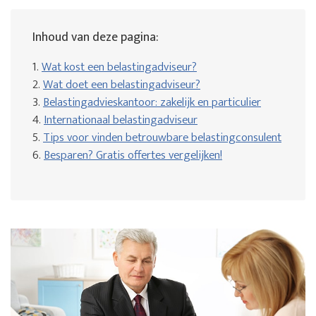
Inhoud van deze pagina:
1.
Wat kost een belastingadviseur?
2.
Wat doet een belastingadviseur?
3.
Belastingadvieskantoor: zakelijk en particulier
4.
Internationaal belastingadviseur
5.
Tips voor vinden betrouwbare belastingconsulent
6.
Besparen? Gratis offertes vergelijken!