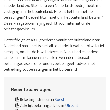
in ieder land zo. Stel dat u een Nederlands bedrijf hebt, met
vestigingen in het buitenland. Hoe zit het hier met de
belastingen? Hoeveel btw moet u in het buitenland betalen?
Deze vraagstukken zijn geschikt voor internationale
belastingadviseurs.
Hetzelfde geldt als u goederen vanuit het buitenland naar
Nederland haalt: het is niet altijd duidelijk wat het btw-tarief
hierop is, omdat de btw-tarieven in Nederland en andere
landen enorm kunnen verschillen. Een internationaal
belastingadviseur doet onderzoek en geeft advies met
betrekking tot belastingen in het buitenland.
Recente aanvragen:
Belastingadviseur in
Soest
Zakelijk belastingadvies in
Utrecht