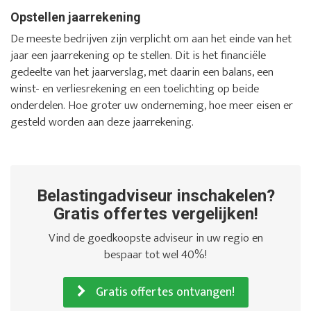
Opstellen jaarrekening
De meeste bedrijven zijn verplicht om aan het einde van het
jaar een jaarrekening op te stellen. Dit is het financiële
gedeelte van het jaarverslag, met daarin een balans, een
winst- en verliesrekening en een toelichting op beide
onderdelen. Hoe groter uw onderneming, hoe meer eisen er
gesteld worden aan deze jaarrekening.
Belastingadviseur inschakelen?
Gratis offertes vergelijken!
Vind de goedkoopste adviseur in uw regio en
bespaar tot wel 40%!
Gratis offertes ontvangen!