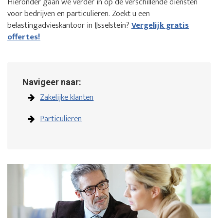
Hieronder gaan we verder in op de verschillende diensten
voor bedrijven en particulieren. Zoekt u een
belastingadvieskantoor in IJsselstein?
Vergelijk gratis
offertes!
Navigeer naar:
Zakelijke klanten
Particulieren