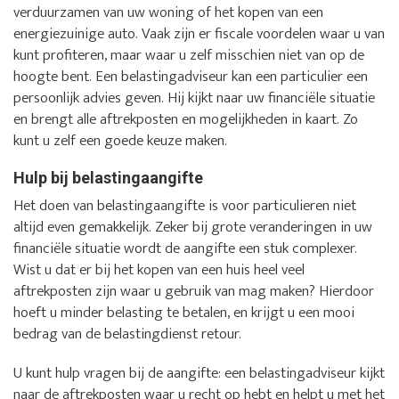
verduurzamen van uw woning of het kopen van een
energiezuinige auto. Vaak zijn er fiscale voordelen waar u van
kunt profiteren, maar waar u zelf misschien niet van op de
hoogte bent. Een belastingadviseur kan een particulier een
persoonlijk advies geven. Hij kijkt naar uw financiële situatie
en brengt alle aftrekposten en mogelijkheden in kaart. Zo
kunt u zelf een goede keuze maken.
Hulp bij belastingaangifte
Het doen van belastingaangifte is voor particulieren niet
altijd even gemakkelijk. Zeker bij grote veranderingen in uw
financiële situatie wordt de aangifte een stuk complexer.
Wist u dat er bij het kopen van een huis heel veel
aftrekposten zijn waar u gebruik van mag maken? Hierdoor
hoeft u minder belasting te betalen, en krijgt u een mooi
bedrag van de belastingdienst retour.
U kunt hulp vragen bij de aangifte: een belastingadviseur kijkt
naar de aftrekposten waar u recht op hebt en helpt u met het