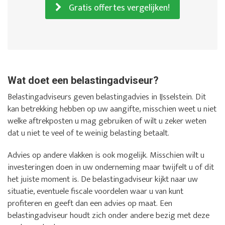
Gratis offertes vergelijken!
Wat doet een belastingadviseur?
Belastingadviseurs geven belastingadvies in IJsselstein. Dit
kan betrekking hebben op uw aangifte, misschien weet u niet
welke aftrekposten u mag gebruiken of wilt u zeker weten
dat u niet te veel of te weinig belasting betaalt.
Advies op andere vlakken is ook mogelijk. Misschien wilt u
investeringen doen in uw onderneming maar twijfelt u of dit
het juiste moment is. De belastingadviseur kijkt naar uw
situatie, eventuele fiscale voordelen waar u van kunt
profiteren en geeft dan een advies op maat. Een
belastingadviseur houdt zich onder andere bezig met deze