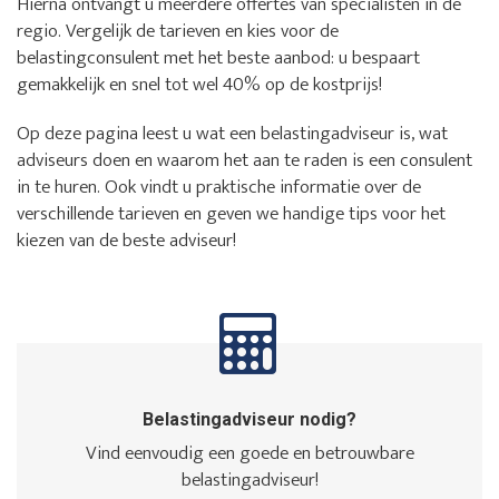
Hierna ontvangt u meerdere offertes van specialisten in de
regio. Vergelijk de tarieven en kies voor de
belastingconsulent met het beste aanbod: u bespaart
gemakkelijk en snel tot wel 40% op de kostprijs!
Op deze pagina leest u wat een belastingadviseur is, wat
adviseurs doen en waarom het aan te raden is een consulent
in te huren. Ook vindt u praktische informatie over de
verschillende tarieven en geven we handige tips voor het
kiezen van de beste adviseur!
Belastingadviseur nodig?
Vind eenvoudig een goede en betrouwbare
belastingadviseur!