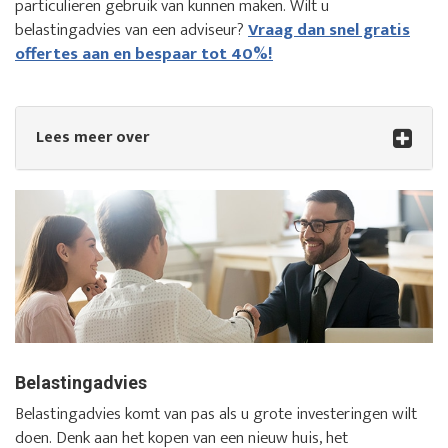
particulieren gebruik van kunnen maken. Wilt u
belastingadvies van een adviseur?
Vraag dan snel gratis
offertes aan en bespaar tot 40%!
Lees meer over
Belastingadvies
Belastingadvies komt van pas als u grote investeringen wilt
doen. Denk aan het kopen van een nieuw huis, het