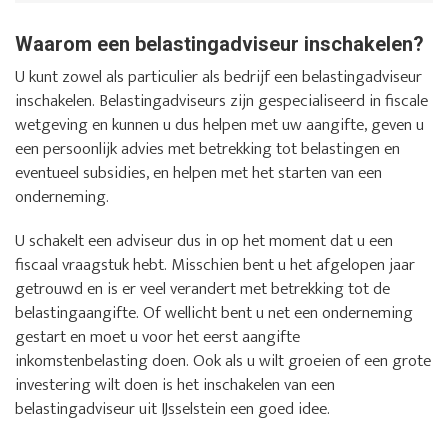
Waarom een belastingadviseur inschakelen?
U kunt zowel als particulier als bedrijf een belastingadviseur
inschakelen. Belastingadviseurs zijn gespecialiseerd in fiscale
wetgeving en kunnen u dus helpen met uw aangifte, geven u
een persoonlijk advies met betrekking tot belastingen en
eventueel subsidies, en helpen met het starten van een
onderneming.
U schakelt een adviseur dus in op het moment dat u een
fiscaal vraagstuk hebt. Misschien bent u het afgelopen jaar
getrouwd en is er veel verandert met betrekking tot de
belastingaangifte. Of wellicht bent u net een onderneming
gestart en moet u voor het eerst aangifte
inkomstenbelasting doen. Ook als u wilt groeien of een grote
investering wilt doen is het inschakelen van een
belastingadviseur uit IJsselstein een goed idee.