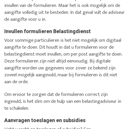
invullen van de formulieren. Maar het is ook mogelijk om de
aangifte volledig uit te besteden. In dat geval vult de adviseur
de aangifte voor u in.
Invullen formulieren Belastingdienst
Voor sommige particulieren is het niet mogelijk om digitaal
aangifte te doen. Dit houdt in dat u formulieren voor de
belastingdienst moet invullen, om per post aangifte te doen.
Deze formulieren zijn niet altijd eenvoudig. Bij digitale
aangifte worden uw gegevens voor zover ze bekend zijn
zoveel mogelijk aangevuld, maar bij formulieren is dit niet
aan de orde.
Om ervoor te zorgen dat de formulieren correct zijn
ingevuld, is het slim om de hulp van een belastingadviseur in
te schakelen.
Aanvragen toeslagen en subsidies