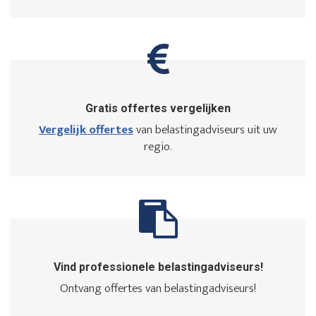
Gratis offertes vergelijken
Vergelijk offertes
van belastingadviseurs uit uw
regio.
Vind professionele belastingadviseurs!
Ontvang offertes van belastingadviseurs!