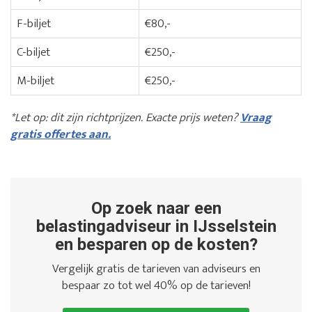
F-biljet
€80,-
C-biljet
€250,-
M-biljet
€250,-
*Let op: dit zijn richtprijzen. Exacte prijs weten?
Vraag
gratis offertes aan.
Op zoek naar een
belastingadviseur in IJsselstein
en besparen op de kosten?
Vergelijk gratis de tarieven van adviseurs en
bespaar zo tot wel 40% op de tarieven!