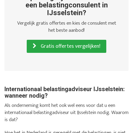
een belastingconsulent in
IJsselstein?
Vergelijk gratis offertes en kies de consulent met
het beste aanbod!
Gratis offertes vergelijken!
Internationaal belastingadviseur IJsselstein:
wanneer nodig?
Als onderneming komt het ook wel eens voor dat u een
internationaal belastingadviseur uit IJsselstein nodig. Waarom
is dat?
Hoe het in Nederland is geregeld met de belastingen, is niet