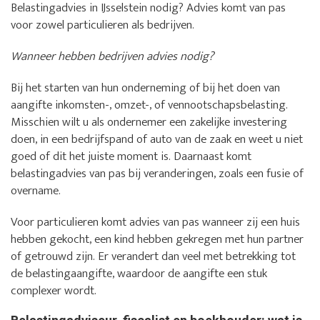
Belastingadvies in IJsselstein nodig? Advies komt van pas
voor zowel particulieren als bedrijven.
Wanneer hebben bedrijven advies nodig?
Bij het starten van hun onderneming of bij het doen van
aangifte inkomsten-, omzet-, of vennootschapsbelasting.
Misschien wilt u als ondernemer een zakelijke investering
doen, in een bedrijfspand of auto van de zaak en weet u niet
goed of dit het juiste moment is. Daarnaast komt
belastingadvies van pas bij veranderingen, zoals een fusie of
overname.
Voor particulieren komt advies van pas wanneer zij een huis
hebben gekocht, een kind hebben gekregen met hun partner
of getrouwd zijn. Er verandert dan veel met betrekking tot
de belastingaangifte, waardoor de aangifte een stuk
complexer wordt.