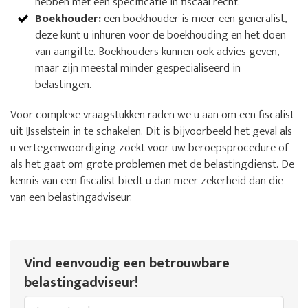
hebben met een specificatie in fiscaal recht.
Boekhouder:
een boekhouder is meer een generalist,
deze kunt u inhuren voor de boekhouding en het doen
van aangifte. Boekhouders kunnen ook advies geven,
maar zijn meestal minder gespecialiseerd in
belastingen.
Voor complexe vraagstukken raden we u aan om een fiscalist
uit IJsselstein in te schakelen. Dit is bijvoorbeeld het geval als
u vertegenwoordiging zoekt voor uw beroepsprocedure of
als het gaat om grote problemen met de belastingdienst. De
kennis van een fiscalist biedt u dan meer zekerheid dan die
van een belastingadviseur.
Vind eenvoudig een betrouwbare
belastingadviseur!