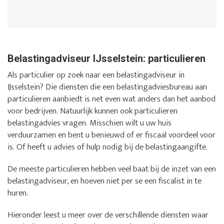
Belastingadviseur IJsselstein: particulieren
Als particulier op zoek naar een belastingadviseur in
IJsselstein? Die diensten die een belastingadviesbureau aan
particulieren aanbiedt is net even wat anders dan het aanbod
voor bedrijven. Natuurlijk kunnen ook particulieren
belastingadvies vragen. Misschien wilt u uw huis
verduurzamen en bent u benieuwd of er fiscaal voordeel voor
is. Of heeft u advies of hulp nodig bij de belastingaangifte.
De meeste particulieren hebben veel baat bij de inzet van een
belastingadviseur, en hoeven niet per se een fiscalist in te
huren.
Hieronder leest u meer over de verschillende diensten waar