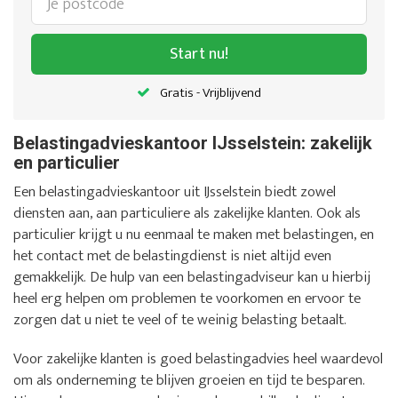
Start nu!
Gratis - Vrijblijvend
Belastingadvieskantoor IJsselstein: zakelijk
en particulier
Een belastingadvieskantoor uit IJsselstein biedt zowel
diensten aan, aan particuliere als zakelijke klanten. Ook als
particulier krijgt u nu eenmaal te maken met belastingen, en
het contact met de belastingdienst is niet altijd even
gemakkelijk. De hulp van een belastingadviseur kan u hierbij
heel erg helpen om problemen te voorkomen en ervoor te
zorgen dat u niet te veel of te weinig belasting betaalt.
Voor zakelijke klanten is goed belastingadvies heel waardevol
om als onderneming te blijven groeien en tijd te besparen.