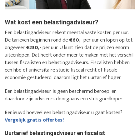
Wat kost een belastingadviseur?
Een belastingadviseur rekent meestal vaste kosten per uur.
De tarieven beginnen rond de
€60,-
per uur en lopen op tot
ongeveer
€230,-
per uur. U kunt zien dat de prijzen enorm
uiteenlopen. Dat heeft onder meer te maken met het verschil
tussen fiscalisten en belastingadviseurs. Fiscalisten hebben
een hbo of universitaire studie fiscaal recht of fiscale
economie gestudeerd: daarom ligt het uurtarief hoger.
Een belastingadviseur is geen beschermd beroep, en
daardoor zijn adviseurs doorgaans een stuk goedkoper.
Benieuwd hoeveel een belastingadviseur u gaat kosten?
Vergelijk gratis offertes!
Uurtarief belastingadviseur en fiscalist