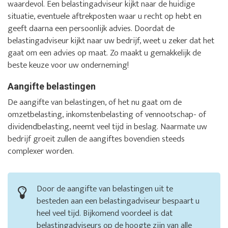
waardevol. Een belastingadviseur kijkt naar de huidige
situatie, eventuele aftrekposten waar u recht op hebt en
geeft daarna een persoonlijk advies. Doordat de
belastingadviseur kijkt naar uw bedrijf, weet u zeker dat het
gaat om een advies op maat. Zo maakt u gemakkelijk de
beste keuze voor uw onderneming!
Aangifte belastingen
De aangifte van belastingen, of het nu gaat om de
omzetbelasting, inkomstenbelasting of vennootschap- of
dividendbelasting, neemt veel tijd in beslag. Naarmate uw
bedrijf groeit zullen de aangiftes bovendien steeds
complexer worden.
Door de aangifte van belastingen uit te
besteden aan een belastingadviseur bespaart u
heel veel tijd. Bijkomend voordeel is dat
belastingadviseurs op de hoogte zijn van alle