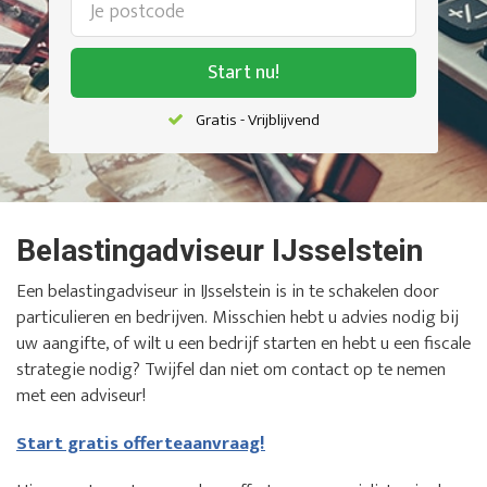
Start nu!
Gratis - Vrijblijvend
Belastingadviseur IJsselstein
Een belastingadviseur in IJsselstein is in te schakelen door
particulieren en bedrijven. Misschien hebt u advies nodig bij
uw aangifte, of wilt u een bedrijf starten en hebt u een fiscale
strategie nodig? Twijfel dan niet om contact op te nemen
met een adviseur!
Start gratis offerteaanvraag!