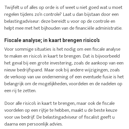
Twijfelt u of alles op orde is of weet u niet goed wat u moet
regelen tijdens zo’n controle? Laat u dan bijstaan door een
belastingadviseur: deze bereidt u voor op de controle en
helpt mee met het bijhouden van de financiële administratie.
Fiscale analyse; in kaart brengen risico’s
Voor sommige situaties is het nodig om een fiscale analyse
te maken en risico’s in kaart te brengen. Dat is bijvoorbeeld
het geval bij een grote investering, zoals de aankoop van een
nieuw bedrijfspand. Maar ook bij andere wijzigingen, zoals
de verkoop van uw onderneming of een eventuele fusie is het
belangrijk om de mogelijkheden, voordelen en de nadelen op
een rij te zetten.
Door alle risico’s in kaart te brengen, maar ook de fiscale
voordelen op een rijtje te hebben, maakt u de beste keuze
voor uw bedrijf. De belastingadviseur of fiscalist geeft u
daarna een persoonlijk advies.