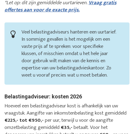
*Let op: dit zijn gemiddelde uurtarieven.
Vraag gratis
offertes aan voor de exacte prijs.
Veel belastingadviseurs hanteren een uurtarief.
In sommige gevallen is het mogelijk om een
vaste prijs af te spreken: voor specifieke
klussen, of misschien omdat u het hele jaar
door gebruik wilt maken van de kennis en
expertise van uw belastingadvieskantoor. Zo
weet u vooraf precies wat u moet betalen.
Belastingadviseur: kosten 2026
Hoeveel een belastingadviseur kost is afhankelijk van uw
vraagstuk. Aangifte van inkomstenbelasting kost gemiddeld
€225,- tot €950,-
per uur, terwijl u voor de aangifte
omzetbelasting gemiddeld
€35,-
betaalt. Voor het