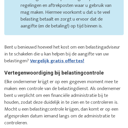
regelingen en aftrekposten waar u gebruik van
mag maken. Hiermee voorkomt u dat u te veel
belasting betaalt en zorgt u ervoor dat de
aangifte (en de betaling!) op tijd binnen is.
Bent u benieuwd hoeveel het kost om een belastingadviseur
in te schakelen die u kan helpen bij de aangifte van uw
belastingen?
Vergelijk gratis offertes!
Vertegenwoordiging bij belastingcontrole
Elke ondernemer krijgt er op een gegeven moment mee te
maken: een controle van de belastingdienst. Als ondernemer
bent u verplicht om een financiële administratie bij te
houden, zodat deze duidelijk in te zien en te controleren is.
Mocht u een belastingcontrole krijgen, dan komt er op een
afgesproken datum iemand langs om de administratie te
controleren.