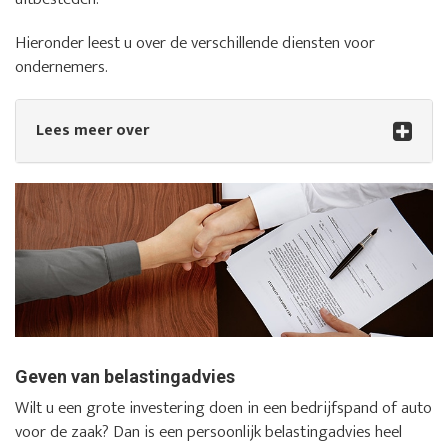
Hieronder leest u over de verschillende diensten voor
ondernemers.
Lees meer over
Geven van belastingadvies
Wilt u een grote investering doen in een bedrijfspand of auto
voor de zaak? Dan is een persoonlijk belastingadvies heel