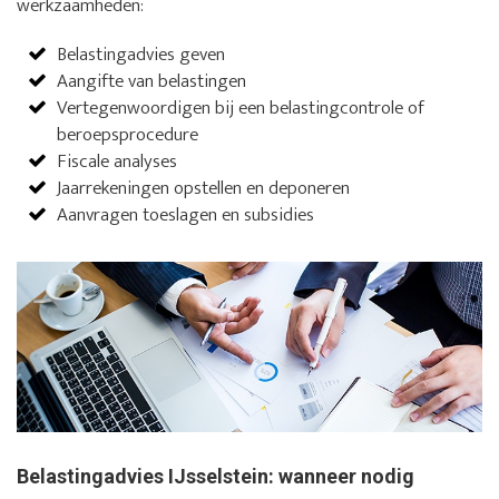
werkzaamheden:
Belastingadvies geven
Aangifte van belastingen
Vertegenwoordigen bij een belastingcontrole of
beroepsprocedure
Fiscale analyses
Jaarrekeningen opstellen en deponeren
Aanvragen toeslagen en subsidies
Belastingadvies IJsselstein: wanneer nodig