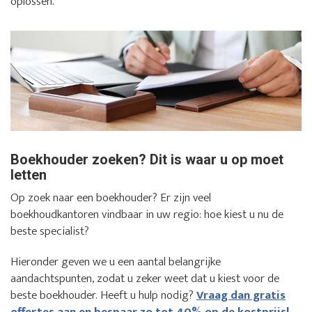
oplossen.
Boekhouder zoeken? Dit is waar u op moet
letten
Op zoek naar een boekhouder? Er zijn veel
boekhoudkantoren vindbaar in uw regio: hoe kiest u nu de
beste specialist?
Hieronder geven we u een aantal belangrijke
aandachtspunten, zodat u zeker weet dat u kiest voor de
beste boekhouder. Heeft u hulp nodig?
Vraag dan gratis