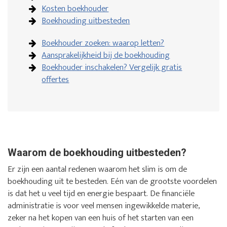
Kosten boekhouder
Boekhouding uitbesteden
Boekhouder zoeken: waarop letten?
Aansprakelijkheid bij de boekhouding
Boekhouder inschakelen? Vergelijk gratis
offertes
Waarom de boekhouding uitbesteden?
Er zijn een aantal redenen waarom het slim is om de
boekhouding uit te besteden. Eén van de grootste voordelen
is dat het u veel tijd en energie bespaart. De financiële
administratie is voor veel mensen ingewikkelde materie,
zeker na het kopen van een huis of het starten van een