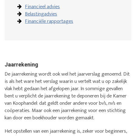
Financieel advies
Belastingadvies
Financiële rapportages
Jaarrekening
De jaarrekening wordt ook wel het jaarverslag genoemd. Dit
is als het ware het verslag waarin u vertelt wat u op zakelijk
vlak hebt gedaan het afgelopen jaar. In sommige gevallen
bent u verplicht de jaarrekening te deponeren bij de Kamer
van Koophandel: dat geldt onder andere voor bv’s, nv’s en
coöperaties. Maar ook een jaarrekening voor een stichting
kan door een boekhouder worden gemaakt.
Het opstellen van een jaarrekening is, zeker voor beginners,