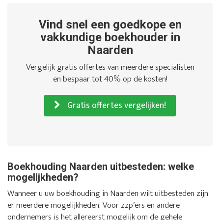
Vind snel een goedkope en
vakkundige boekhouder in
Naarden
Vergelijk gratis offertes van meerdere specialisten
en bespaar tot 40% op de kosten!
Gratis offertes vergelijken!
Boekhouding Naarden uitbesteden: welke
mogelijkheden?
Wanneer u uw boekhouding in Naarden wilt uitbesteden zijn
er meerdere mogelijkheden. Voor zzp’ers en andere
ondernemers is het allereerst mogelijk om de gehele