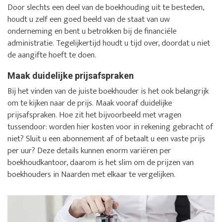
Door slechts een deel van de boekhouding uit te besteden,
houdt u zelf een goed beeld van de staat van uw
onderneming en bent u betrokken bij de financiële
administratie. Tegelijkertijd houdt u tijd over, doordat u niet
de aangifte hoeft te doen.
Maak duidelijke prijsafspraken
Bij het vinden van de juiste boekhouder is het ook belangrijk
om te kijken naar de prijs. Maak vooraf duidelijke
prijsafspraken. Hoe zit het bijvoorbeeld met vragen
tussendoor: worden hier kosten voor in rekening gebracht of
niet? Sluit u een abonnement af of betaalt u een vaste prijs
per uur? Deze details kunnen enorm variëren per
boekhoudkantoor, daarom is het slim om de prijzen van
boekhouders in Naarden met elkaar te vergelijken.