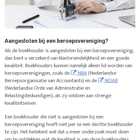
Aangesloten bij een beroepsvereniging?
Als de boekhouder is aangesloten bij een beroepsvereniging,
dan bent u verzekerd van klantvriendelijkheid en een goede
kwaliteit. Boekhouders kunnen namelijk alleen lid worden van
beroepsverenigingen, zoals de
NBA
(Nederlandse
Beroepsorganisatie van Accountants) en de
NOAB
(Nederlandse Orde van Administratie en
Belastingdeskundigen), als zij voldoen aan strenge
kwaliteitseisen.
Een boekhouder die niet is aangesloten bij een
beroepsvereniging hoeft niet per se een slechte boekhouder
te zijn. Het betekent wel dat u meer onderzoek moet doen
om te ontdekken wat de kwaliteit is van deze boekhouders.