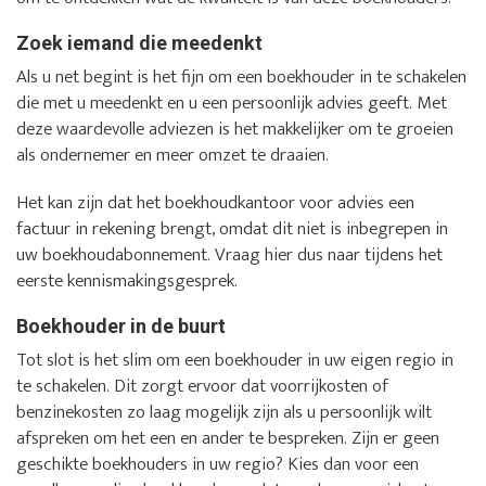
Zoek iemand die meedenkt
Als u net begint is het fijn om een boekhouder in te schakelen
die met u meedenkt en u een persoonlijk advies geeft. Met
deze waardevolle adviezen is het makkelijker om te groeien
als ondernemer en meer omzet te draaien.
Het kan zijn dat het boekhoudkantoor voor advies een
factuur in rekening brengt, omdat dit niet is inbegrepen in
uw boekhoudabonnement. Vraag hier dus naar tijdens het
eerste kennismakingsgesprek.
Boekhouder in de buurt
Tot slot is het slim om een boekhouder in uw eigen regio in
te schakelen. Dit zorgt ervoor dat voorrijkosten of
benzinekosten zo laag mogelijk zijn als u persoonlijk wilt
afspreken om het een en ander te bespreken. Zijn er geen
geschikte boekhouders in uw regio? Kies dan voor een