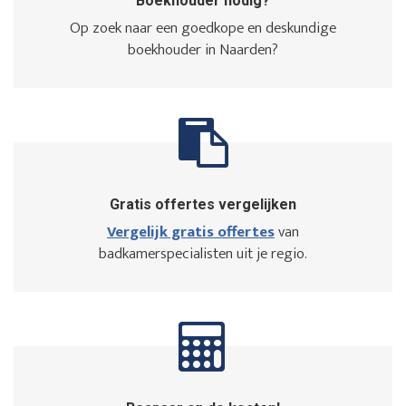
Boekhouder nodig?
Op zoek naar een goedkope en deskundige
boekhouder in Naarden?
Gratis offertes vergelijken
Vergelijk gratis offertes
van
badkamerspecialisten uit je regio.