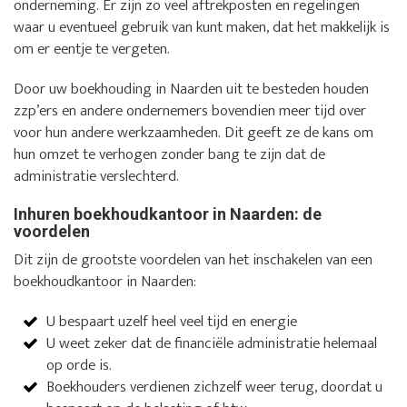
onderneming. Er zijn zo veel aftrekposten en regelingen
waar u eventueel gebruik van kunt maken, dat het makkelijk is
om er eentje te vergeten.
Door uw boekhouding in Naarden uit te besteden houden
zzp’ers en andere ondernemers bovendien meer tijd over
voor hun andere werkzaamheden. Dit geeft ze de kans om
hun omzet te verhogen zonder bang te zijn dat de
administratie verslechterd.
Inhuren boekhoudkantoor in Naarden: de
voordelen
Dit zijn de grootste voordelen van het inschakelen van een
boekhoudkantoor in Naarden:
U bespaart uzelf heel veel tijd en energie
U weet zeker dat de financiële administratie helemaal
op orde is.
Boekhouders verdienen zichzelf weer terug, doordat u