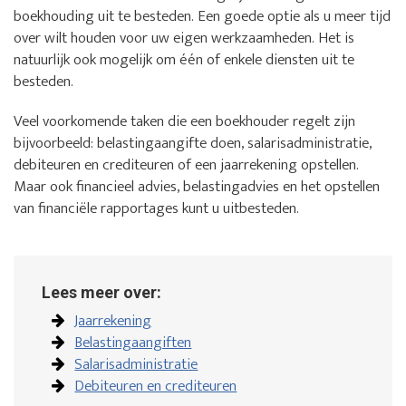
boekhouding uit te besteden. Een goede optie als u meer tijd
over wilt houden voor uw eigen werkzaamheden. Het is
natuurlijk ook mogelijk om één of enkele diensten uit te
besteden.
Veel voorkomende taken die een boekhouder regelt zijn
bijvoorbeeld: belastingaangifte doen, salarisadministratie,
debiteuren en crediteuren of een jaarrekening opstellen.
Maar ook financieel advies, belastingadvies en het opstellen
van financiële rapportages kunt u uitbesteden.
Lees meer over:
Jaarrekening
Belastingaangiften
Salarisadministratie
Debiteuren en crediteuren