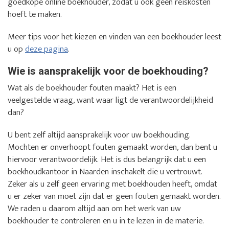
goedkope online boekhouder, zodat u ook geen reiskosten
hoeft te maken.
Meer tips voor het kiezen en vinden van een boekhouder leest
u op
deze pagina
.
Wie is aansprakelijk voor de boekhouding?
Wat als de boekhouder fouten maakt? Het is een
veelgestelde vraag, want waar ligt de verantwoordelijkheid
dan?
U bent zelf altijd aansprakelijk voor uw boekhouding.
Mochten er onverhoopt fouten gemaakt worden, dan bent u
hiervoor verantwoordelijk. Het is dus belangrijk dat u een
boekhoudkantoor in Naarden inschakelt die u vertrouwt.
Zeker als u zelf geen ervaring met boekhouden heeft, omdat
u er zeker van moet zijn dat er geen fouten gemaakt worden.
We raden u daarom altijd aan om het werk van uw
boekhouder te controleren en u in te lezen in de materie.