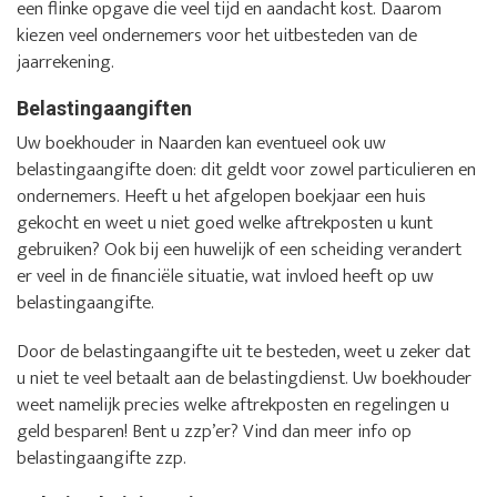
een flinke opgave die veel tijd en aandacht kost. Daarom
kiezen veel ondernemers voor het uitbesteden van de
jaarrekening.
Belastingaangiften
Uw boekhouder in Naarden kan eventueel ook uw
belastingaangifte doen: dit geldt voor zowel particulieren en
ondernemers. Heeft u het afgelopen boekjaar een huis
gekocht en weet u niet goed welke aftrekposten u kunt
gebruiken? Ook bij een huwelijk of een scheiding verandert
er veel in de financiële situatie, wat invloed heeft op uw
belastingaangifte.
Door de belastingaangifte uit te besteden, weet u zeker dat
u niet te veel betaalt aan de belastingdienst. Uw boekhouder
weet namelijk precies welke aftrekposten en regelingen u
geld besparen! Bent u zzp’er? Vind dan meer info op
belastingaangifte zzp.