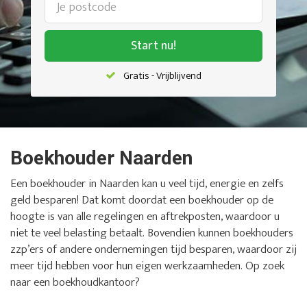
Start nu!
Gratis - Vrijblijvend
Boekhouder Naarden
Een boekhouder in Naarden kan u veel tijd, energie en zelfs
geld besparen! Dat komt doordat een boekhouder op de
hoogte is van alle regelingen en aftrekposten, waardoor u
niet te veel belasting betaalt. Bovendien kunnen boekhouders
zzp’ers of andere ondernemingen tijd besparen, waardoor zij
meer tijd hebben voor hun eigen werkzaamheden. Op zoek
naar een boekhoudkantoor?