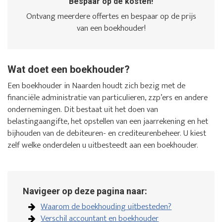
Bespaar op de kosten!
Ontvang meerdere offertes en bespaar op de prijs
van een boekhouder!
Wat doet een boekhouder?
Een boekhouder in Naarden houdt zich bezig met de
financiële administratie van particulieren, zzp’ers en andere
ondernemingen. Dit bestaat uit het doen van
belastingaangifte, het opstellen van een jaarrekening en het
bijhouden van de debiteuren- en crediteurenbeheer. U kiest
zelf welke onderdelen u uitbesteedt aan een boekhouder.
Navigeer op deze pagina naar:
Waarom de boekhouding uitbesteden?
Verschil accountant en boekhouder