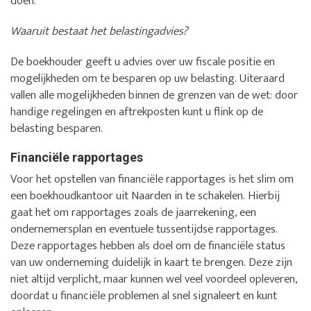
doen.
Waaruit bestaat het belastingadvies?
De boekhouder geeft u advies over uw fiscale positie en
mogelijkheden om te besparen op uw belasting. Uiteraard
vallen alle mogelijkheden binnen de grenzen van de wet: door
handige regelingen en aftrekposten kunt u flink op de
belasting besparen.
Financiële rapportages
Voor het opstellen van financiële rapportages is het slim om
een boekhoudkantoor uit Naarden in te schakelen. Hierbij
gaat het om rapportages zoals de jaarrekening, een
ondernemersplan en eventuele tussentijdse rapportages.
Deze rapportages hebben als doel om de financiële status
van uw onderneming duidelijk in kaart te brengen. Deze zijn
niet altijd verplicht, maar kunnen wel veel voordeel opleveren,
doordat u financiële problemen al snel signaleert en kunt