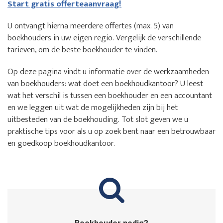
Start gratis offerteaanvraag!
U ontvangt hierna meerdere offertes (max. 5) van
boekhouders in uw eigen regio. Vergelijk de verschillende
tarieven, om de beste boekhouder te vinden.
Op deze pagina vindt u informatie over de werkzaamheden
van boekhouders: wat doet een boekhoudkantoor? U leest
wat het verschil is tussen een boekhouder en een accountant
en we leggen uit wat de mogelijkheden zijn bij het
uitbesteden van de boekhouding. Tot slot geven we u
praktische tips voor als u op zoek bent naar een betrouwbaar
en goedkoop boekhoudkantoor.