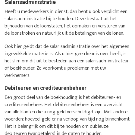
Salarisadministratie
Heeft u medewerkers in dienst, dan bent u ook verplicht een
salarisadministratie bij te houden. Deze bestaat uit het
bijhouden van de loonstaten, het opmaken en versturen van
de loonstroken en natuurlijk uit de betalingen van de lonen.
Ook hier geldt dat de salarisadministratie over het algemeen
ingewikkelde materie is. Als u hier geen kennis over heeft, is
het slim om dit uit te besteden aan een salarisadministrateur
of boekhouder. Zo voorkomt u problemen met uw
werknemers.
Debiteuren en crediteurenbeheer
Een groot deel van de boekhouding is het debiteuren- en
crediteurenbeheer. Het debiteurenbeheer is een overzicht
van alle klanten die u nog geld verschuldigd zijn. Met andere
woorden: hoeveel geld er na verloop van tijd nog binnenkomt.
Het is belangrijk om dit bij te houden om dubieuze
debiteuren (wanbetalers) in de gaten te houden.