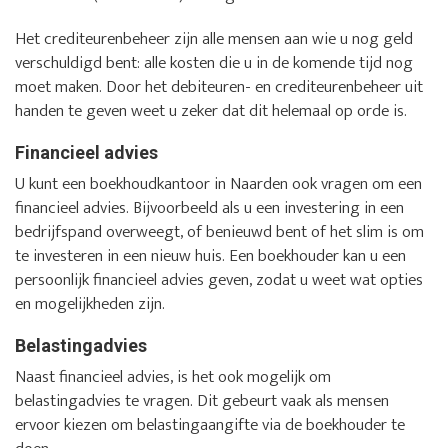
Het crediteurenbeheer zijn alle mensen aan wie u nog geld
verschuldigd bent: alle kosten die u in de komende tijd nog
moet maken. Door het debiteuren- en crediteurenbeheer uit
handen te geven weet u zeker dat dit helemaal op orde is.
Financieel advies
U kunt een boekhoudkantoor in Naarden ook vragen om een
financieel advies. Bijvoorbeeld als u een investering in een
bedrijfspand overweegt, of benieuwd bent of het slim is om
te investeren in een nieuw huis. Een boekhouder kan u een
persoonlijk financieel advies geven, zodat u weet wat opties
en mogelijkheden zijn.
Belastingadvies
Naast financieel advies, is het ook mogelijk om
belastingadvies te vragen. Dit gebeurt vaak als mensen
ervoor kiezen om belastingaangifte via de boekhouder te