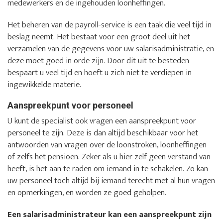
medewerkers en de ingehouden loonheffingen.
Het beheren van de payroll-service is een taak die veel tijd in
beslag neemt. Het bestaat voor een groot deel uit het
verzamelen van de gegevens voor uw salarisadministratie, en
deze moet goed in orde zijn. Door dit uit te besteden
bespaart u veel tijd en hoeft u zich niet te verdiepen in
ingewikkelde materie.
Aanspreekpunt voor personeel
U kunt de specialist ook vragen een aanspreekpunt voor
personeel te zijn. Deze is dan altijd beschikbaar voor het
antwoorden van vragen over de loonstroken, loonheffingen
of zelfs het pensioen. Zeker als u hier zelf geen verstand van
heeft, is het aan te raden om iemand in te schakelen. Zo kan
uw personeel toch altijd bij iemand terecht met al hun vragen
en opmerkingen, en worden ze goed geholpen.
Een salarisadministrateur kan een aanspreekpunt zijn