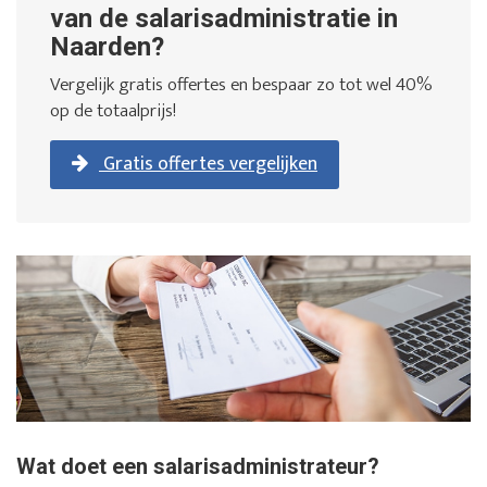
van de salarisadministratie in
Naarden?
Vergelijk gratis offertes en bespaar zo tot wel 40%
op de totaalprijs!
Gratis offertes vergelijken
Wat doet een salarisadministrateur?