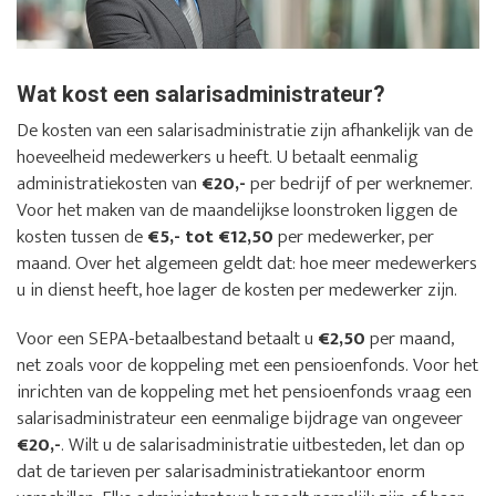
Wat kost een salarisadministrateur?
De kosten van een salarisadministratie zijn afhankelijk van de
hoeveelheid medewerkers u heeft. U betaalt eenmalig
administratiekosten van
€20,-
per bedrijf of per werknemer.
Voor het maken van de maandelijkse loonstroken liggen de
kosten tussen de
€5,- tot €12,50
per medewerker, per
maand. Over het algemeen geldt dat: hoe meer medewerkers
u in dienst heeft, hoe lager de kosten per medewerker zijn.
Voor een SEPA-betaalbestand betaalt u
€2,50
per maand,
net zoals voor de koppeling met een pensioenfonds. Voor het
inrichten van de koppeling met het pensioenfonds vraag een
salarisadministrateur een eenmalige bijdrage van ongeveer
€20,-
. Wilt u de salarisadministratie uitbesteden, let dan op
dat de tarieven per salarisadministratiekantoor enorm