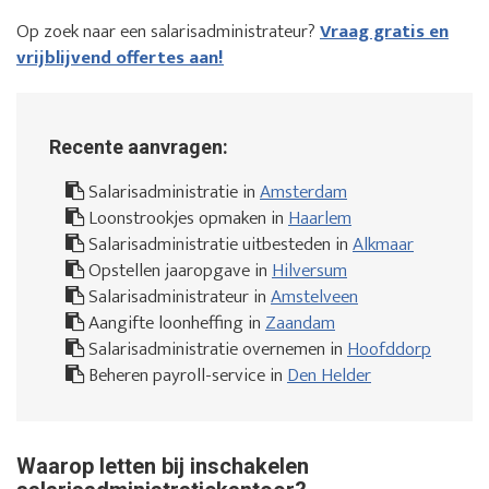
Op zoek naar een salarisadministrateur?
Vraag gratis en
vrijblijvend offertes aan!
Recente aanvragen:
Salarisadministratie in
Amsterdam
Loonstrookjes opmaken in
Haarlem
Salarisadministratie uitbesteden in
Alkmaar
Opstellen jaaropgave in
Hilversum
Salarisadministrateur in
Amstelveen
Aangifte loonheffing in
Zaandam
Salarisadministratie overnemen in
Hoofddorp
Beheren payroll-service in
Den Helder
Waarop letten bij inschakelen