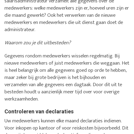
salarisadministrateur verzamelt alle gegevens over de
medewerkers: welke medewerkers zijn er, hoeveel uren zijn er
die maand gewerkt? Ook het verwerken van de nieuwe
medewerkers en medewerkers die uit dienst gaan doet de
administrateur.
Waarom zou je dit uitbesteden?
Gegevens rondom medewerkers wisselen regelmatig. Bij
nieuwe medewerkers of juist medewerkers die weggaan. Het
is heel belangrijk om alle gegevens goed op orde te hebben,
maar zeker bij grote bedrijven is het bijhouden en
verzamelen van alle gegevens een dagtaak. Door dit uit te
besteden houdt u aanzienlijk meer tijd over voor overige
werkzaamheden.
Controleren van declaraties
Uw medewerkers kunnen elke maand declaraties indienen.
Voor inkopen op kantoor of voor reiskosten bijvoorbeeld. Dit