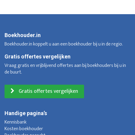
Boekhouder.in
Boekhouder.in koppelt u aan een boekhouder bij u in de regio.
Gratis offertes vergelijken
Vraag gratis en vrijblijvend offertes aan bij boekhouders bij u in
de buurt.
Gratis offertes vergelijken
Handige pagina’s
Kennisbank
Kosten boekhouder