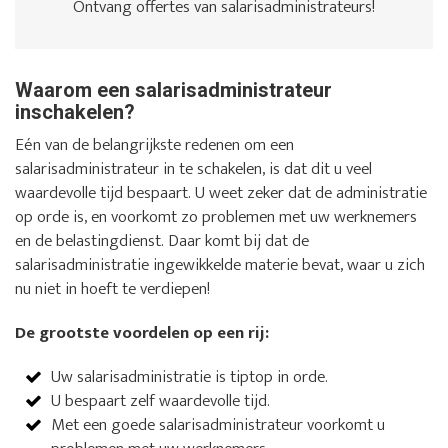
Ontvang offertes van salarisadministrateurs!
Waarom een salarisadministrateur
inschakelen?
Eén van de belangrijkste redenen om een
salarisadministrateur in te schakelen, is dat dit u veel
waardevolle tijd bespaart. U weet zeker dat de administratie
op orde is, en voorkomt zo problemen met uw werknemers
en de belastingdienst. Daar komt bij dat de
salarisadministratie ingewikkelde materie bevat, waar u zich
nu niet in hoeft te verdiepen!
De grootste voordelen op een rij:
Uw salarisadministratie is tiptop in orde.
U bespaart zelf waardevolle tijd.
Met een goede salarisadministrateur voorkomt u