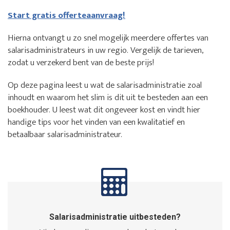
Start gratis offerteaanvraag!
Hierna ontvangt u zo snel mogelijk meerdere offertes van
salarisadministrateurs in uw regio. Vergelijk de tarieven,
zodat u verzekerd bent van de beste prijs!
Op deze pagina leest u wat de salarisadministratie zoal
inhoudt en waarom het slim is dit uit te besteden aan een
boekhouder. U leest wat dit ongeveer kost en vindt hier
handige tips voor het vinden van een kwalitatief en
betaalbaar salarisadministrateur.
Salarisadministratie uitbesteden?