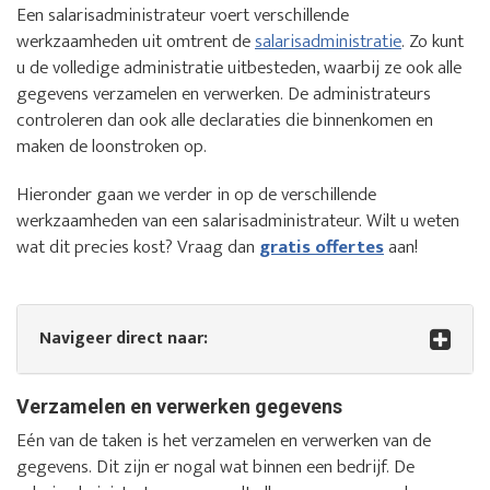
Een salarisadministrateur voert verschillende
werkzaamheden uit omtrent de
salarisadministratie
. Zo kunt
u de volledige administratie uitbesteden, waarbij ze ook alle
gegevens verzamelen en verwerken. De administrateurs
controleren dan ook alle declaraties die binnenkomen en
maken de loonstroken op.
Hieronder gaan we verder in op de verschillende
werkzaamheden van een salarisadministrateur. Wilt u weten
wat dit precies kost? Vraag dan
gratis offertes
aan!
Navigeer direct naar:
Verzamelen en verwerken gegevens
Eén van de taken is het verzamelen en verwerken van de
gegevens. Dit zijn er nogal wat binnen een bedrijf. De