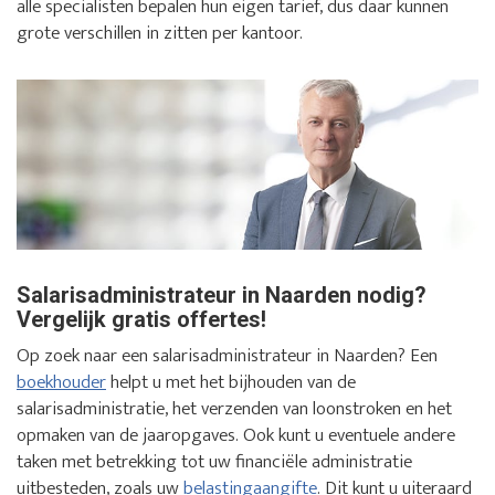
alle specialisten bepalen hun eigen tarief, dus daar kunnen
grote verschillen in zitten per kantoor.
Salarisadministrateur in Naarden nodig?
Vergelijk gratis offertes!
Op zoek naar een salarisadministrateur in Naarden? Een
boekhouder
helpt u met het bijhouden van de
salarisadministratie, het verzenden van loonstroken en het
opmaken van de jaaropgaves. Ook kunt u eventuele andere
taken met betrekking tot uw financiële administratie
uitbesteden, zoals uw
belastingaangifte
. Dit kunt u uiteraard