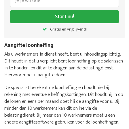
Start nu!
Gratis en vrijblijvend!
Aangifte loonheffing
Als u werknemers in dienst heeft, bent u inhoudingsplichtig.
Dit houdt in dat u verplicht bent loonheffing op de salarissen
in te houden, en dit af te dragen aan de belastingdienst.
Hiervoor moet u aangifte doen.
De specialist berekent de loonheffing en houdt hierbij
rekening met eventuele heffingskortingen. Dit houdt hij in op
de lonen en eens per maand doet hij de aangifte voor u. Bij
minder dan 10 werknemers kan dit online via de
belastingdienst. Bij meer dan 10 werknemers moet u een
andere aangiftesoftware gebruiken voor de loonheffingen.