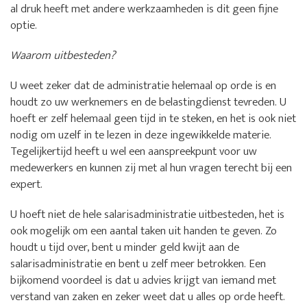
al druk heeft met andere werkzaamheden is dit geen fijne
optie.
Waarom uitbesteden?
U weet zeker dat de administratie helemaal op orde is en
houdt zo uw werknemers en de belastingdienst tevreden. U
hoeft er zelf helemaal geen tijd in te steken, en het is ook niet
nodig om uzelf in te lezen in deze ingewikkelde materie.
Tegelijkertijd heeft u wel een aanspreekpunt voor uw
medewerkers en kunnen zij met al hun vragen terecht bij een
expert.
U hoeft niet de hele salarisadministratie uitbesteden, het is
ook mogelijk om een aantal taken uit handen te geven. Zo
houdt u tijd over, bent u minder geld kwijt aan de
salarisadministratie en bent u zelf meer betrokken. Een
bijkomend voordeel is dat u advies krijgt van iemand met
verstand van zaken en zeker weet dat u alles op orde heeft.