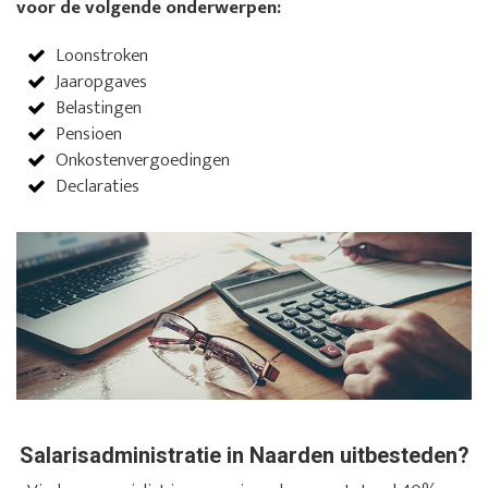
voor de volgende onderwerpen:
Loonstroken
Jaaropgaves
Belastingen
Pensioen
Onkostenvergoedingen
Declaraties
Salarisadministratie in Naarden uitbesteden?