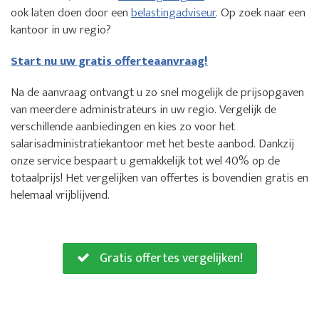
ook laten doen door een
belastingadviseur
. Op zoek naar een
kantoor in uw regio?
Start nu uw gratis offerteaanvraag!
Na de aanvraag ontvangt u zo snel mogelijk de prijsopgaven
van meerdere administrateurs in uw regio. Vergelijk de
verschillende aanbiedingen en kies zo voor het
salarisadministratiekantoor met het beste aanbod. Dankzij
onze service bespaart u gemakkelijk tot wel 40% op de
totaalprijs! Het vergelijken van offertes is bovendien gratis en
helemaal vrijblijvend.
Gratis offertes vergelijken!