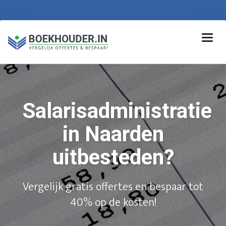
Salarisadministratie
in Naarden
uitbesteden?
Vergelijk gratis offertes en bespaar tot
40% op de kosten!