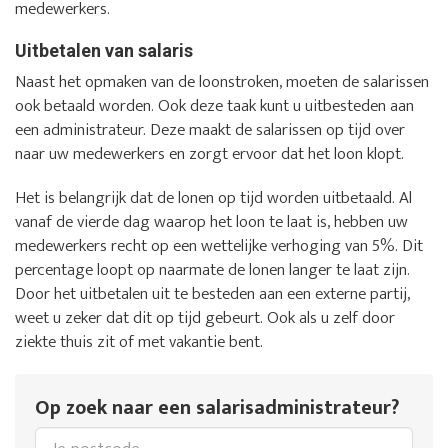
medewerkers.
Uitbetalen van salaris
Naast het opmaken van de loonstroken, moeten de salarissen
ook betaald worden. Ook deze taak kunt u uitbesteden aan
een administrateur. Deze maakt de salarissen op tijd over
naar uw medewerkers en zorgt ervoor dat het loon klopt.
Het is belangrijk dat de lonen op tijd worden uitbetaald. Al
vanaf de vierde dag waarop het loon te laat is, hebben uw
medewerkers recht op een wettelijke verhoging van 5%. Dit
percentage loopt op naarmate de lonen langer te laat zijn.
Door het uitbetalen uit te besteden aan een externe partij,
weet u zeker dat dit op tijd gebeurt. Ook als u zelf door
ziekte thuis zit of met vakantie bent.
Op zoek naar een salarisadministrateur?