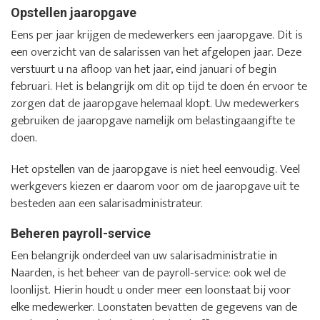
Opstellen jaaropgave
Eens per jaar krijgen de medewerkers een jaaropgave. Dit is
een overzicht van de salarissen van het afgelopen jaar. Deze
verstuurt u na afloop van het jaar, eind januari of begin
februari. Het is belangrijk om dit op tijd te doen én ervoor te
zorgen dat de jaaropgave helemaal klopt. Uw medewerkers
gebruiken de jaaropgave namelijk om belastingaangifte te
doen.
Het opstellen van de jaaropgave is niet heel eenvoudig. Veel
werkgevers kiezen er daarom voor om de jaaropgave uit te
besteden aan een salarisadministrateur.
Beheren payroll-service
Een belangrijk onderdeel van uw salarisadministratie in
Naarden, is het beheer van de payroll-service: ook wel de
loonlijst. Hierin houdt u onder meer een loonstaat bij voor
elke medewerker. Loonstaten bevatten de gegevens van de