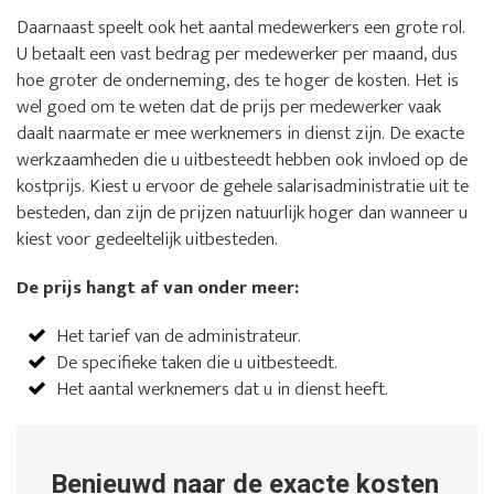
Daarnaast speelt ook het aantal medewerkers een grote rol.
U betaalt een vast bedrag per medewerker per maand, dus
hoe groter de onderneming, des te hoger de kosten. Het is
wel goed om te weten dat de prijs per medewerker vaak
daalt naarmate er mee werknemers in dienst zijn. De exacte
werkzaamheden die u uitbesteedt hebben ook invloed op de
kostprijs. Kiest u ervoor de gehele salarisadministratie uit te
besteden, dan zijn de prijzen natuurlijk hoger dan wanneer u
kiest voor gedeeltelijk uitbesteden.
De prijs hangt af van onder meer:
Het tarief van de administrateur.
De specifieke taken die u uitbesteedt.
Het aantal werknemers dat u in dienst heeft.
Benieuwd naar de exacte kosten