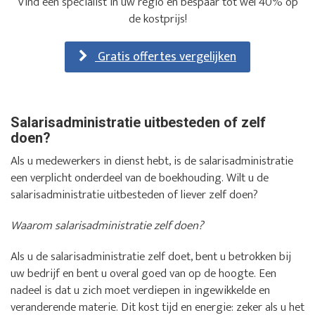
Vind een specialist in uw regio en bespaar tot wel 40% op
de kostprijs!
Gratis offertes vergelijken
Salarisadministratie uitbesteden of zelf
doen?
Als u medewerkers in dienst hebt, is de salarisadministratie
een verplicht onderdeel van de boekhouding. Wilt u de
salarisadministratie uitbesteden of liever zelf doen?
Waarom salarisadministratie zelf doen?
Als u de salarisadministratie zelf doet, bent u betrokken bij
uw bedrijf en bent u overal goed van op de hoogte. Een
nadeel is dat u zich moet verdiepen in ingewikkelde en
veranderende materie. Dit kost tijd en energie: zeker als u het