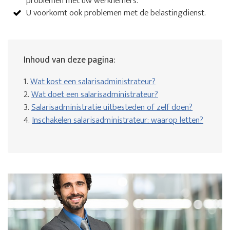
problemen met uw werknemers.
U voorkomt ook problemen met de belastingdienst.
Inhoud van deze pagina:
1.
Wat kost een salarisadministrateur?
2.
Wat doet een salarisadministrateur?
3.
Salarisadministratie uitbesteden of zelf doen?
4.
Inschakelen salarisadministrateur: waarop letten?