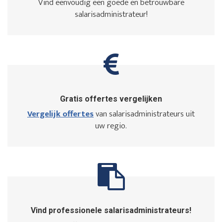
Vind eenvoudig een goede en betrouwbare
salarisadministrateur!
Gratis offertes vergelijken
Vergelijk offertes
van salarisadministrateurs uit
uw regio.
Vind professionele salarisadministrateurs!