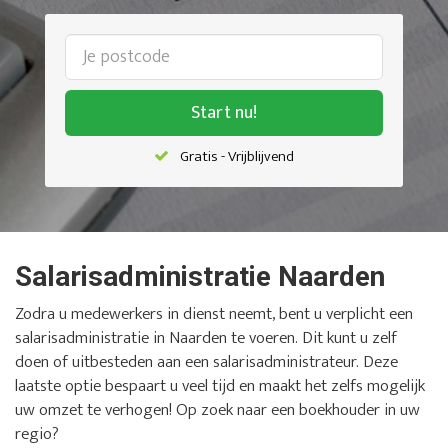
Start nu!
Gratis - Vrijblijvend
Salarisadministratie Naarden
Zodra u medewerkers in dienst neemt, bent u verplicht een
salarisadministratie in Naarden te voeren. Dit kunt u zelf
doen of uitbesteden aan een salarisadministrateur. Deze
laatste optie bespaart u veel tijd en maakt het zelfs mogelijk
uw omzet te verhogen! Op zoek naar een boekhouder in uw
regio?