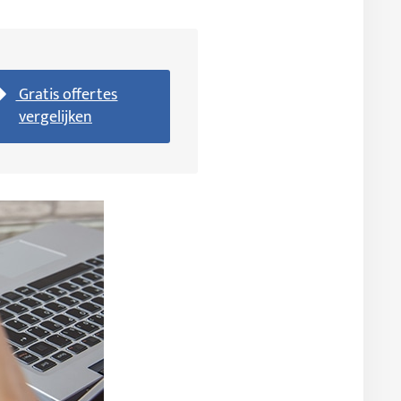
Gratis offertes
vergelijken