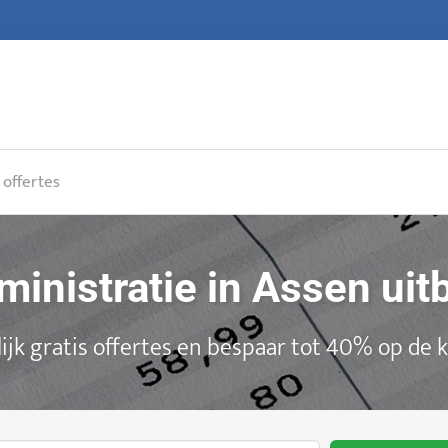
 offertes
ministratie in Assen ui
ijk gratis offertes en bespaar tot 40% op de 