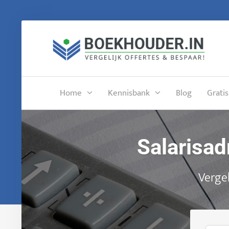
Home
Kennisbank
Blog
Gratis
Salarisad
Vergel