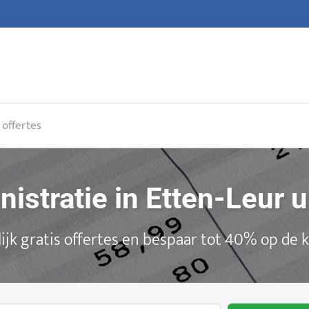
 offertes
nistratie in Etten-Leur 
ijk gratis offertes en bespaar tot 40% op de 