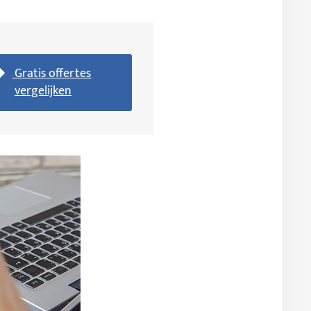
Gratis offertes
vergelijken