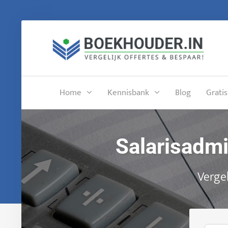
Home
Kennisbank
Blog
Gratis
Salarisadmi
Vergel