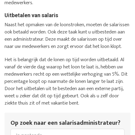
medewerkers.
Uitbetalen van salaris
Naast het opmaken van de loonstroken, moeten de salarissen
ook betaald worden. Ook deze taak kunt u uitbesteden aan
een administrateur. Deze maakt de salarissen op tijd over
naar uw medewerkers en zorgt ervoor dat het loon klopt.
Het is belangrijk dat de lonen op tijd worden uitbetaald. Al
vanaf de vierde dag waarop het loon te laat is, hebben uw
medewerkers recht op een wettelijke verhoging van 5%. Dit
percentage loopt op naarmate de lonen langer te laat zijn.
Door het uitbetalen uit te besteden aan een externe partij,
weet u zeker dat dit op tijd gebeurt. Ook als u zelf door
ziekte thuis zit of met vakantie bent.
Op zoek naar een salarisadministrateur?