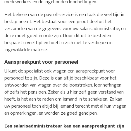
medewerkers en de ingehouden loonheffingen.
Het beheren van de payroll-service is een taak die veel tijd in
beslag neemt. Het bestaat voor een groot deel uit het
verzamelen van de gegevens voor uw salarisadministratie, en
deze moet goed in orde zijn. Door dit uit te besteden
bespaart u veel tijd en hoeft u zich niet te verdiepen in
ingewikkelde materie.
Aanspreekpunt voor personeel
U kunt de specialist ook vragen een aanspreekpunt voor
personeel te zijn. Deze is dan altijd beschikbaar voor het
antwoorden van vragen over de loonstroken, loonheffingen
of zelfs het pensioen. Zeker als u hier zelf geen verstand van
heeft, is het aan te raden om iemand in te schakelen. Zo kan
uw personeel toch altijd bij iemand terecht met al hun vragen
en opmerkingen, en worden ze goed geholpen.
Een salarisadministrateur kan een aanspreekpunt zijn