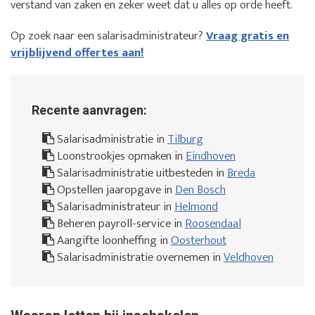
verstand van zaken en zeker weet dat u alles op orde heeft.
Op zoek naar een salarisadministrateur?
Vraag gratis en
vrijblijvend offertes aan!
Recente aanvragen:
Salarisadministratie in
Tilburg
Loonstrookjes opmaken in
Eindhoven
Salarisadministratie uitbesteden in
Breda
Opstellen jaaropgave in
Den Bosch
Salarisadministrateur in
Helmond
Beheren payroll-service in
Roosendaal
Aangifte loonheffing in
Oosterhout
Salarisadministratie overnemen in
Veldhoven