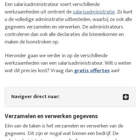
Een salarisadministrateur voert verschillende
werkzaamheden uit omtrent de
salarisadministratie
. Zo kunt
u de volledige administratie uitbesteden, waarbij ze ook alle
gegevens verzamelen en verwerken. De administrateurs
controleren dan ook alle declaraties die binnenkomen en
maken de loonstroken op.
Hieronder gaan we verder in op de verschillende
werkzaamheden van een salarisadministrateur. Wilt u weten
wat dit precies kost? Vraag dan
gratis offertes
aan!
Navigeer direct naar:
Verzamelen en verwerken gegevens
Eén van de taken is het verzamelen en verwerken van de
gegevens. Dit zijn er nogal wat binnen een bedrijf. De