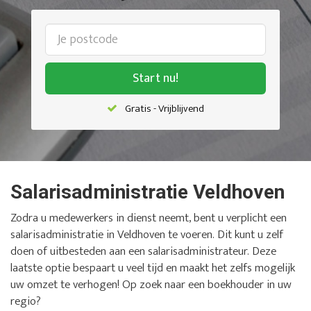
Start nu!
Gratis - Vrijblijvend
Salarisadministratie Veldhoven
Zodra u medewerkers in dienst neemt, bent u verplicht een
salarisadministratie in Veldhoven te voeren. Dit kunt u zelf
doen of uitbesteden aan een salarisadministrateur. Deze
laatste optie bespaart u veel tijd en maakt het zelfs mogelijk
uw omzet te verhogen! Op zoek naar een boekhouder in uw
regio?