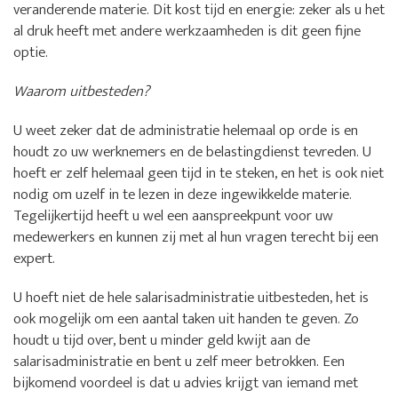
veranderende materie. Dit kost tijd en energie: zeker als u het
al druk heeft met andere werkzaamheden is dit geen fijne
optie.
Waarom uitbesteden?
U weet zeker dat de administratie helemaal op orde is en
houdt zo uw werknemers en de belastingdienst tevreden. U
hoeft er zelf helemaal geen tijd in te steken, en het is ook niet
nodig om uzelf in te lezen in deze ingewikkelde materie.
Tegelijkertijd heeft u wel een aanspreekpunt voor uw
medewerkers en kunnen zij met al hun vragen terecht bij een
expert.
U hoeft niet de hele salarisadministratie uitbesteden, het is
ook mogelijk om een aantal taken uit handen te geven. Zo
houdt u tijd over, bent u minder geld kwijt aan de
salarisadministratie en bent u zelf meer betrokken. Een
bijkomend voordeel is dat u advies krijgt van iemand met