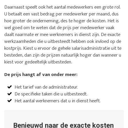
Daarnaast speelt ook het aantal medewerkers een grote rol.
U betaalt een vast bedrag per medewerker per maand, dus
hoe groter de onderneming, des te hoger de kosten. Het is
wel goed om te weten dat de prijs per medewerker vaak
daalt naarmate er mee werknemers in dienst zijn. De exacte
werkzaamheden die u uitbesteedt hebben ook invloed op de
kostprijs. Kiest u ervoor de gehele salarisadministratie uit te
besteden, dan zijn de prijzen natuurlijk hoger dan wanneer u
kiest voor gedeeltelijk uitbesteden.
De prijs hangt af van onder meer:
Het tarief van de administrateur.
De specifieke taken die u uitbesteedt.
Het aantal werknemers dat u in dienst heeft.
Benieuwd naar de exacte kosten