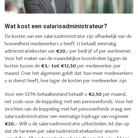
Wat kost een salarisadministrateur?
De kosten van een salarisadministratie zijn afhankelijk van de
hoeveelheid medewerkers u heeft. U betaalt eenmalig
administratiekosten van
€20,-
per bedrijf of per werknemer.
Voor het maken van de maandelijkse loonstroken liggen de
kosten tussen de
€5,- tot €12,50
per medewerker, per
maand. Over het algemeen geldt dat: hoe meer medewerkers
u in dienst heeft, hoe lager de kosten per medewerker zijn.
Voor een SEPA-betaalbestand betaalt u
€2,50
per maand,
net zoals voor de koppeling met een pensioenfonds. Voor het
inrichten van de koppeling met het pensioenfonds vraag een
salarisadministrateur een eenmalige bijdrage van ongeveer
€20,-
. Wilt u de salarisadministratie uitbesteden, let dan op
dat de tarieven per salarisadministratiekantoor enorm