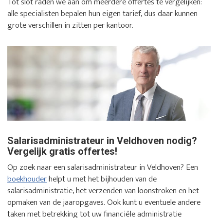
Tot slot raden we aan om meerdere offertes te vergelijken:
alle specialisten bepalen hun eigen tarief, dus daar kunnen
grote verschillen in zitten per kantoor.
Salarisadministrateur in Veldhoven nodig?
Vergelijk gratis offertes!
Op zoek naar een salarisadministrateur in Veldhoven? Een
boekhouder
helpt u met het bijhouden van de
salarisadministratie, het verzenden van loonstroken en het
opmaken van de jaaropgaves. Ook kunt u eventuele andere
taken met betrekking tot uw financiële administratie