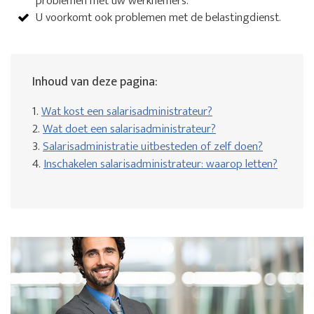
problemen met uw werknemers.
U voorkomt ook problemen met de belastingdienst.
Inhoud van deze pagina:
1.
Wat kost een salarisadministrateur?
2.
Wat doet een salarisadministrateur?
3.
Salarisadministratie uitbesteden of zelf doen?
4.
Inschakelen salarisadministrateur: waarop letten?