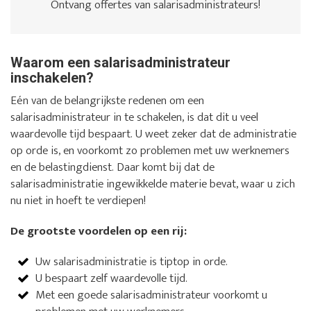
Ontvang offertes van salarisadministrateurs!
Waarom een salarisadministrateur
inschakelen?
Eén van de belangrijkste redenen om een
salarisadministrateur in te schakelen, is dat dit u veel
waardevolle tijd bespaart. U weet zeker dat de administratie
op orde is, en voorkomt zo problemen met uw werknemers
en de belastingdienst. Daar komt bij dat de
salarisadministratie ingewikkelde materie bevat, waar u zich
nu niet in hoeft te verdiepen!
De grootste voordelen op een rij:
Uw salarisadministratie is tiptop in orde.
U bespaart zelf waardevolle tijd.
Met een goede salarisadministrateur voorkomt u