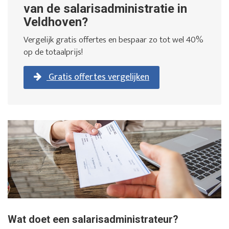
van de salarisadministratie in
Veldhoven?
Vergelijk gratis offertes en bespaar zo tot wel 40%
op de totaalprijs!
Gratis offertes vergelijken
Wat doet een salarisadministrateur?