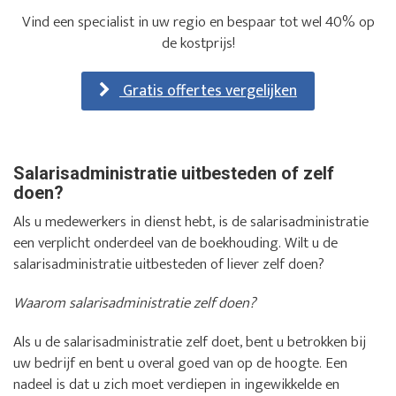
Vind een specialist in uw regio en bespaar tot wel 40% op
de kostprijs!
Gratis offertes vergelijken
Salarisadministratie uitbesteden of zelf
doen?
Als u medewerkers in dienst hebt, is de salarisadministratie
een verplicht onderdeel van de boekhouding. Wilt u de
salarisadministratie uitbesteden of liever zelf doen?
Waarom salarisadministratie zelf doen?
Als u de salarisadministratie zelf doet, bent u betrokken bij
uw bedrijf en bent u overal goed van op de hoogte. Een
nadeel is dat u zich moet verdiepen in ingewikkelde en