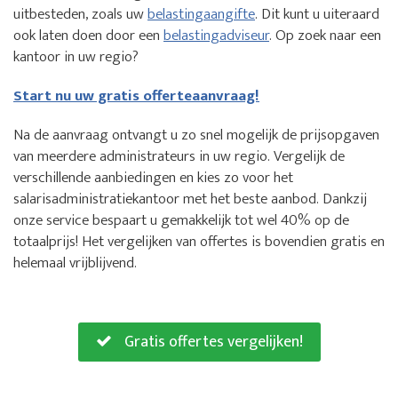
uitbesteden, zoals uw
belastingaangifte
. Dit kunt u uiteraard
ook laten doen door een
belastingadviseur
. Op zoek naar een
kantoor in uw regio?
Start nu uw gratis offerteaanvraag!
Na de aanvraag ontvangt u zo snel mogelijk de prijsopgaven
van meerdere administrateurs in uw regio. Vergelijk de
verschillende aanbiedingen en kies zo voor het
salarisadministratiekantoor met het beste aanbod. Dankzij
onze service bespaart u gemakkelijk tot wel 40% op de
totaalprijs! Het vergelijken van offertes is bovendien gratis en
helemaal vrijblijvend.
Gratis offertes vergelijken!