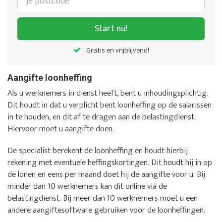
Start nu!
Gratis en vrijblijvend!
Aangifte loonheffing
Als u werknemers in dienst heeft, bent u inhoudingsplichtig.
Dit houdt in dat u verplicht bent loonheffing op de salarissen
in te houden, en dit af te dragen aan de belastingdienst.
Hiervoor moet u aangifte doen.
De specialist berekent de loonheffing en houdt hierbij
rekening met eventuele heffingskortingen. Dit houdt hij in op
de lonen en eens per maand doet hij de aangifte voor u. Bij
minder dan 10 werknemers kan dit online via de
belastingdienst. Bij meer dan 10 werknemers moet u een
andere aangiftesoftware gebruiken voor de loonheffingen.