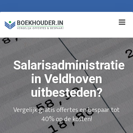
Salarisadministratie
in Veldhoven
uitbesteden?
Vergelijk gratis offertes en bespaar tot
40% op de kosten!