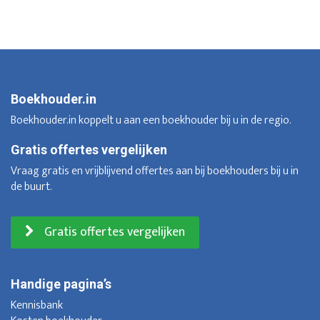
Boekhouder.in
Boekhouder.in koppelt u aan een boekhouder bij u in de regio.
Gratis offertes vergelijken
Vraag gratis en vrijblijvend offertes aan bij boekhouders bij u in
de buurt.
Gratis offertes vergelijken
Handige pagina’s
Kennisbank