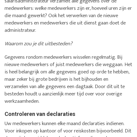
salarisadministrateur verzamelt alle gegevens over de
medewerkers: welke medewerkers zijn er, hoeveel uren zijn er
die maand gewerkt? Ook het verwerken van de nieuwe
medewerkers en medewerkers die uit dienst gaan doet de
administrateur.
Waarom zou je dit uitbesteden?
Gegevens rondom medewerkers wisselen regelmatig. Bij
nieuwe medewerkers of juist medewerkers die weggaan. Het
is heel belangrijk om alle gegevens goed op orde te hebben,
maar zeker bij grote bedrijven is het bijhouden en
verzamelen van alle gegevens een dagtaak. Door dit uit te
besteden houdt u aanzienlijk meer tijd over voor overige
werkzaamheden.
Controleren van declaraties
Uw medewerkers kunnen elke maand declaraties indienen.
Voor inkopen op kantoor of voor reiskosten bijvoorbeeld. Dit