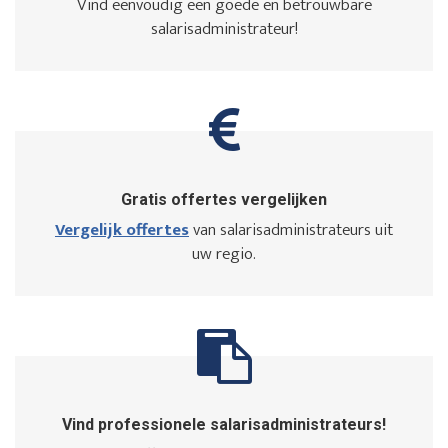
Vind eenvoudig een goede en betrouwbare
salarisadministrateur!
Gratis offertes vergelijken
Vergelijk offertes
van salarisadministrateurs uit
uw regio.
Vind professionele salarisadministrateurs!